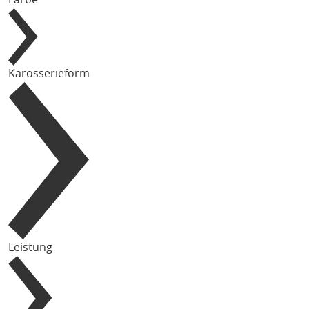
Karosserieform
Leistung