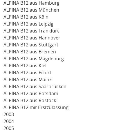
ALPINA B12 aus Hamburg
ALPINA B12 aus München
ALPINA B12 aus Köln
ALPINA B12 aus Leipzig
ALPINA B12 aus Frankfurt
ALPINA B12 aus Hannover
ALPINA B12 aus Stuttgart
ALPINA B12 aus Bremen
ALPINA B12 aus Magdeburg
ALPINA B12 aus Kiel
ALPINA B12 aus Erfurt
ALPINA B12 aus Mainz
ALPINA B12 aus Saarbrücken
ALPINA B12 aus Potsdam
ALPINA B12 aus Rostock
ALPINA B12 mit Erstzulassung
2003
2004
2005