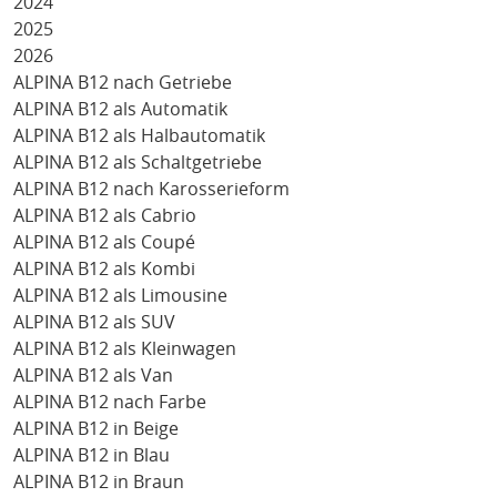
2024
2025
2026
ALPINA B12 nach Getriebe
ALPINA B12 als Automatik
ALPINA B12 als Halbautomatik
ALPINA B12 als Schaltgetriebe
ALPINA B12 nach Karosserieform
ALPINA B12 als Cabrio
ALPINA B12 als Coupé
ALPINA B12 als Kombi
ALPINA B12 als Limousine
ALPINA B12 als SUV
ALPINA B12 als Kleinwagen
ALPINA B12 als Van
ALPINA B12 nach Farbe
ALPINA B12 in Beige
ALPINA B12 in Blau
ALPINA B12 in Braun