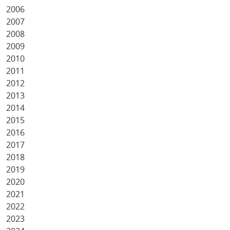
2006
2007
2008
2009
2010
2011
2012
2013
2014
2015
2016
2017
2018
2019
2020
2021
2022
2023