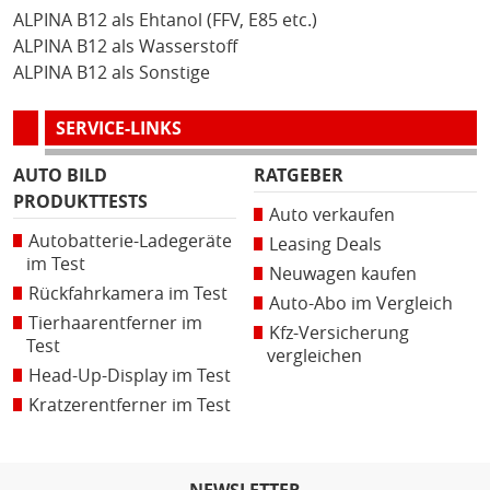
ALPINA B12 als Ehtanol (FFV, E85 etc.)
ALPINA B12 als Wasserstoff
ALPINA B12 als Sonstige
SERVICE-LINKS
AUTO BILD
RATGEBER
PRODUKTTESTS
Auto verkaufen
Autobatterie-Ladegeräte
Leasing Deals
im Test
Neuwagen kaufen
Rückfahrkamera im Test
Auto-Abo im Vergleich
Tierhaarentferner im
Kfz-Versicherung
Test
vergleichen
Head-Up-Display im Test
Kratzerentferner im Test