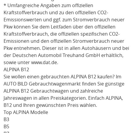
* Umfangreiche Angaben zum offiziellen
Kraftstoffverbrauch und zu den offiziellen CO2-
Emissionswerten und ggf. zum Stromverbrauch neuer
Pkw können Sie dem Leitfaden über den offiziellen
Kraftstoffverbrauch, die offiziellen spezifischen CO2-
Emissionen und den offiziellen Stromverbrauch neuer
Pkw entnehmen. Dieser ist in allen Autohäusern und bei
der Deutschen Automobil Treuhand GmbH erhältlich,
sowie unter
www.dat.de
.
ALPINA B12
Sie wollen einen gebrauchten
ALPINA B12
kaufen? Im
AUTO BILD Gebrauchtwagenmarkt finden Sie günstige
ALPINA B12
Gebrauchtwagen und zahlreiche
Jahreswagen in allen Preiskategorien. Einfach
ALPINA
,
B12
und Ihren gewünschten Preis wählen.
Top ALPINA Modelle
B3
B5