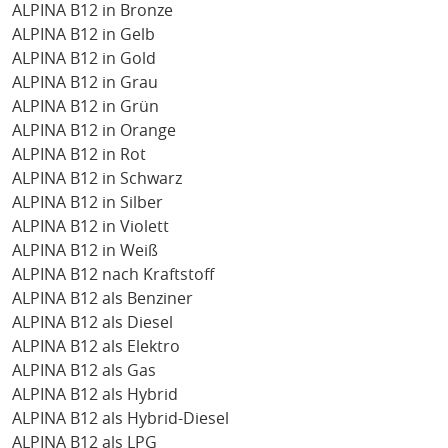
ALPINA B12 in Bronze
ALPINA B12 in Gelb
ALPINA B12 in Gold
ALPINA B12 in Grau
ALPINA B12 in Grün
ALPINA B12 in Orange
ALPINA B12 in Rot
ALPINA B12 in Schwarz
ALPINA B12 in Silber
ALPINA B12 in Violett
ALPINA B12 in Weiß
ALPINA B12 nach Kraftstoff
ALPINA B12 als Benziner
ALPINA B12 als Diesel
ALPINA B12 als Elektro
ALPINA B12 als Gas
ALPINA B12 als Hybrid
ALPINA B12 als Hybrid-Diesel
ALPINA B12 als LPG