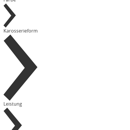
Karosserieform
Leistung