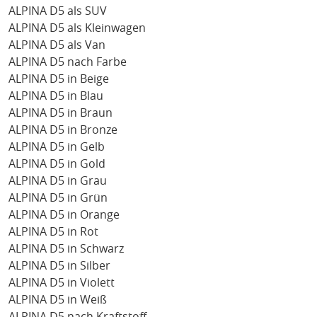
ALPINA D5 als SUV
ALPINA D5 als Kleinwagen
ALPINA D5 als Van
ALPINA D5 nach Farbe
ALPINA D5 in Beige
ALPINA D5 in Blau
ALPINA D5 in Braun
ALPINA D5 in Bronze
ALPINA D5 in Gelb
ALPINA D5 in Gold
ALPINA D5 in Grau
ALPINA D5 in Grün
ALPINA D5 in Orange
ALPINA D5 in Rot
ALPINA D5 in Schwarz
ALPINA D5 in Silber
ALPINA D5 in Violett
ALPINA D5 in Weiß
ALPINA D5 nach Kraftstoff