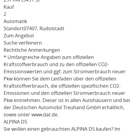
Kauf
2
Automatik
Standort
07407, Rudolstadt
Zum Angebot
Suche verfeinern
Rechtliche Anmerkungen
* Umfangreiche Angaben zum offiziellen
Kraftstoffverbrauch und zu den offiziellen CO2-
Emissionswerten und ggf. zum Stromverbrauch neuer
Pkw können Sie dem Leitfaden über den offiziellen
Kraftstoffverbrauch, die offiziellen spezifischen CO2-
Emissionen und den offiziellen Stromverbrauch neuer
Pkw entnehmen. Dieser ist in allen Autohäusern und bei
der Deutschen Automobil Treuhand GmbH erhältlich,
sowie unter
www.dat.de
.
ALPINA D5
Sie wollen einen gebrauchten
ALPINA D5
kaufen? Im