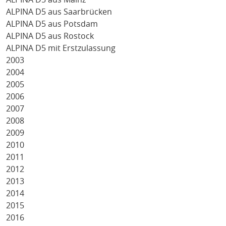
ALPINA D5 aus Saarbrücken
ALPINA D5 aus Potsdam
ALPINA D5 aus Rostock
ALPINA D5 mit Erstzulassung
2003
2004
2005
2006
2007
2008
2009
2010
2011
2012
2013
2014
2015
2016