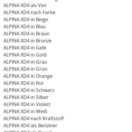
ALPINA XD4 als Van
ALPINA XD4 nach Farbe
ALPINA XD4 in Beige
ALPINA XD4 in Blau
ALPINA XD4 in Braun
ALPINA XD4 in Bronze
ALPINA XD4 in Gelb
ALPINA XD4 in Gold
ALPINA XD4 in Grau
ALPINA XD4 in Grün
ALPINA XD4 in Orange
ALPINA XD4 in Rot
ALPINA XD4 in Schwarz
ALPINA XD4 in Silber
ALPINA XD4 in Violett
ALPINA XD4 in Weiß
ALPINA XD4 nach Kraftstoff
ALPINA XD4 als Benziner