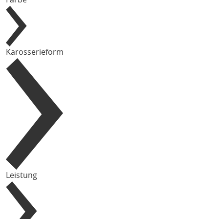
Karosserieform
Leistung