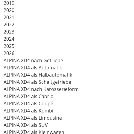
2019
2020
2021
2022
2023
2024
2025
2026
ALPINA XD4 nach Getriebe
ALPINA XD4 als Automatik
ALPINA XD4 als Halbautomatik
ALPINA XD4 als Schaltgetriebe
ALPINA XD4 nach Karosserieform
ALPINA XD4 als Cabrio
ALPINA XD4 als Coupé
ALPINA XD4 als Kombi
ALPINA XD4 als Limousine
ALPINA XD4 als SUV
ALPINA XD4 als Kleinwagen