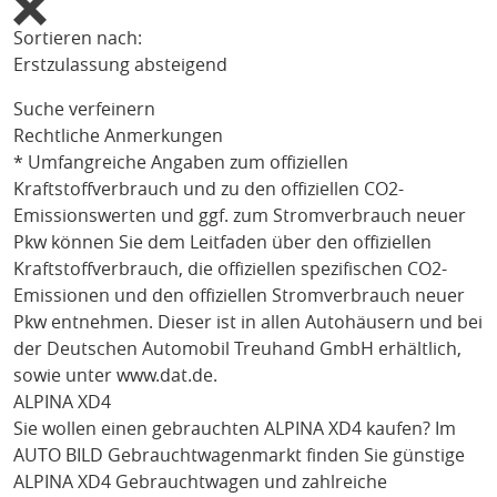
Sortieren nach:
Erstzulassung absteigend
Suche verfeinern
Rechtliche Anmerkungen
* Umfangreiche Angaben zum offiziellen
Kraftstoffverbrauch und zu den offiziellen CO2-
Emissionswerten und ggf. zum Stromverbrauch neuer
Pkw können Sie dem Leitfaden über den offiziellen
Kraftstoffverbrauch, die offiziellen spezifischen CO2-
Emissionen und den offiziellen Stromverbrauch neuer
Pkw entnehmen. Dieser ist in allen Autohäusern und bei
der Deutschen Automobil Treuhand GmbH erhältlich,
sowie unter
www.dat.de
.
ALPINA XD4
Sie wollen einen gebrauchten
ALPINA XD4
kaufen? Im
AUTO BILD Gebrauchtwagenmarkt finden Sie günstige
ALPINA XD4
Gebrauchtwagen und zahlreiche