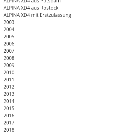
ALPINA XD4 aus Potsdam
ALPINA XD4 aus Rostock
ALPINA XD4 mit Erstzulassung
2003
2004
2005
2006
2007
2008
2009
2010
2011
2012
2013
2014
2015
2016
2017
2018