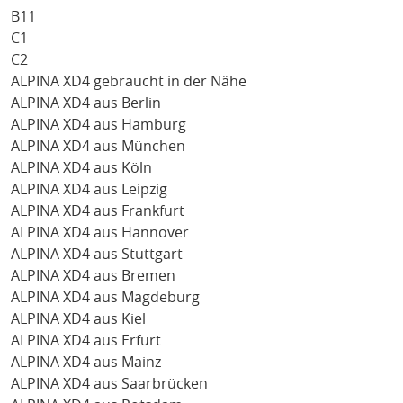
B11
C1
C2
ALPINA XD4 gebraucht in der Nähe
ALPINA XD4 aus Berlin
ALPINA XD4 aus Hamburg
ALPINA XD4 aus München
ALPINA XD4 aus Köln
ALPINA XD4 aus Leipzig
ALPINA XD4 aus Frankfurt
ALPINA XD4 aus Hannover
ALPINA XD4 aus Stuttgart
ALPINA XD4 aus Bremen
ALPINA XD4 aus Magdeburg
ALPINA XD4 aus Kiel
ALPINA XD4 aus Erfurt
ALPINA XD4 aus Mainz
ALPINA XD4 aus Saarbrücken