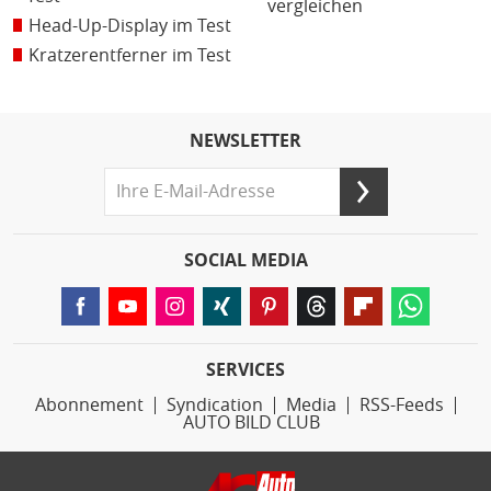
vergleichen
Head-Up-Display im Test
Kratzerentferner im Test
NEWSLETTER
SOCIAL MEDIA
SERVICES
Abonnement
Syndication
Media
RSS-Feeds
AUTO BILD CLUB