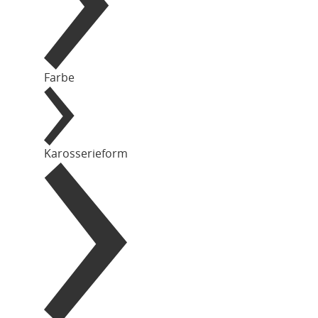
Farbe
Karosserieform