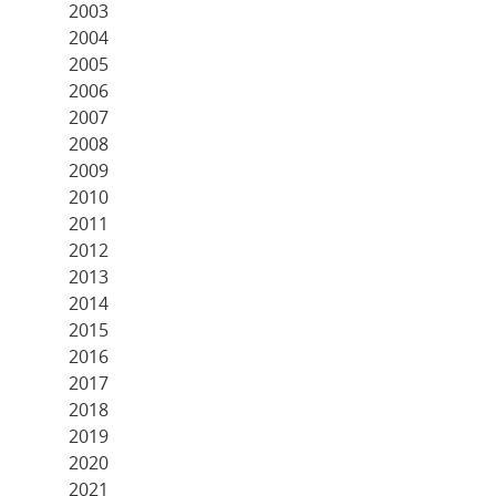
2003
2004
2005
2006
2007
2008
2009
2010
2011
2012
2013
2014
2015
2016
2017
2018
2019
2020
2021