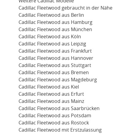
Weitere Cadillac Modelle
Cadillac Fleetwood gebraucht in der Nähe
Cadillac Fleetwood aus Berlin
Cadillac Fleetwood aus Hamburg
Cadillac Fleetwood aus München
Cadillac Fleetwood aus Köln
Cadillac Fleetwood aus Leipzig
Cadillac Fleetwood aus Frankfurt
Cadillac Fleetwood aus Hannover
Cadillac Fleetwood aus Stuttgart
Cadillac Fleetwood aus Bremen
Cadillac Fleetwood aus Magdeburg
Cadillac Fleetwood aus Kiel
Cadillac Fleetwood aus Erfurt
Cadillac Fleetwood aus Mainz
Cadillac Fleetwood aus Saarbrücken
Cadillac Fleetwood aus Potsdam
Cadillac Fleetwood aus Rostock
Cadillac Fleetwood mit Erstzulassung