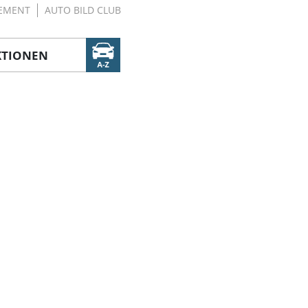
EMENT
AUTO BILD CLUB
KTIONEN