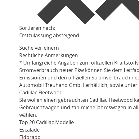
Sortieren nach:
Erstzulassung absteigend
Suche verfeinern
Rechtliche Anmerkungen
* Umfangreiche Angaben zum offiziellen Kraftstoff
Stromverbrauch neuer Pkw können Sie dem Leitfaden 
Emissionen und den offiziellen Stromverbrauch ne
Automobil Treuhand GmbH erhältlich, sowie unter
Cadillac Fleetwood
Sie wollen einen gebrauchten
Cadillac Fleetwood
ka
Gebrauchtwagen und zahlreiche Jahreswagen in all
wählen.
Top 20 Cadillac Modelle
Escalade
Eldorado