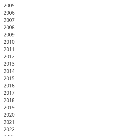
2005
2006
2007
2008
2009
2010
2011
2012
2013
2014
2015
2016
2017
2018
2019
2020
2021
2022