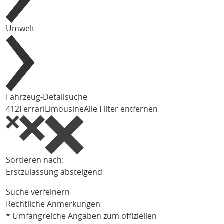
Umwelt
Fahrzeug-Detailsuche
412
Ferrari
Limousine
Alle Filter entfernen
Sortieren nach:
Erstzulassung absteigend
Suche verfeinern
Rechtliche Anmerkungen
* Umfangreiche Angaben zum offiziellen