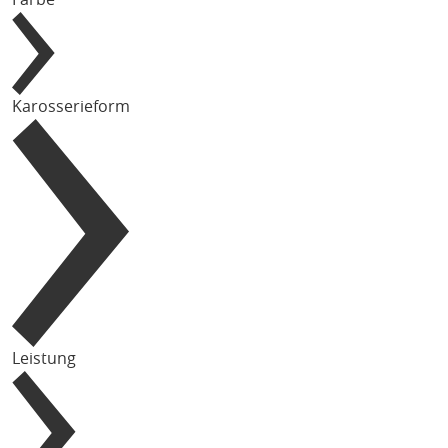
Karosserieform
Leistung