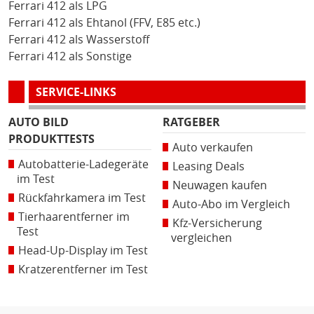
Ferrari 412 als LPG
Ferrari 412 als Ehtanol (FFV, E85 etc.)
Ferrari 412 als Wasserstoff
Ferrari 412 als Sonstige
SERVICE-LINKS
AUTO BILD
RATGEBER
PRODUKTTESTS
Auto verkaufen
Autobatterie-Ladegeräte
Leasing Deals
im Test
Neuwagen kaufen
Rückfahrkamera im Test
Auto-Abo im Vergleich
Tierhaarentferner im
Kfz-Versicherung
Test
vergleichen
Head-Up-Display im Test
Kratzerentferner im Test