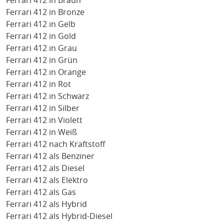
Ferrari 412 in Braun
Ferrari 412 in Bronze
Ferrari 412 in Gelb
Ferrari 412 in Gold
Ferrari 412 in Grau
Ferrari 412 in Grün
Ferrari 412 in Orange
Ferrari 412 in Rot
Ferrari 412 in Schwarz
Ferrari 412 in Silber
Ferrari 412 in Violett
Ferrari 412 in Weiß
Ferrari 412 nach Kraftstoff
Ferrari 412 als Benziner
Ferrari 412 als Diesel
Ferrari 412 als Elektro
Ferrari 412 als Gas
Ferrari 412 als Hybrid
Ferrari 412 als Hybrid-Diesel