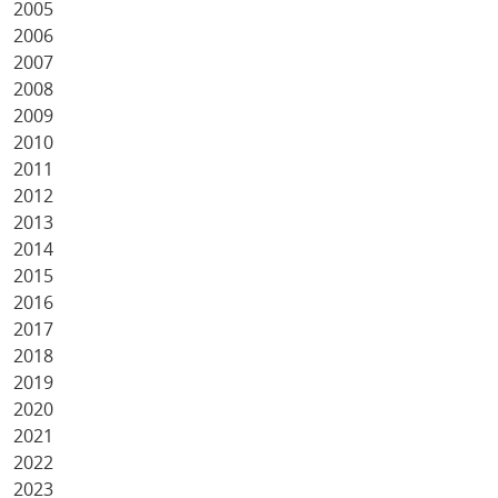
2005
2006
2007
2008
2009
2010
2011
2012
2013
2014
2015
2016
2017
2018
2019
2020
2021
2022
2023