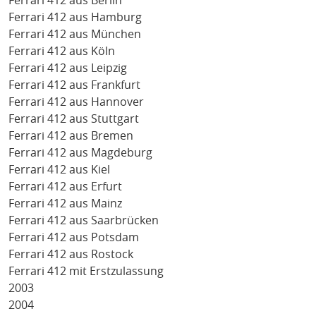
Ferrari 412 aus Berlin
Ferrari 412 aus Hamburg
Ferrari 412 aus München
Ferrari 412 aus Köln
Ferrari 412 aus Leipzig
Ferrari 412 aus Frankfurt
Ferrari 412 aus Hannover
Ferrari 412 aus Stuttgart
Ferrari 412 aus Bremen
Ferrari 412 aus Magdeburg
Ferrari 412 aus Kiel
Ferrari 412 aus Erfurt
Ferrari 412 aus Mainz
Ferrari 412 aus Saarbrücken
Ferrari 412 aus Potsdam
Ferrari 412 aus Rostock
Ferrari 412 mit Erstzulassung
2003
2004