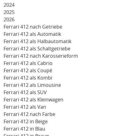
2024
2025
2026
Ferrari 412 nach Getriebe
Ferrari 412 als Automatik
Ferrari 412 als Halbautomatik
Ferrari 412 als Schaltgetriebe
Ferrari 412 nach Karosserieform
Ferrari 412 als Cabrio
Ferrari 412 als Coupé
Ferrari 412 als Kombi
Ferrari 412 als Limousine
Ferrari 412 als SUV
Ferrari 412 als Kleinwagen
Ferrari 412 als Van
Ferrari 412 nach Farbe
Ferrari 412 in Beige
Ferrari 412 in Blau