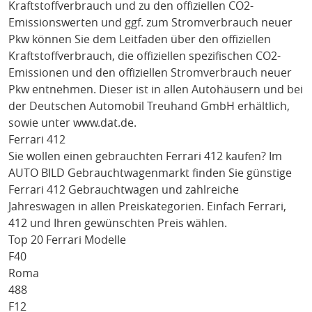
Kraftstoffverbrauch und zu den offiziellen CO2-
Emissionswerten und ggf. zum Stromverbrauch neuer
Pkw können Sie dem Leitfaden über den offiziellen
Kraftstoffverbrauch, die offiziellen spezifischen CO2-
Emissionen und den offiziellen Stromverbrauch neuer
Pkw entnehmen. Dieser ist in allen Autohäusern und bei
der Deutschen Automobil Treuhand GmbH erhältlich,
sowie unter
www.dat.de
.
Ferrari 412
Sie wollen einen gebrauchten
Ferrari 412
kaufen? Im
AUTO BILD Gebrauchtwagenmarkt finden Sie günstige
Ferrari 412
Gebrauchtwagen und zahlreiche
Jahreswagen in allen Preiskategorien. Einfach
Ferrari
,
412
und Ihren gewünschten Preis wählen.
Top 20 Ferrari Modelle
F40
Roma
488
F12