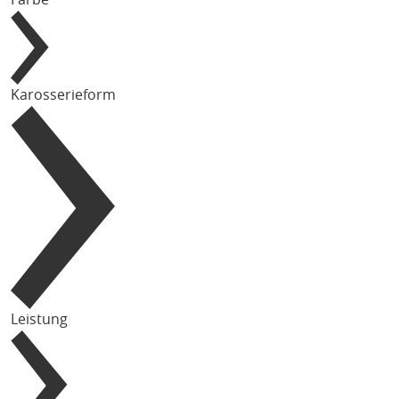
Karosserieform
Leistung