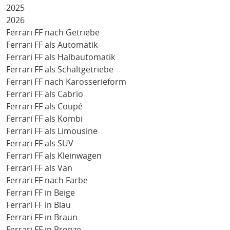
2025
2026
Ferrari FF nach Getriebe
Ferrari FF als Automatik
Ferrari FF als Halbautomatik
Ferrari FF als Schaltgetriebe
Ferrari FF nach Karosserieform
Ferrari FF als Cabrio
Ferrari FF als Coupé
Ferrari FF als Kombi
Ferrari FF als Limousine
Ferrari FF als SUV
Ferrari FF als Kleinwagen
Ferrari FF als Van
Ferrari FF nach Farbe
Ferrari FF in Beige
Ferrari FF in Blau
Ferrari FF in Braun
Ferrari FF in Bronze