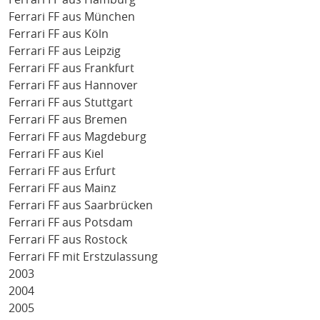
Ferrari FF aus München
Ferrari FF aus Köln
Ferrari FF aus Leipzig
Ferrari FF aus Frankfurt
Ferrari FF aus Hannover
Ferrari FF aus Stuttgart
Ferrari FF aus Bremen
Ferrari FF aus Magdeburg
Ferrari FF aus Kiel
Ferrari FF aus Erfurt
Ferrari FF aus Mainz
Ferrari FF aus Saarbrücken
Ferrari FF aus Potsdam
Ferrari FF aus Rostock
Ferrari FF mit Erstzulassung
2003
2004
2005