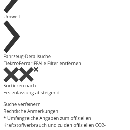
Umwelt
Fahrzeug-Detailsuche
Elektro
Ferrari
FF
Alle Filter entfernen
Sortieren nach:
Erstzulassung absteigend
Suche verfeinern
Rechtliche Anmerkungen
* Umfangreiche Angaben zum offiziellen
Kraftstoffverbrauch und zu den offiziellen CO2-