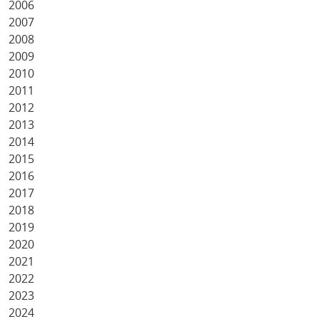
2006
2007
2008
2009
2010
2011
2012
2013
2014
2015
2016
2017
2018
2019
2020
2021
2022
2023
2024