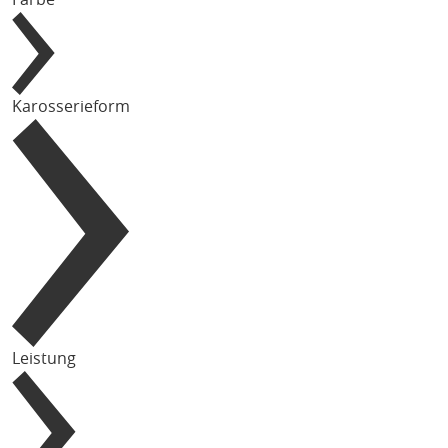
Karosserieform
Leistung