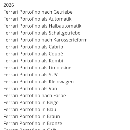
2026
Ferrari Portofino nach Getriebe
Ferrari Portofino als Automatik
Ferrari Portofino als Halbautomatik
Ferrari Portofino als Schaltgetriebe
Ferrari Portofino nach Karosserieform
Ferrari Portofino als Cabrio
Ferrari Portofino als Coupé
Ferrari Portofino als Kombi
Ferrari Portofino als Limousine
Ferrari Portofino als SUV
Ferrari Portofino als Kleinwagen
Ferrari Portofino als Van
Ferrari Portofino nach Farbe
Ferrari Portofino in Beige
Ferrari Portofino in Blau
Ferrari Portofino in Braun
Ferrari Portofino in Bronze