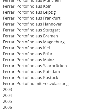
Ferrari Portofino aus München
Ferrari Portofino aus Köln
Ferrari Portofino aus Leipzig
Ferrari Portofino aus Frankfurt
Ferrari Portofino aus Hannover
Ferrari Portofino aus Stuttgart
Ferrari Portofino aus Bremen
Ferrari Portofino aus Magdeburg
Ferrari Portofino aus Kiel
Ferrari Portofino aus Erfurt
Ferrari Portofino aus Mainz
Ferrari Portofino aus Saarbrücken
Ferrari Portofino aus Potsdam
Ferrari Portofino aus Rostock
Ferrari Portofino mit Erstzulassung
2003
2004
2005
2006