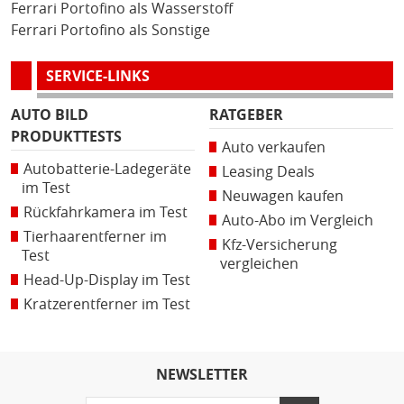
Ferrari Portofino als Wasserstoff
Ferrari Portofino als Sonstige
SERVICE-LINKS
AUTO BILD
RATGEBER
PRODUKTTESTS
Auto verkaufen
Autobatterie-Ladegeräte
Leasing Deals
im Test
Neuwagen kaufen
Rückfahrkamera im Test
Auto-Abo im Vergleich
Tierhaarentferner im
Kfz-Versicherung
Test
vergleichen
Head-Up-Display im Test
Kratzerentferner im Test
NEWSLETTER