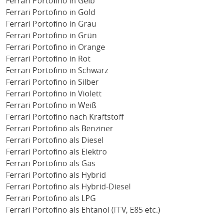
Ferrari Portofino in Gelb
Ferrari Portofino in Gold
Ferrari Portofino in Grau
Ferrari Portofino in Grün
Ferrari Portofino in Orange
Ferrari Portofino in Rot
Ferrari Portofino in Schwarz
Ferrari Portofino in Silber
Ferrari Portofino in Violett
Ferrari Portofino in Weiß
Ferrari Portofino nach Kraftstoff
Ferrari Portofino als Benziner
Ferrari Portofino als Diesel
Ferrari Portofino als Elektro
Ferrari Portofino als Gas
Ferrari Portofino als Hybrid
Ferrari Portofino als Hybrid-Diesel
Ferrari Portofino als LPG
Ferrari Portofino als Ehtanol (FFV, E85 etc.)