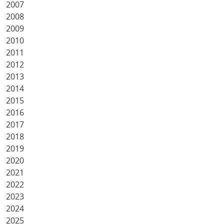
2007
2008
2009
2010
2011
2012
2013
2014
2015
2016
2017
2018
2019
2020
2021
2022
2023
2024
2025