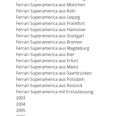
Ferrari Superamerica aus München
Ferrari Superamerica aus Köln
Ferrari Superamerica aus Leipzig
Ferrari Superamerica aus Frankfurt
Ferrari Superamerica aus Hannover
Ferrari Superamerica aus Stuttgart
Ferrari Superamerica aus Bremen
Ferrari Superamerica aus Magdeburg
Ferrari Superamerica aus Kiel
Ferrari Superamerica aus Erfurt
Ferrari Superamerica aus Mainz
Ferrari Superamerica aus Saarbrücken
Ferrari Superamerica aus Potsdam
Ferrari Superamerica aus Rostock
Ferrari Superamerica mit Erstzulassung
2003
2004
2005