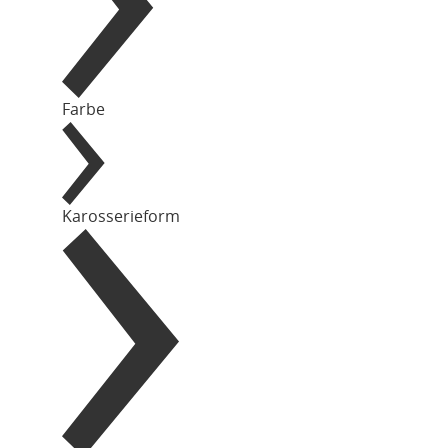
Farbe
Karosserieform