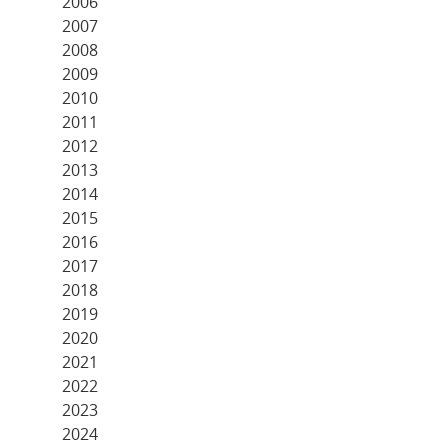
2006
2007
2008
2009
2010
2011
2012
2013
2014
2015
2016
2017
2018
2019
2020
2021
2022
2023
2024