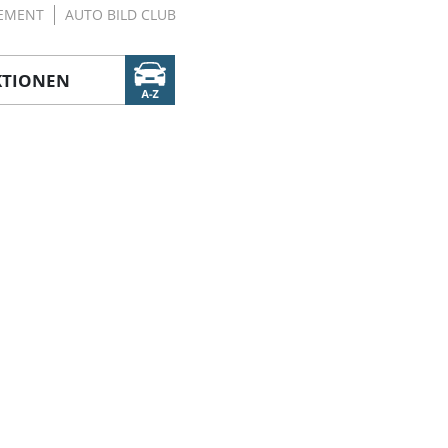
EMENT
AUTO BILD CLUB
KTIONEN