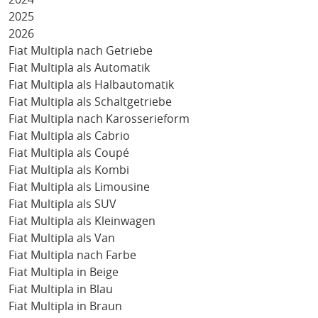
2025
2026
Fiat Multipla nach Getriebe
Fiat Multipla als Automatik
Fiat Multipla als Halbautomatik
Fiat Multipla als Schaltgetriebe
Fiat Multipla nach Karosserieform
Fiat Multipla als Cabrio
Fiat Multipla als Coupé
Fiat Multipla als Kombi
Fiat Multipla als Limousine
Fiat Multipla als SUV
Fiat Multipla als Kleinwagen
Fiat Multipla als Van
Fiat Multipla nach Farbe
Fiat Multipla in Beige
Fiat Multipla in Blau
Fiat Multipla in Braun