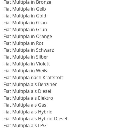
Fiat Multipla in Bronze
Fiat Multipla in Gelb
Fiat Multipla in Gold
Fiat Multipla in Grau
Fiat Multipla in Grün
Fiat Multipla in Orange
Fiat Multipla in Rot
Fiat Multipla in Schwarz
Fiat Multipla in Silber
Fiat Multipla in Violett
Fiat Multipla in Weiß
Fiat Multipla nach Kraftstoff
Fiat Multipla als Benziner
Fiat Multipla als Diesel
Fiat Multipla als Elektro
Fiat Multipla als Gas
Fiat Multipla als Hybrid
Fiat Multipla als Hybrid-Diesel
Fiat Multipla als LPG