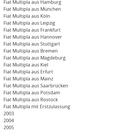
Fiat Multipla aus Hamburg
Fiat Multipla aus München
Fiat Multipla aus Köln
Fiat Multipla aus Leipzig
Fiat Multipla aus Frankfurt
Fiat Multipla aus Hannover
Fiat Multipla aus Stuttgart
Fiat Multipla aus Bremen
Fiat Multipla aus Magdeburg
Fiat Multipla aus Kiel
Fiat Multipla aus Erfurt
Fiat Multipla aus Mainz
Fiat Multipla aus Saarbrücken
Fiat Multipla aus Potsdam
Fiat Multipla aus Rostock
Fiat Multipla mit Erstzulassung
2003
2004
2005