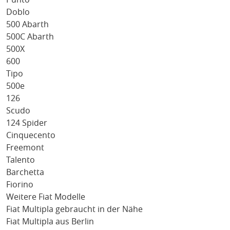
Doblo
500 Abarth
500C Abarth
500X
600
Tipo
500e
126
Scudo
124 Spider
Cinquecento
Freemont
Talento
Barchetta
Fiorino
Weitere Fiat Modelle
Fiat Multipla gebraucht in der Nähe
Fiat Multipla aus Berlin