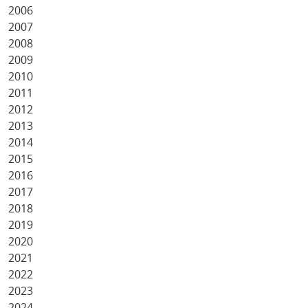
2006
2007
2008
2009
2010
2011
2012
2013
2014
2015
2016
2017
2018
2019
2020
2021
2022
2023
2024