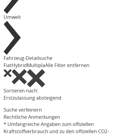
Umwelt
Fahrzeug-Detailsuche
Fiat
Hybrid
Multipla
Alle Filter entfernen
Sortieren nach:
Erstzulassung absteigend
Suche verfeinern
Rechtliche Anmerkungen
* Umfangreiche Angaben zum offiziellen
Kraftstoffverbrauch und zu den offiziellen CO2-