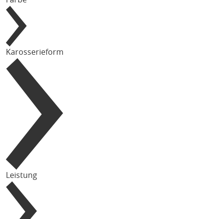
Karosserieform
Leistung