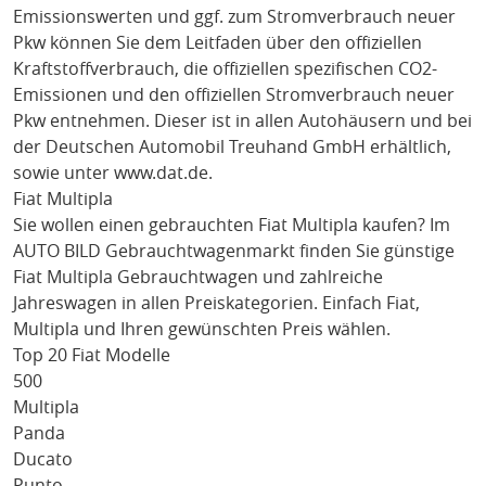
Emissionswerten und ggf. zum Stromverbrauch neuer
Pkw können Sie dem Leitfaden über den offiziellen
Kraftstoffverbrauch, die offiziellen spezifischen CO2-
Emissionen und den offiziellen Stromverbrauch neuer
Pkw entnehmen. Dieser ist in allen Autohäusern und bei
der Deutschen Automobil Treuhand GmbH erhältlich,
sowie unter
www.dat.de
.
Fiat Multipla
Sie wollen einen gebrauchten
Fiat Multipla
kaufen? Im
AUTO BILD Gebrauchtwagenmarkt finden Sie günstige
Fiat Multipla
Gebrauchtwagen und zahlreiche
Jahreswagen in allen Preiskategorien. Einfach
Fiat
,
Multipla
und Ihren gewünschten Preis wählen.
Top 20 Fiat Modelle
500
Multipla
Panda
Ducato
Punto