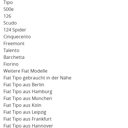
Tipo
500e
126
Scudo
124 Spider
Cinquecento
Freemont
Talento
Barchetta
Fiorino
Weitere Fiat Modelle
Fiat Tipo gebraucht in der Nähe
Fiat Tipo aus Berlin
Fiat Tipo aus Hamburg
Fiat Tipo aus München
Fiat Tipo aus Köln
Fiat Tipo aus Leipzig
Fiat Tipo aus Frankfurt
Fiat Tipo aus Hannover