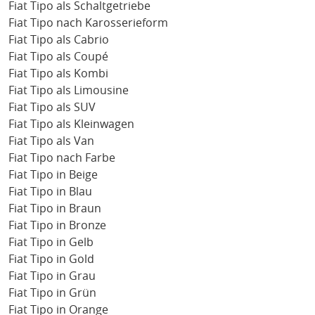
Fiat Tipo als Schaltgetriebe
Fiat Tipo nach Karosserieform
Fiat Tipo als Cabrio
Fiat Tipo als Coupé
Fiat Tipo als Kombi
Fiat Tipo als Limousine
Fiat Tipo als SUV
Fiat Tipo als Kleinwagen
Fiat Tipo als Van
Fiat Tipo nach Farbe
Fiat Tipo in Beige
Fiat Tipo in Blau
Fiat Tipo in Braun
Fiat Tipo in Bronze
Fiat Tipo in Gelb
Fiat Tipo in Gold
Fiat Tipo in Grau
Fiat Tipo in Grün
Fiat Tipo in Orange