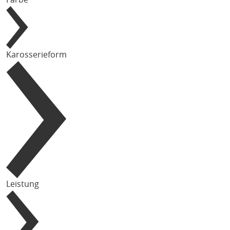
Karosserieform
Leistung