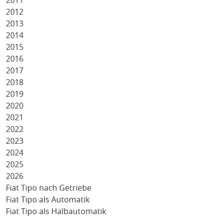
2011
2012
2013
2014
2015
2016
2017
2018
2019
2020
2021
2022
2023
2024
2025
2026
Fiat Tipo nach Getriebe
Fiat Tipo als Automatik
Fiat Tipo als Halbautomatik