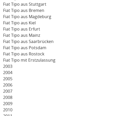
Fiat Tipo aus Stuttgart
Fiat Tipo aus Bremen
Fiat Tipo aus Magdeburg
Fiat Tipo aus Kiel
Fiat Tipo aus Erfurt
Fiat Tipo aus Mainz
Fiat Tipo aus Saarbrücken
Fiat Tipo aus Potsdam
Fiat Tipo aus Rostock
Fiat Tipo mit Erstzulassung
2003
2004
2005
2006
2007
2008
2009
2010