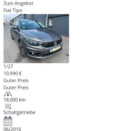
Zum Angebot
Fiat Tipo
1/
27
10.990
€
Guter Preis
Guter Preis
18.000 km
Schaltgetriebe
06/2016