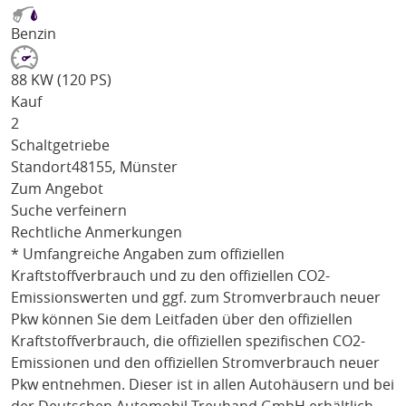
Benzin
88 KW (120 PS)
Kauf
2
Schaltgetriebe
Standort
48155, Münster
Zum Angebot
Suche verfeinern
Rechtliche Anmerkungen
* Umfangreiche Angaben zum offiziellen
Kraftstoffverbrauch und zu den offiziellen CO2-
Emissionswerten und ggf. zum Stromverbrauch neuer
Pkw können Sie dem Leitfaden über den offiziellen
Kraftstoffverbrauch, die offiziellen spezifischen CO2-
Emissionen und den offiziellen Stromverbrauch neuer
Pkw entnehmen. Dieser ist in allen Autohäusern und bei