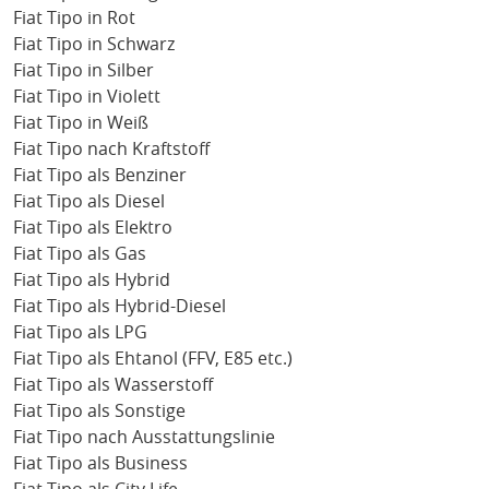
Fiat Tipo in Rot
Fiat Tipo in Schwarz
Fiat Tipo in Silber
Fiat Tipo in Violett
Fiat Tipo in Weiß
Fiat Tipo nach Kraftstoff
Fiat Tipo als Benziner
Fiat Tipo als Diesel
Fiat Tipo als Elektro
Fiat Tipo als Gas
Fiat Tipo als Hybrid
Fiat Tipo als Hybrid-Diesel
Fiat Tipo als LPG
Fiat Tipo als Ehtanol (FFV, E85 etc.)
Fiat Tipo als Wasserstoff
Fiat Tipo als Sonstige
Fiat Tipo nach Ausstattungslinie
Fiat Tipo als Business