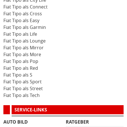
Fiat Tipo als City Life
Fiat Tipo als Connect
Fiat Tipo als Cross
Fiat Tipo als Easy
Fiat Tipo als Garmin
Fiat Tipo als Life
Fiat Tipo als Lounge
Fiat Tipo als Mirror
Fiat Tipo als More
Fiat Tipo als Pop
Fiat Tipo als Red
Fiat Tipo als S
Fiat Tipo als Sport
Fiat Tipo als Street
Fiat Tipo als Tech
SERVICE-LINKS
AUTO BILD
RATGEBER