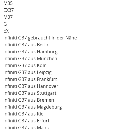
M35
EX37
M37
G
EX
Infiniti G37 gebraucht in der Nähe
Infiniti G37 aus Berlin
Infiniti G37 aus Hamburg
Infiniti G37 aus München
Infiniti G37 aus Köln
Infiniti G37 aus Leipzig
Infiniti G37 aus Frankfurt
Infiniti G37 aus Hannover
Infiniti G37 aus Stuttgart
Infiniti G37 aus Bremen
Infiniti G37 aus Magdeburg
Infiniti G37 aus Kiel
Infiniti G37 aus Erfurt
Infiniti G37 aus Mainz