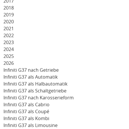
2017
2018
2019
2020
2021
2022
2023
2024
2025
2026
Infiniti G37 nach Getriebe
Infiniti G37 als Automatik
Infiniti G37 als Halbautomatik
Infiniti G37 als Schaltgetriebe
Infiniti G37 nach Karosserieform
Infiniti G37 als Cabrio
Infiniti G37 als Coupé
Infiniti G37 als Kombi
Infiniti G37 als Limousine