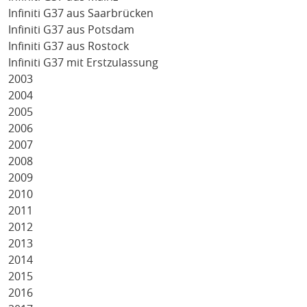
Infiniti G37 aus Saarbrücken
Infiniti G37 aus Potsdam
Infiniti G37 aus Rostock
Infiniti G37 mit Erstzulassung
2003
2004
2005
2006
2007
2008
2009
2010
2011
2012
2013
2014
2015
2016