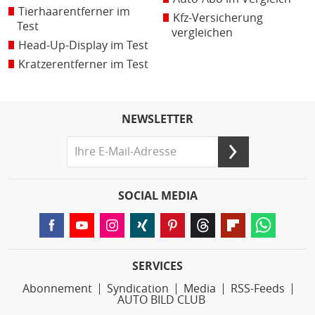
Tierhaarentferner im
Kfz-Versicherung
Test
vergleichen
Head-Up-Display im Test
Kratzerentferner im Test
NEWSLETTER
SOCIAL MEDIA
SERVICES
Abonnement
Syndication
Media
RSS-Feeds
AUTO BILD CLUB