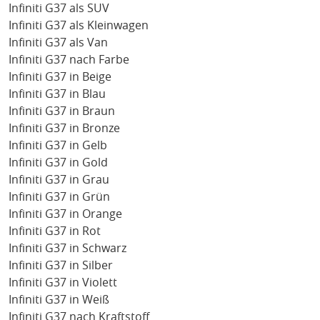
Infiniti G37 als SUV
Infiniti G37 als Kleinwagen
Infiniti G37 als Van
Infiniti G37 nach Farbe
Infiniti G37 in Beige
Infiniti G37 in Blau
Infiniti G37 in Braun
Infiniti G37 in Bronze
Infiniti G37 in Gelb
Infiniti G37 in Gold
Infiniti G37 in Grau
Infiniti G37 in Grün
Infiniti G37 in Orange
Infiniti G37 in Rot
Infiniti G37 in Schwarz
Infiniti G37 in Silber
Infiniti G37 in Violett
Infiniti G37 in Weiß
Infiniti G37 nach Kraftstoff