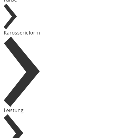
Karosserieform
Leistung