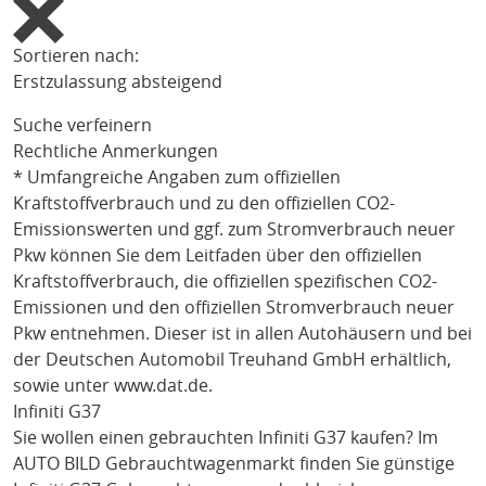
Sortieren nach:
Erstzulassung absteigend
Suche verfeinern
Rechtliche Anmerkungen
* Umfangreiche Angaben zum offiziellen
Kraftstoffverbrauch und zu den offiziellen CO2-
Emissionswerten und ggf. zum Stromverbrauch neuer
Pkw können Sie dem Leitfaden über den offiziellen
Kraftstoffverbrauch, die offiziellen spezifischen CO2-
Emissionen und den offiziellen Stromverbrauch neuer
Pkw entnehmen. Dieser ist in allen Autohäusern und bei
der Deutschen Automobil Treuhand GmbH erhältlich,
sowie unter
www.dat.de
.
Infiniti G37
Sie wollen einen gebrauchten
Infiniti G37
kaufen? Im
AUTO BILD Gebrauchtwagenmarkt finden Sie günstige