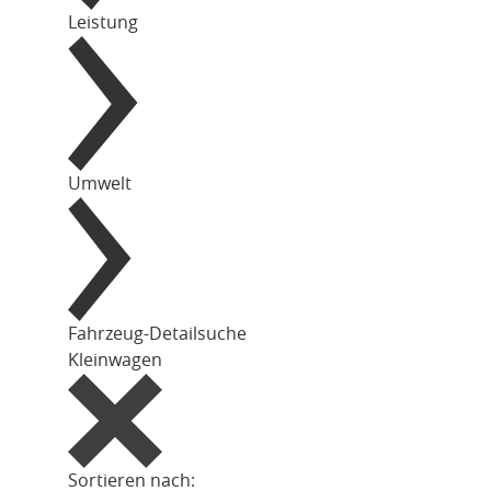
Leistung
Umwelt
Fahrzeug-Detailsuche
Kleinwagen
Sortieren nach: