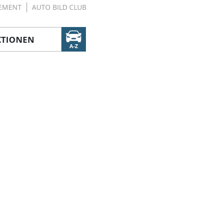
EMENT
AUTO BILD CLUB
KTIONEN