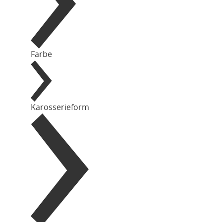
Farbe
Karosserieform