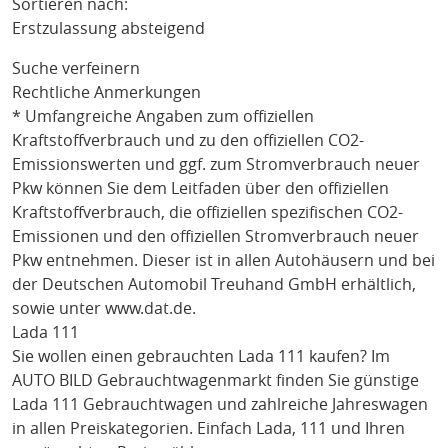
Sortieren nach:
Erstzulassung absteigend
Suche verfeinern
Rechtliche Anmerkungen
* Umfangreiche Angaben zum offiziellen
Kraftstoffverbrauch und zu den offiziellen CO2-
Emissionswerten und ggf. zum Stromverbrauch neuer
Pkw können Sie dem Leitfaden über den offiziellen
Kraftstoffverbrauch, die offiziellen spezifischen CO2-
Emissionen und den offiziellen Stromverbrauch neuer
Pkw entnehmen. Dieser ist in allen Autohäusern und bei
der Deutschen Automobil Treuhand GmbH erhältlich,
sowie unter
www.dat.de
.
Lada 111
Sie wollen einen gebrauchten
Lada 111
kaufen? Im
AUTO BILD Gebrauchtwagenmarkt finden Sie günstige
Lada 111
Gebrauchtwagen und zahlreiche Jahreswagen
in allen Preiskategorien. Einfach
Lada
, 111
und Ihren