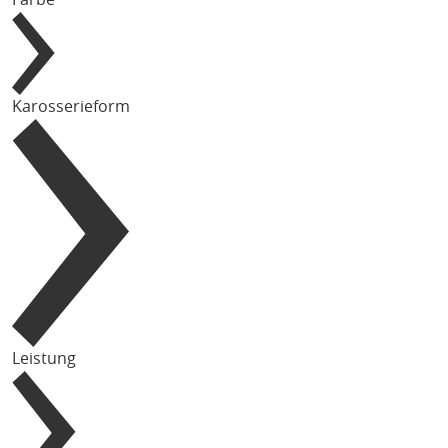
Karosserieform
Leistung