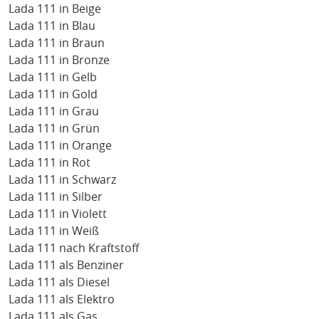
Lada 111 in Beige
Lada 111 in Blau
Lada 111 in Braun
Lada 111 in Bronze
Lada 111 in Gelb
Lada 111 in Gold
Lada 111 in Grau
Lada 111 in Grün
Lada 111 in Orange
Lada 111 in Rot
Lada 111 in Schwarz
Lada 111 in Silber
Lada 111 in Violett
Lada 111 in Weiß
Lada 111 nach Kraftstoff
Lada 111 als Benziner
Lada 111 als Diesel
Lada 111 als Elektro
Lada 111 als Gas