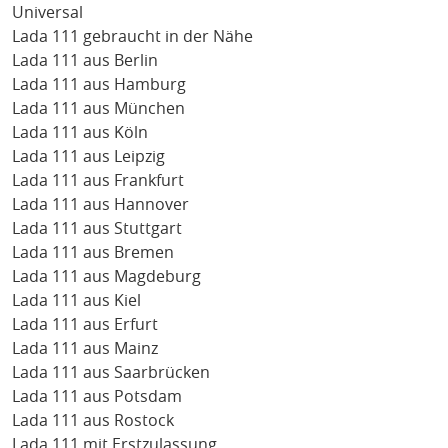
Universal
Lada 111 gebraucht in der Nähe
Lada 111 aus Berlin
Lada 111 aus Hamburg
Lada 111 aus München
Lada 111 aus Köln
Lada 111 aus Leipzig
Lada 111 aus Frankfurt
Lada 111 aus Hannover
Lada 111 aus Stuttgart
Lada 111 aus Bremen
Lada 111 aus Magdeburg
Lada 111 aus Kiel
Lada 111 aus Erfurt
Lada 111 aus Mainz
Lada 111 aus Saarbrücken
Lada 111 aus Potsdam
Lada 111 aus Rostock
Lada 111 mit Erstzulassung