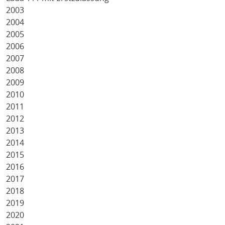
2003
2004
2005
2006
2007
2008
2009
2010
2011
2012
2013
2014
2015
2016
2017
2018
2019
2020