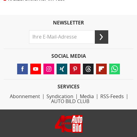
NEWSLETTER
SOCIAL MEDIA
SERVICES
Abonnement
Syndication
Media
RSS-Feeds
AUTO BILD CLUB