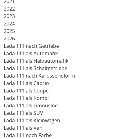
2021
2022
2023
2024
2025
2026
Lada 111 nach Getriebe
Lada 111 als Automatik
Lada 111 als Halbautomatik
Lada 111 als Schaltgetriebe
Lada 111 nach Karosserieform
Lada 111 als Cabrio
Lada 111 als Coupé
Lada 111 als Kombi
Lada 111 als Limousine
Lada 111 als SUV
Lada 111 als Kleinwagen
Lada 111 als Van
Lada 111 nach Farbe