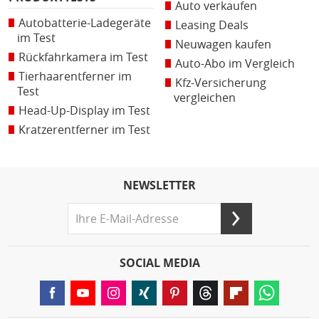
Auto verkaufen
Autobatterie-Ladegeräte
Leasing Deals
im Test
Neuwagen kaufen
Rückfahrkamera im Test
Auto-Abo im Vergleich
Tierhaarentferner im
Kfz-Versicherung
Test
vergleichen
Head-Up-Display im Test
Kratzerentferner im Test
NEWSLETTER
SOCIAL MEDIA