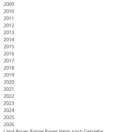
2009
2010
2011
2012
2013
2014
2015
2016
2017
2018
2019
2020
2021
2022
2023
2024
2025
2026
Land Rover Range Rover Velar nach Getriebe