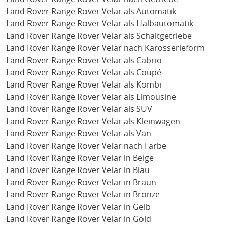
Land Rover Range Rover Velar als Automatik
Land Rover Range Rover Velar als Halbautomatik
Land Rover Range Rover Velar als Schaltgetriebe
Land Rover Range Rover Velar nach Karosserieform
Land Rover Range Rover Velar als Cabrio
Land Rover Range Rover Velar als Coupé
Land Rover Range Rover Velar als Kombi
Land Rover Range Rover Velar als Limousine
Land Rover Range Rover Velar als SUV
Land Rover Range Rover Velar als Kleinwagen
Land Rover Range Rover Velar als Van
Land Rover Range Rover Velar nach Farbe
Land Rover Range Rover Velar in Beige
Land Rover Range Rover Velar in Blau
Land Rover Range Rover Velar in Braun
Land Rover Range Rover Velar in Bronze
Land Rover Range Rover Velar in Gelb
Land Rover Range Rover Velar in Gold