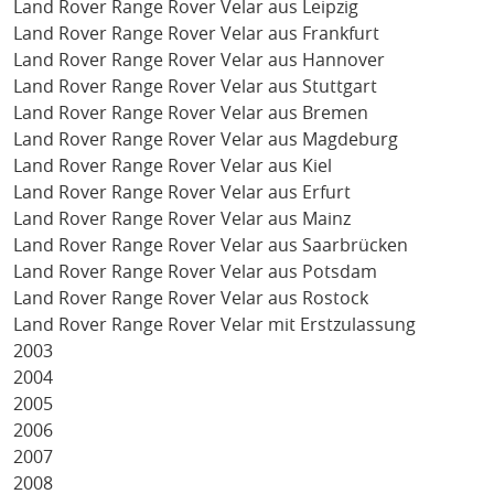
Land Rover Range Rover Velar aus Leipzig
Land Rover Range Rover Velar aus Frankfurt
Land Rover Range Rover Velar aus Hannover
Land Rover Range Rover Velar aus Stuttgart
Land Rover Range Rover Velar aus Bremen
Land Rover Range Rover Velar aus Magdeburg
Land Rover Range Rover Velar aus Kiel
Land Rover Range Rover Velar aus Erfurt
Land Rover Range Rover Velar aus Mainz
Land Rover Range Rover Velar aus Saarbrücken
Land Rover Range Rover Velar aus Potsdam
Land Rover Range Rover Velar aus Rostock
Land Rover Range Rover Velar mit Erstzulassung
2003
2004
2005
2006
2007
2008