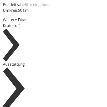
Postleitzahl
Umkreis
50 km
Weitere Filter
Kraftstoff
Ausstattung