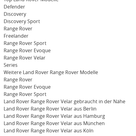
Defender
Discovery
Discovery Sport
Range Rover
Freelander
Range Rover Sport
Range Rover Evoque
Range Rover Velar
Series
Weitere Land Rover Range Rover Modelle
Range Rover
Range Rover Evoque
Range Rover Sport
Land Rover Range Rover Velar gebraucht in der Nähe
Land Rover Range Rover Velar aus Berlin
Land Rover Range Rover Velar aus Hamburg
Land Rover Range Rover Velar aus München
Land Rover Range Rover Velar aus Köln