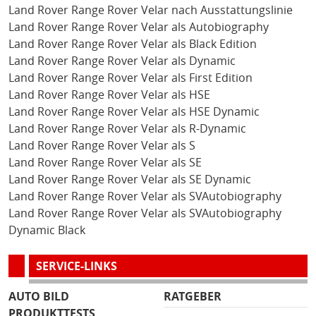
Land Rover Range Rover Velar nach Ausstattungslinie
Land Rover Range Rover Velar als Autobiography
Land Rover Range Rover Velar als Black Edition
Land Rover Range Rover Velar als Dynamic
Land Rover Range Rover Velar als First Edition
Land Rover Range Rover Velar als HSE
Land Rover Range Rover Velar als HSE Dynamic
Land Rover Range Rover Velar als R-Dynamic
Land Rover Range Rover Velar als S
Land Rover Range Rover Velar als SE
Land Rover Range Rover Velar als SE Dynamic
Land Rover Range Rover Velar als SVAutobiography
Land Rover Range Rover Velar als SVAutobiography
Dynamic Black
SERVICE-LINKS
AUTO BILD
RATGEBER
PRODUKTTESTS