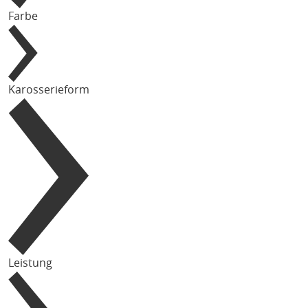
Farbe
Karosserieform
Leistung