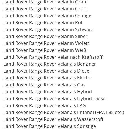
Land Rover Range Rover Velar in Grau
Land Rover Range Rover Velar in Grün
Land Rover Range Rover Velar in Orange
Land Rover Range Rover Velar in Rot
Land Rover Range Rover Velar in Schwarz
Land Rover Range Rover Velar in Silber
Land Rover Range Rover Velar in Violett
Land Rover Range Rover Velar in Weiß
Land Rover Range Rover Velar nach Kraftstoff
Land Rover Range Rover Velar als Benziner
Land Rover Range Rover Velar als Diesel
Land Rover Range Rover Velar als Elektro
Land Rover Range Rover Velar als Gas
Land Rover Range Rover Velar als Hybrid
Land Rover Range Rover Velar als Hybrid-Diesel
Land Rover Range Rover Velar als LPG
Land Rover Range Rover Velar als Ehtanol (FFV, E85 etc.)
Land Rover Range Rover Velar als Wasserstoff
Land Rover Range Rover Velar als Sonstige