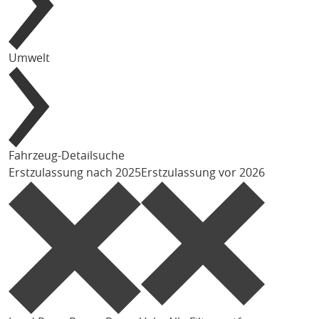
Umwelt
Fahrzeug-Detailsuche
Erstzulassung nach 2025
Erstzulassung vor 2026