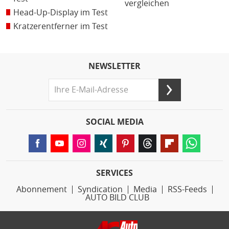
vergleichen
Head-Up-Display im Test
Kratzerentferner im Test
NEWSLETTER
SOCIAL MEDIA
SERVICES
Abonnement
Syndication
Media
RSS-Feeds
AUTO BILD CLUB