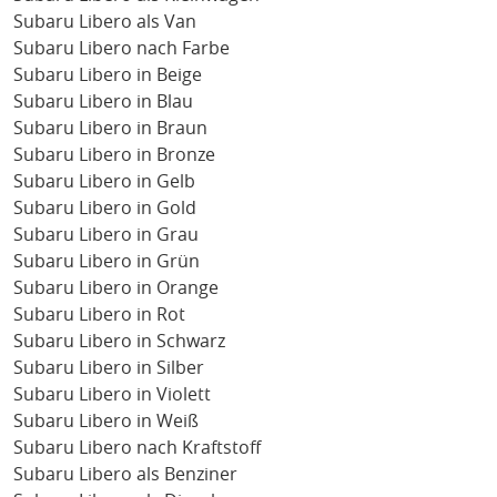
Subaru Libero als Van
Subaru Libero nach Farbe
Subaru Libero in Beige
Subaru Libero in Blau
Subaru Libero in Braun
Subaru Libero in Bronze
Subaru Libero in Gelb
Subaru Libero in Gold
Subaru Libero in Grau
Subaru Libero in Grün
Subaru Libero in Orange
Subaru Libero in Rot
Subaru Libero in Schwarz
Subaru Libero in Silber
Subaru Libero in Violett
Subaru Libero in Weiß
Subaru Libero nach Kraftstoff
Subaru Libero als Benziner