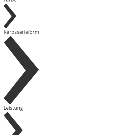
Karosserieform
Leistung