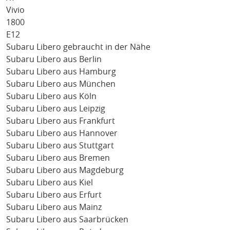
Vivio
1800
E12
Subaru Libero gebraucht in der Nähe
Subaru Libero aus Berlin
Subaru Libero aus Hamburg
Subaru Libero aus München
Subaru Libero aus Köln
Subaru Libero aus Leipzig
Subaru Libero aus Frankfurt
Subaru Libero aus Hannover
Subaru Libero aus Stuttgart
Subaru Libero aus Bremen
Subaru Libero aus Magdeburg
Subaru Libero aus Kiel
Subaru Libero aus Erfurt
Subaru Libero aus Mainz
Subaru Libero aus Saarbrücken