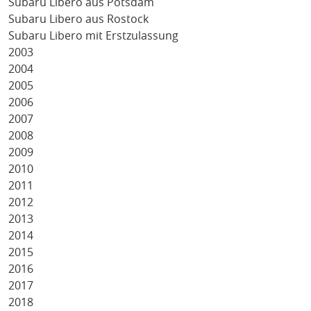
Subaru Libero aus Potsdam
Subaru Libero aus Rostock
Subaru Libero mit Erstzulassung
2003
2004
2005
2006
2007
2008
2009
2010
2011
2012
2013
2014
2015
2016
2017
2018