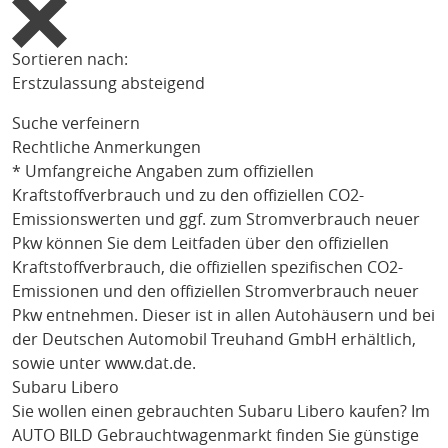
Sortieren nach:
Erstzulassung absteigend
Suche verfeinern
Rechtliche Anmerkungen
* Umfangreiche Angaben zum offiziellen
Kraftstoffverbrauch und zu den offiziellen CO2-
Emissionswerten und ggf. zum Stromverbrauch neuer
Pkw können Sie dem Leitfaden über den offiziellen
Kraftstoffverbrauch, die offiziellen spezifischen CO2-
Emissionen und den offiziellen Stromverbrauch neuer
Pkw entnehmen. Dieser ist in allen Autohäusern und bei
der Deutschen Automobil Treuhand GmbH erhältlich,
sowie unter
www.dat.de
.
Subaru Libero
Sie wollen einen gebrauchten
Subaru Libero
kaufen? Im
AUTO BILD Gebrauchtwagenmarkt finden Sie günstige