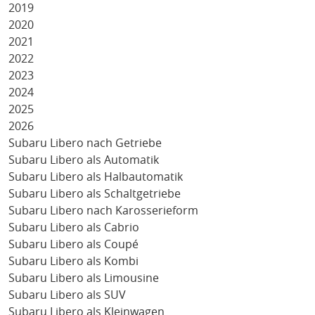
2019
2020
2021
2022
2023
2024
2025
2026
Subaru Libero nach Getriebe
Subaru Libero als Automatik
Subaru Libero als Halbautomatik
Subaru Libero als Schaltgetriebe
Subaru Libero nach Karosserieform
Subaru Libero als Cabrio
Subaru Libero als Coupé
Subaru Libero als Kombi
Subaru Libero als Limousine
Subaru Libero als SUV
Subaru Libero als Kleinwagen