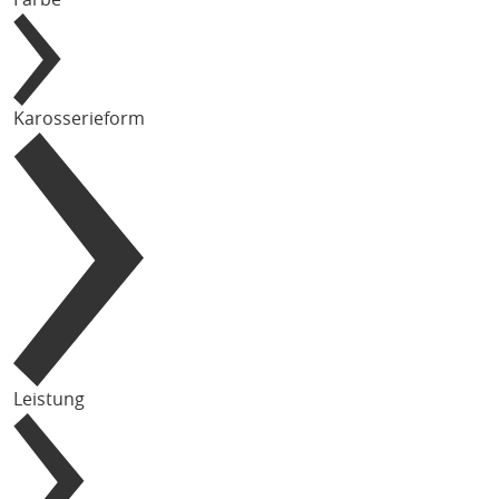
Karosserieform
Leistung