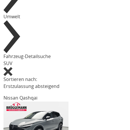
Umwelt
Fahrzeug-Detailsuche
SUV
Sortieren nach:
Erstzulassung absteigend
Nissan Qashqai