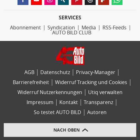
SERVICES
Abonnement
Syndication
Media
RSS-Feeds
AUTO BILD CLUB
AGB
Datenschutz
Privacy-Manager
Barrierefreiheit
Widerruf Tracking und Cookies
Widerruf Nutzerkennungen
Utiq verwalten
Impressum
Kontakt
Transparenz
So testet AUTO BILD
Autoren
NACH OBEN