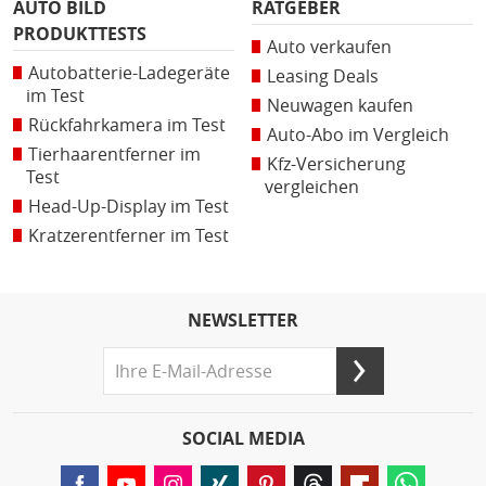
AUTO BILD
RATGEBER
PRODUKTTESTS
Auto verkaufen
Autobatterie-Ladegeräte
Leasing Deals
im Test
Neuwagen kaufen
Rückfahrkamera im Test
Auto-Abo im Vergleich
Tierhaarentferner im
Kfz-Versicherung
Test
vergleichen
Head-Up-Display im Test
Kratzerentferner im Test
NEWSLETTER
SOCIAL MEDIA