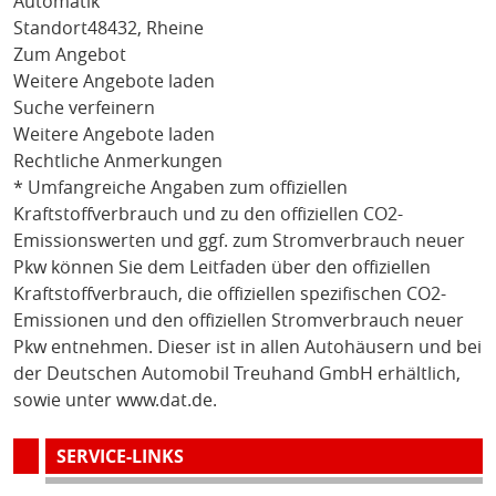
Automatik
Standort
48432, Rheine
Zum Angebot
Weitere Angebote laden
Suche verfeinern
Weitere Angebote laden
Rechtliche Anmerkungen
* Umfangreiche Angaben zum offiziellen
Kraftstoffverbrauch und zu den offiziellen CO2-
Emissionswerten und ggf. zum Stromverbrauch neuer
Pkw können Sie dem Leitfaden über den offiziellen
Kraftstoffverbrauch, die offiziellen spezifischen CO2-
Emissionen und den offiziellen Stromverbrauch neuer
Pkw entnehmen. Dieser ist in allen Autohäusern und bei
der Deutschen Automobil Treuhand GmbH erhältlich,
sowie unter
www.dat.de
.
SERVICE-LINKS