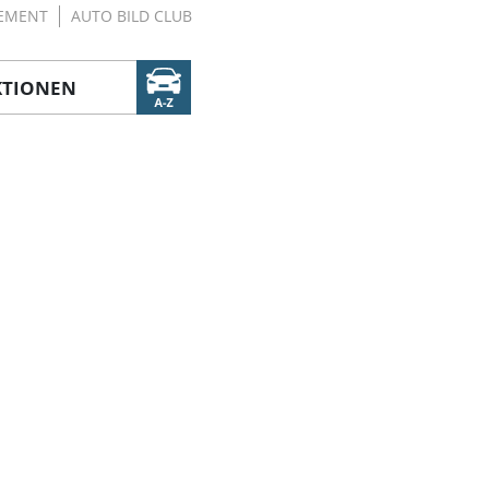
EMENT
AUTO BILD CLUB
KTIONEN