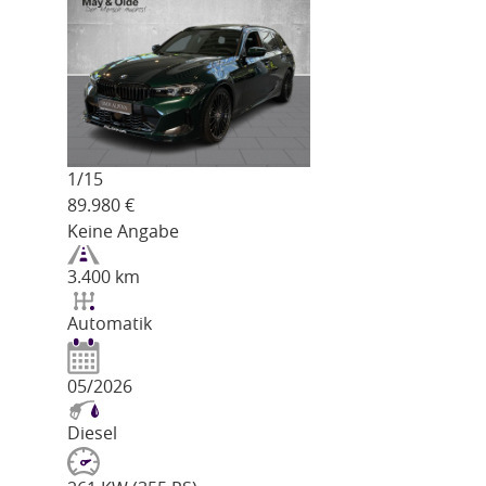
1/
15
89.980
€
Keine Angabe
3.400 km
Automatik
05/2026
Diesel