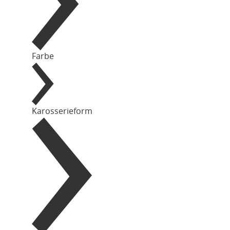
Farbe
Karosserieform