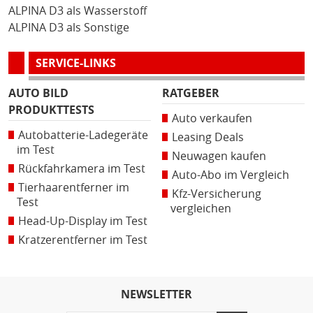
ALPINA D3 als Wasserstoff
ALPINA D3 als Sonstige
SERVICE-LINKS
AUTO BILD
RATGEBER
PRODUKTTESTS
Auto verkaufen
Autobatterie-Ladegeräte
Leasing Deals
im Test
Neuwagen kaufen
Rückfahrkamera im Test
Auto-Abo im Vergleich
Tierhaarentferner im
Kfz-Versicherung
Test
vergleichen
Head-Up-Display im Test
Kratzerentferner im Test
NEWSLETTER