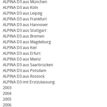
ALPINA D3 aus München
ALPINA D3 aus Köln
ALPINA D3 aus Leipzig
ALPINA D3 aus Frankfurt
ALPINA D3 aus Hannover
ALPINA D3 aus Stuttgart
ALPINA D3 aus Bremen
ALPINA D3 aus Magdeburg
ALPINA D3 aus Kiel
ALPINA D3 aus Erfurt
ALPINA D3 aus Mainz
ALPINA D3 aus Saarbrücken
ALPINA D3 aus Potsdam
ALPINA D3 aus Rostock
ALPINA D3 mit Erstzulassung
2003
2004
2005
2006