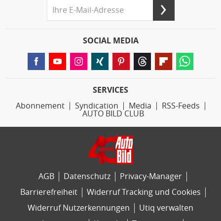
SOCIAL MEDIA
SERVICES
Abonnement
Syndication
Media
RSS-Feeds
AUTO BILD CLUB
AGB
Datenschutz
Privacy-Manager
Barrierefreiheit
Widerruf Tracking und Cookies
Widerruf Nutzerkennungen
Utiq verwalten