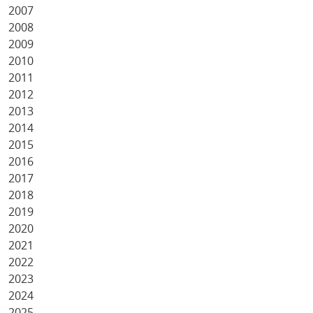
2007
2008
2009
2010
2011
2012
2013
2014
2015
2016
2017
2018
2019
2020
2021
2022
2023
2024
2025