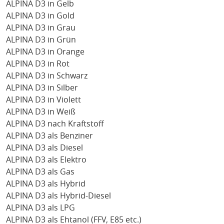
ALPINA D3 in Gelb
ALPINA D3 in Gold
ALPINA D3 in Grau
ALPINA D3 in Grün
ALPINA D3 in Orange
ALPINA D3 in Rot
ALPINA D3 in Schwarz
ALPINA D3 in Silber
ALPINA D3 in Violett
ALPINA D3 in Weiß
ALPINA D3 nach Kraftstoff
ALPINA D3 als Benziner
ALPINA D3 als Diesel
ALPINA D3 als Elektro
ALPINA D3 als Gas
ALPINA D3 als Hybrid
ALPINA D3 als Hybrid-Diesel
ALPINA D3 als LPG
ALPINA D3 als Ehtanol (FFV, E85 etc.)