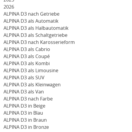
2026
ALPINA D3 nach Getriebe
ALPINA D3 als Automatik
ALPINA D3 als Halbautomatik
ALPINA D3 als Schaltgetriebe
ALPINA D3 nach Karosserieform
ALPINA D3 als Cabrio
ALPINA D3 als Coupé
ALPINA D3 als Kombi
ALPINA D3 als Limousine
ALPINA D3 als SUV
ALPINA D3 als Kleinwagen
ALPINA D3 als Van
ALPINA D3 nach Farbe
ALPINA D3 in Beige
ALPINA D3 in Blau
ALPINA D3 in Braun
ALPINA D3 in Bronze