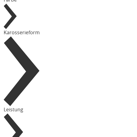
Karosserieform
Leistung