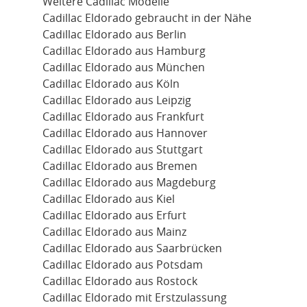
Weitere Cadillac Modelle
Cadillac Eldorado gebraucht in der Nähe
Cadillac Eldorado aus Berlin
Cadillac Eldorado aus Hamburg
Cadillac Eldorado aus München
Cadillac Eldorado aus Köln
Cadillac Eldorado aus Leipzig
Cadillac Eldorado aus Frankfurt
Cadillac Eldorado aus Hannover
Cadillac Eldorado aus Stuttgart
Cadillac Eldorado aus Bremen
Cadillac Eldorado aus Magdeburg
Cadillac Eldorado aus Kiel
Cadillac Eldorado aus Erfurt
Cadillac Eldorado aus Mainz
Cadillac Eldorado aus Saarbrücken
Cadillac Eldorado aus Potsdam
Cadillac Eldorado aus Rostock
Cadillac Eldorado mit Erstzulassung