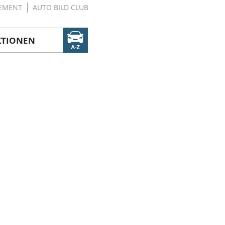
EMENT
AUTO BILD CLUB
KTIONEN