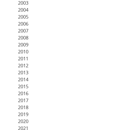
2003
2004
2005
2006
2007
2008
2009
2010
2011
2012
2013
2014
2015
2016
2017
2018
2019
2020
2021