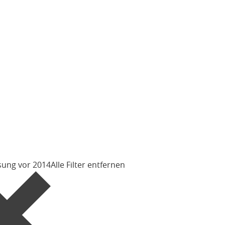
sung vor 2014
Alle Filter entfernen