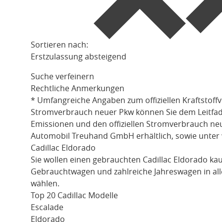
Sortieren nach:
Erstzulassung absteigend
Suche verfeinern
Rechtliche Anmerkungen
* Umfangreiche Angaben zum offiziellen Kraftstoff
Stromverbrauch neuer Pkw können Sie dem Leitfaden 
Emissionen und den offiziellen Stromverbrauch ne
Automobil Treuhand GmbH erhältlich, sowie unter
Cadillac Eldorado
Sie wollen einen gebrauchten
Cadillac Eldorado
kau
Gebrauchtwagen und zahlreiche Jahreswagen in all
wählen.
Top 20 Cadillac Modelle
Escalade
Eldorado