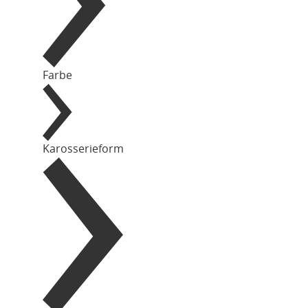
Farbe
Karosserieform