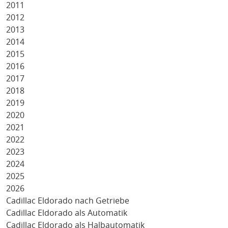
2011
2012
2013
2014
2015
2016
2017
2018
2019
2020
2021
2022
2023
2024
2025
2026
Cadillac Eldorado nach Getriebe
Cadillac Eldorado als Automatik
Cadillac Eldorado als Halbautomatik