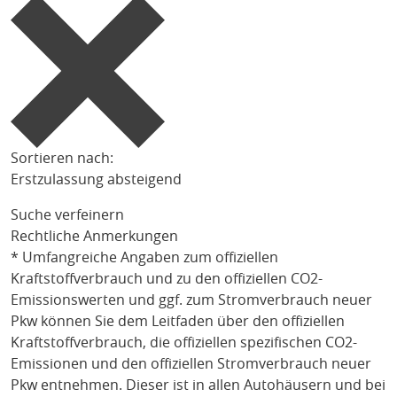
Sortieren nach:
Erstzulassung absteigend
Suche verfeinern
Rechtliche Anmerkungen
* Umfangreiche Angaben zum offiziellen
Kraftstoffverbrauch und zu den offiziellen CO2-
Emissionswerten und ggf. zum Stromverbrauch neuer
Pkw können Sie dem Leitfaden über den offiziellen
Kraftstoffverbrauch, die offiziellen spezifischen CO2-
Emissionen und den offiziellen Stromverbrauch neuer
Pkw entnehmen. Dieser ist in allen Autohäusern und bei