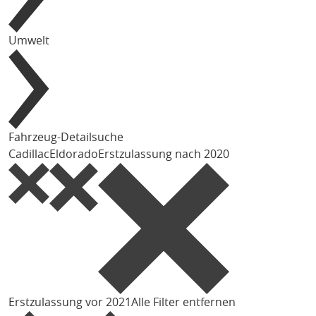
Umwelt
Fahrzeug-Detailsuche
Cadillac
Eldorado
Erstzulassung nach 2020
Erstzulassung vor 2021
Alle Filter entfernen