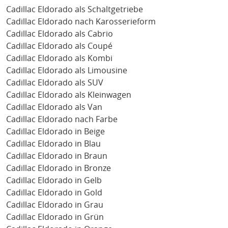
Cadillac Eldorado als Schaltgetriebe
Cadillac Eldorado nach Karosserieform
Cadillac Eldorado als Cabrio
Cadillac Eldorado als Coupé
Cadillac Eldorado als Kombi
Cadillac Eldorado als Limousine
Cadillac Eldorado als SUV
Cadillac Eldorado als Kleinwagen
Cadillac Eldorado als Van
Cadillac Eldorado nach Farbe
Cadillac Eldorado in Beige
Cadillac Eldorado in Blau
Cadillac Eldorado in Braun
Cadillac Eldorado in Bronze
Cadillac Eldorado in Gelb
Cadillac Eldorado in Gold
Cadillac Eldorado in Grau
Cadillac Eldorado in Grün