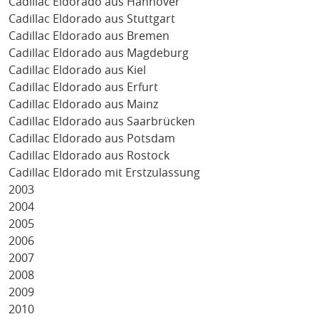
Cadillac Eldorado aus Hannover
Cadillac Eldorado aus Stuttgart
Cadillac Eldorado aus Bremen
Cadillac Eldorado aus Magdeburg
Cadillac Eldorado aus Kiel
Cadillac Eldorado aus Erfurt
Cadillac Eldorado aus Mainz
Cadillac Eldorado aus Saarbrücken
Cadillac Eldorado aus Potsdam
Cadillac Eldorado aus Rostock
Cadillac Eldorado mit Erstzulassung
2003
2004
2005
2006
2007
2008
2009
2010