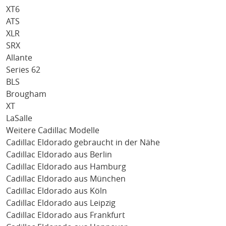
XT6
ATS
XLR
SRX
Allante
Series 62
BLS
Brougham
XT
LaSalle
Weitere Cadillac Modelle
Cadillac Eldorado gebraucht in der Nähe
Cadillac Eldorado aus Berlin
Cadillac Eldorado aus Hamburg
Cadillac Eldorado aus München
Cadillac Eldorado aus Köln
Cadillac Eldorado aus Leipzig
Cadillac Eldorado aus Frankfurt