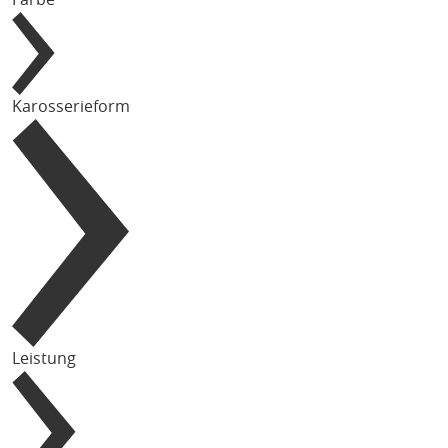
Karosserieform
Leistung