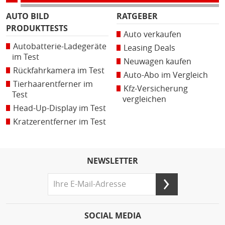
AUTO BILD
RATGEBER
PRODUKTTESTS
Auto verkaufen
Autobatterie-Ladegeräte
Leasing Deals
im Test
Neuwagen kaufen
Rückfahrkamera im Test
Auto-Abo im Vergleich
Tierhaarentferner im
Kfz-Versicherung
Test
vergleichen
Head-Up-Display im Test
Kratzerentferner im Test
NEWSLETTER
SOCIAL MEDIA