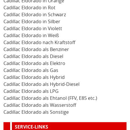
Cadillac Eldorado in Orange
Cadillac Eldorado in Rot
Cadillac Eldorado in Schwarz
Cadillac Eldorado in Silber
Cadillac Eldorado in Violett
Cadillac Eldorado in Weiß
Cadillac Eldorado nach Kraftstoff
Cadillac Eldorado als Benziner
Cadillac Eldorado als Diesel
Cadillac Eldorado als Elektro
Cadillac Eldorado als Gas
Cadillac Eldorado als Hybrid
Cadillac Eldorado als Hybrid-Diesel
Cadillac Eldorado als LPG
Cadillac Eldorado als Ehtanol (FFV, E85 etc.)
Cadillac Eldorado als Wasserstoff
Cadillac Eldorado als Sonstige
SERVICE-LINKS