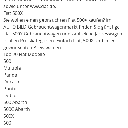
sowie unter
www.dat.de
.
Fiat 500X
Sie wollen einen gebrauchten
Fiat 500X
kaufen? Im
AUTO BILD Gebrauchtwagenmarkt finden Sie günstige
Fiat 500X
Gebrauchtwagen und zahlreiche Jahreswagen
in allen Preiskategorien. Einfach
Fiat
, 500X
und Ihren
gewünschten Preis wählen.
Top 20 Fiat Modelle
500
Multipla
Panda
Ducato
Punto
Doblo
500 Abarth
500C Abarth
500X
600