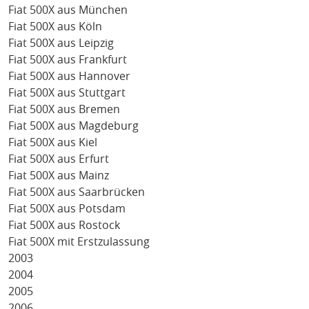
Fiat 500X aus München
Fiat 500X aus Köln
Fiat 500X aus Leipzig
Fiat 500X aus Frankfurt
Fiat 500X aus Hannover
Fiat 500X aus Stuttgart
Fiat 500X aus Bremen
Fiat 500X aus Magdeburg
Fiat 500X aus Kiel
Fiat 500X aus Erfurt
Fiat 500X aus Mainz
Fiat 500X aus Saarbrücken
Fiat 500X aus Potsdam
Fiat 500X aus Rostock
Fiat 500X mit Erstzulassung
2003
2004
2005
2006