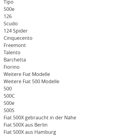
Tipo
500e
126
Scudo
124 Spider
Cinquecento
Freemont
Talento
Barchetta
Fiorino
Weitere Fiat Modelle
Weitere Fiat 500 Modelle
500
500C
500e
500S
Fiat 500X gebraucht in der Nähe
Fiat 500X aus Berlin
Fiat 500X aus Hamburg