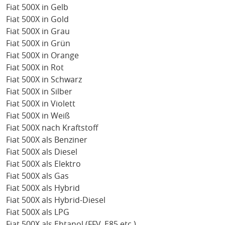
Fiat 500X in Gelb
Fiat 500X in Gold
Fiat 500X in Grau
Fiat 500X in Grün
Fiat 500X in Orange
Fiat 500X in Rot
Fiat 500X in Schwarz
Fiat 500X in Silber
Fiat 500X in Violett
Fiat 500X in Weiß
Fiat 500X nach Kraftstoff
Fiat 500X als Benziner
Fiat 500X als Diesel
Fiat 500X als Elektro
Fiat 500X als Gas
Fiat 500X als Hybrid
Fiat 500X als Hybrid-Diesel
Fiat 500X als LPG
Fiat 500X als Ehtanol (FFV, E85 etc.)