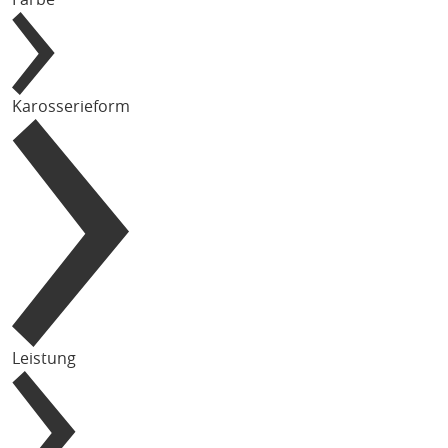
Karosserieform
Leistung