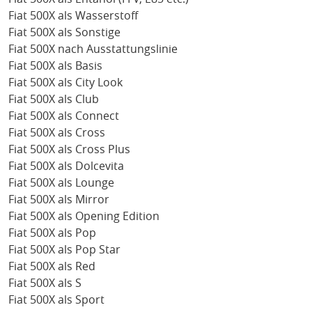
Fiat 500X als Wasserstoff
Fiat 500X als Sonstige
Fiat 500X nach Ausstattungslinie
Fiat 500X als Basis
Fiat 500X als City Look
Fiat 500X als Club
Fiat 500X als Connect
Fiat 500X als Cross
Fiat 500X als Cross Plus
Fiat 500X als Dolcevita
Fiat 500X als Lounge
Fiat 500X als Mirror
Fiat 500X als Opening Edition
Fiat 500X als Pop
Fiat 500X als Pop Star
Fiat 500X als Red
Fiat 500X als S
Fiat 500X als Sport