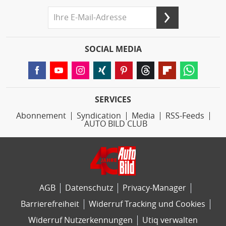
SOCIAL MEDIA
SERVICES
Abonnement
Syndication
Media
RSS-Feeds
AUTO BILD CLUB
AGB
Datenschutz
Privacy-Manager
Barrierefreiheit
Widerruf Tracking und Cookies
Widerruf Nutzerkennungen
Utiq verwalten