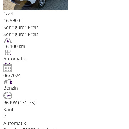
1/
24
16.990
€
Sehr guter Preis
Sehr guter Preis
16.100 km
Automatik
06/2024
Benzin
96 KW (131 PS)
Kauf
2
Automatik