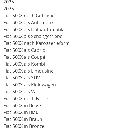
2025
2026
Fiat 500X nach Getriebe
Fiat 500X als Automatik
Fiat 500X als Halbautomatik
Fiat 500X als Schaltgetriebe
Fiat 500X nach Karosserieform
Fiat 500X als Cabrio
Fiat 500X als Coupé
Fiat 500X als Kombi
Fiat 500X als Limousine
Fiat 500X als SUV
Fiat 500X als Kleinwagen
Fiat 500X als Van
Fiat 500X nach Farbe
Fiat 500X in Beige
Fiat 500X in Blau
Fiat 500X in Braun
Fiat 500X in Bronze