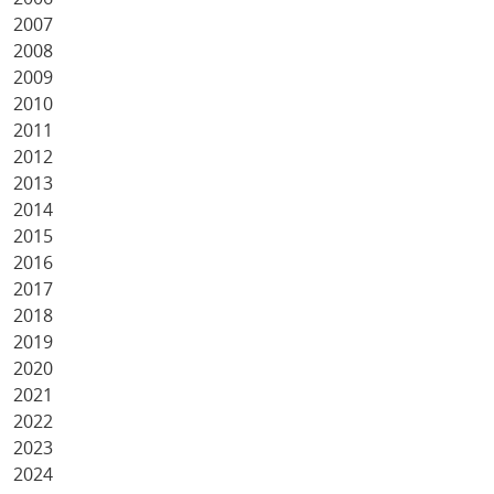
2007
2008
2009
2010
2011
2012
2013
2014
2015
2016
2017
2018
2019
2020
2021
2022
2023
2024