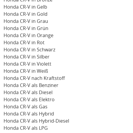
Honda CR-V in Gelb
Honda CR-V in Gold
Honda CR-V in Grau
Honda CR-V in Grün
Honda CR-V in Orange
Honda CR-V in Rot
Honda CR-V in Schwarz
Honda CR-V in Silber
Honda CR-V in Violett
Honda CR-V in Weiß
Honda CR-V nach Kraftstoff
Honda CR-V als Benziner
Honda CR-V als Diesel
Honda CR-V als Elektro
Honda CR-V als Gas
Honda CR-V als Hybrid
Honda CR-V als Hybrid-Diesel
Honda CR-V als LPG