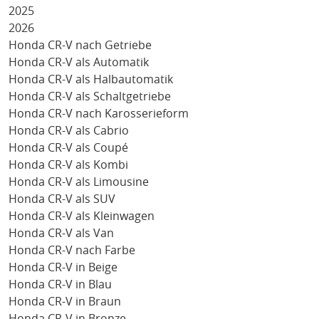
2025
2026
Honda CR-V nach Getriebe
Honda CR-V als Automatik
Honda CR-V als Halbautomatik
Honda CR-V als Schaltgetriebe
Honda CR-V nach Karosserieform
Honda CR-V als Cabrio
Honda CR-V als Coupé
Honda CR-V als Kombi
Honda CR-V als Limousine
Honda CR-V als SUV
Honda CR-V als Kleinwagen
Honda CR-V als Van
Honda CR-V nach Farbe
Honda CR-V in Beige
Honda CR-V in Blau
Honda CR-V in Braun
Honda CR-V in Bronze