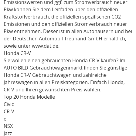
Emissionswerten und ggf. zum Stromverbrauch neuer
Pkw können Sie dem Leitfaden über den offiziellen
Kraftstoffverbrauch, die offiziellen spezifischen CO2-
Emissionen und den offiziellen Stromverbrauch neuer
Pkw entnehmen. Dieser ist in allen Autohäusern und bei
der Deutschen Automobil Treuhand GmbH erhältlich,
sowie unter
www.dat.de
.
Honda CR-V
Sie wollen einen gebrauchten
Honda CR-V
kaufen? Im
AUTO BILD Gebrauchtwagenmarkt finden Sie günstige
Honda CR-V
Gebrauchtwagen und zahlreiche
Jahreswagen in allen Preiskategorien. Einfach
Honda
,
CR-V
und Ihren gewünschten Preis wählen.
Top 20 Honda Modelle
Civic
CR-V
e
NSX
Jazz