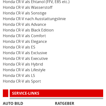
Honda CR-V als Ehtanol (FFV, E85 etc.)
Honda CR-V als Wasserstoff
Honda CR-V als Sonstige
Honda CR-V nach Ausstattungslinie
Honda CR-V als Advance
Honda CR-V als Black Edition
Honda CR-V als Comfort
Honda CR-V als Elegance
Honda CR-V als ES
Honda CR-V als Exclusive
Honda CR-V als Executive
Honda CR-V als Hybrid
Honda CR-V als Lifestyle
Honda CR-V als LS
Honda CR-V als Sport
SERVICE-LINKS
AUTO BILD
RATGEBER