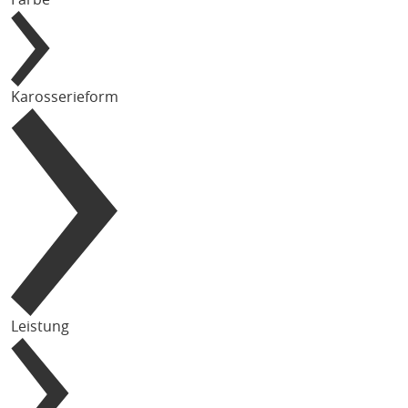
Karosserieform
Leistung