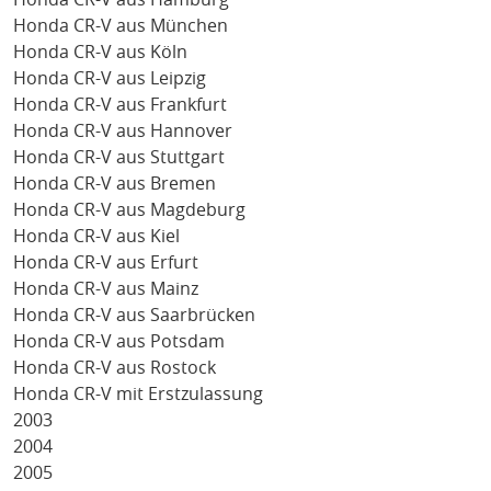
Honda CR-V aus München
Honda CR-V aus Köln
Honda CR-V aus Leipzig
Honda CR-V aus Frankfurt
Honda CR-V aus Hannover
Honda CR-V aus Stuttgart
Honda CR-V aus Bremen
Honda CR-V aus Magdeburg
Honda CR-V aus Kiel
Honda CR-V aus Erfurt
Honda CR-V aus Mainz
Honda CR-V aus Saarbrücken
Honda CR-V aus Potsdam
Honda CR-V aus Rostock
Honda CR-V mit Erstzulassung
2003
2004
2005