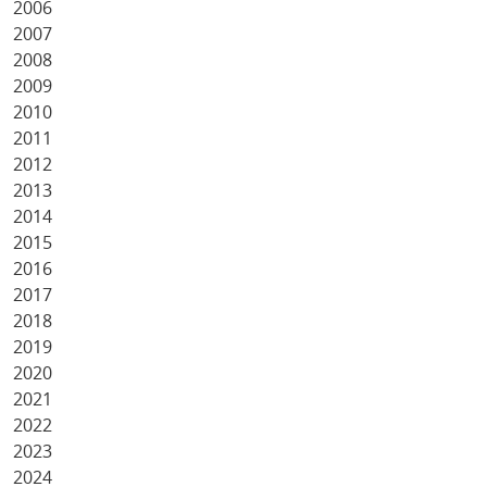
2006
2007
2008
2009
2010
2011
2012
2013
2014
2015
2016
2017
2018
2019
2020
2021
2022
2023
2024