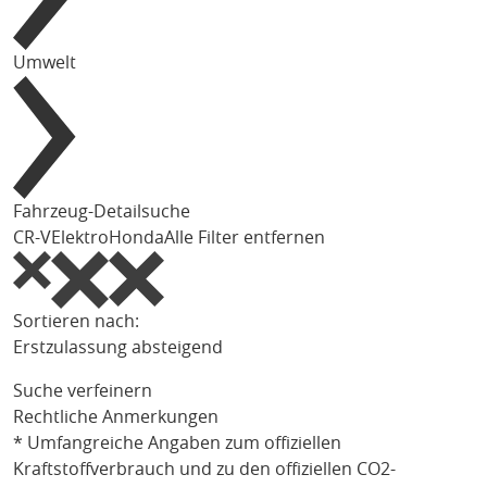
Umwelt
Fahrzeug-Detailsuche
CR-V
Elektro
Honda
Alle Filter entfernen
Sortieren nach:
Erstzulassung absteigend
Suche verfeinern
Rechtliche Anmerkungen
* Umfangreiche Angaben zum offiziellen
Kraftstoffverbrauch und zu den offiziellen CO2-