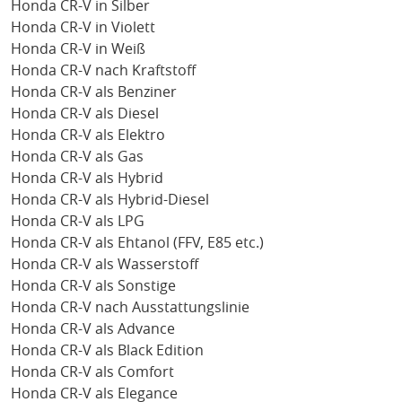
Honda CR-V in Silber
Honda CR-V in Violett
Honda CR-V in Weiß
Honda CR-V nach Kraftstoff
Honda CR-V als Benziner
Honda CR-V als Diesel
Honda CR-V als Elektro
Honda CR-V als Gas
Honda CR-V als Hybrid
Honda CR-V als Hybrid-Diesel
Honda CR-V als LPG
Honda CR-V als Ehtanol (FFV, E85 etc.)
Honda CR-V als Wasserstoff
Honda CR-V als Sonstige
Honda CR-V nach Ausstattungslinie
Honda CR-V als Advance
Honda CR-V als Black Edition
Honda CR-V als Comfort
Honda CR-V als Elegance