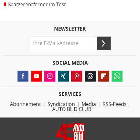
Kratzerentferner im Test
NEWSLETTER
SOCIAL MEDIA
SERVICES
Abonnement
Syndication
Media
RSS-Feeds
AUTO BILD CLUB