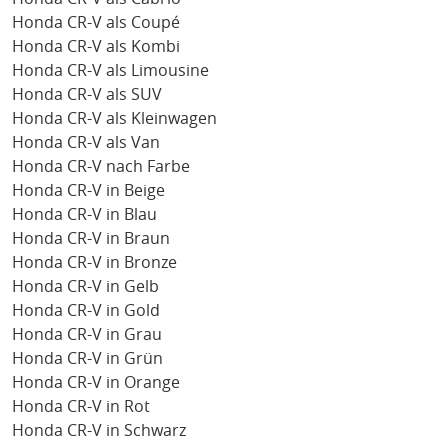
Honda CR-V als Coupé
Honda CR-V als Kombi
Honda CR-V als Limousine
Honda CR-V als SUV
Honda CR-V als Kleinwagen
Honda CR-V als Van
Honda CR-V nach Farbe
Honda CR-V in Beige
Honda CR-V in Blau
Honda CR-V in Braun
Honda CR-V in Bronze
Honda CR-V in Gelb
Honda CR-V in Gold
Honda CR-V in Grau
Honda CR-V in Grün
Honda CR-V in Orange
Honda CR-V in Rot
Honda CR-V in Schwarz