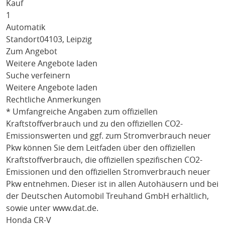
Kauf
1
Automatik
Standort
04103, Leipzig
Zum Angebot
Weitere Angebote laden
Suche verfeinern
Weitere Angebote laden
Rechtliche Anmerkungen
* Umfangreiche Angaben zum offiziellen
Kraftstoffverbrauch und zu den offiziellen CO2-
Emissionswerten und ggf. zum Stromverbrauch neuer
Pkw können Sie dem Leitfaden über den offiziellen
Kraftstoffverbrauch, die offiziellen spezifischen CO2-
Emissionen und den offiziellen Stromverbrauch neuer
Pkw entnehmen. Dieser ist in allen Autohäusern und bei
der Deutschen Automobil Treuhand GmbH erhältlich,
sowie unter
www.dat.de
.
Honda CR-V