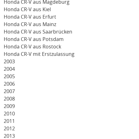
Honda CR-V aus Magdeburg
Honda CR-V aus Kiel
Honda CR-V aus Erfurt
Honda CR-V aus Mainz
Honda CR-V aus Saarbrücken
Honda CR-V aus Potsdam
Honda CR-V aus Rostock
Honda CR-V mit Erstzulassung
2003
2004
2005
2006
2007
2008
2009
2010
2011
2012
2013