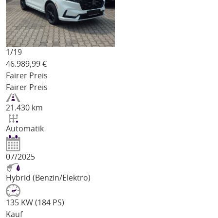
1/
19
46.989,99
€
Fairer Preis
Fairer Preis
21.430 km
Automatik
07/2025
Hybrid (Benzin/Elektro)
135 KW (184 PS)
Kauf