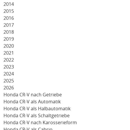
2014
2015
2016
2017
2018
2019
2020
2021
2022
2023
2024
2025
2026
Honda CR-V nach Getriebe
Honda CR-V als Automatik
Honda CR-V als Halbautomatik
Honda CR-V als Schaltgetriebe
Honda CR-V nach Karosserieform
Honda CR-V als Cabrio