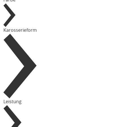
Karosserieform
Leistung