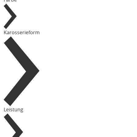
Karosserieform
Leistung