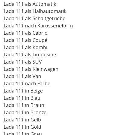
Lada 111 als Automatik
Lada 111 als Halbautomatik
Lada 111 als Schaltgetriebe
Lada 111 nach Karosserieform
Lada 111 als Cabrio
Lada 111 als Coupé
Lada 111 als Kombi
Lada 111 als Limousine
Lada 111 als SUV
Lada 111 als Kleinwagen
Lada 111 als Van
Lada 111 nach Farbe
Lada 111 in Beige
Lada 111 in Blau
Lada 111 in Braun
Lada 111 in Bronze
Lada 111 in Gelb
Lada 111 in Gold
Lada 111 in Grau