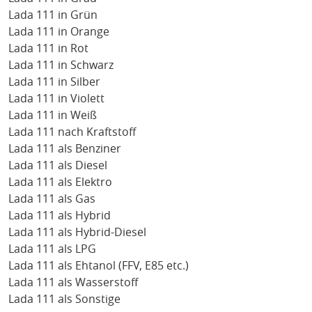
Lada 111 in Grün
Lada 111 in Orange
Lada 111 in Rot
Lada 111 in Schwarz
Lada 111 in Silber
Lada 111 in Violett
Lada 111 in Weiß
Lada 111 nach Kraftstoff
Lada 111 als Benziner
Lada 111 als Diesel
Lada 111 als Elektro
Lada 111 als Gas
Lada 111 als Hybrid
Lada 111 als Hybrid-Diesel
Lada 111 als LPG
Lada 111 als Ehtanol (FFV, E85 etc.)
Lada 111 als Wasserstoff
Lada 111 als Sonstige