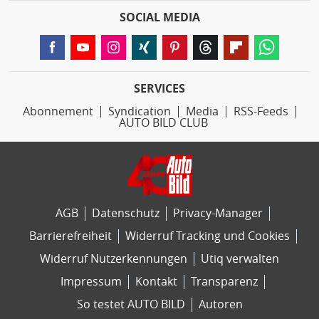
SOCIAL MEDIA
SERVICES
Abonnement
Syndication
Media
RSS-Feeds
AUTO BILD CLUB
AGB
Datenschutz
Privacy-Manager
Barrierefreiheit
Widerruf Tracking und Cookies
Widerruf Nutzerkennungen
Utiq verwalten
Impressum
Kontakt
Transparenz
So testet AUTO BILD
Autoren