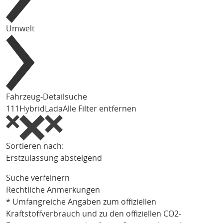
Umwelt
Fahrzeug-Detailsuche
111
Hybrid
Lada
Alle Filter entfernen
Sortieren nach:
Erstzulassung absteigend
Suche verfeinern
Rechtliche Anmerkungen
* Umfangreiche Angaben zum offiziellen
Kraftstoffverbrauch und zu den offiziellen CO2-