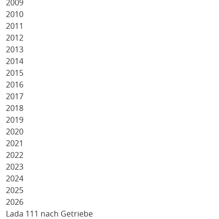
2009
2010
2011
2012
2013
2014
2015
2016
2017
2018
2019
2020
2021
2022
2023
2024
2025
2026
Lada 111 nach Getriebe