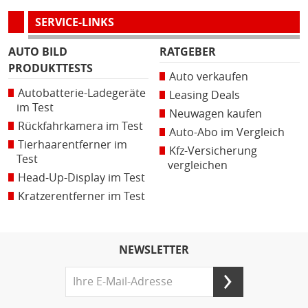
SERVICE-LINKS
AUTO BILD
RATGEBER
PRODUKTTESTS
Auto verkaufen
Autobatterie-Ladegeräte
Leasing Deals
im Test
Neuwagen kaufen
Rückfahrkamera im Test
Auto-Abo im Vergleich
Tierhaarentferner im
Kfz-Versicherung
Test
vergleichen
Head-Up-Display im Test
Kratzerentferner im Test
NEWSLETTER