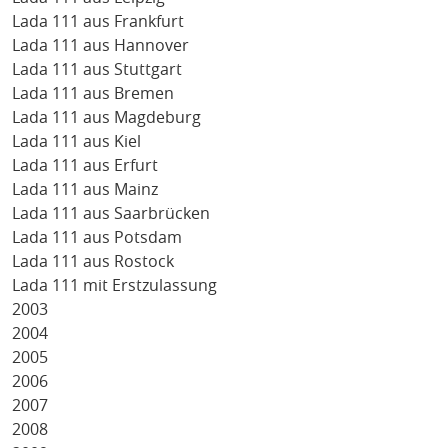
Lada 111 aus Frankfurt
Lada 111 aus Hannover
Lada 111 aus Stuttgart
Lada 111 aus Bremen
Lada 111 aus Magdeburg
Lada 111 aus Kiel
Lada 111 aus Erfurt
Lada 111 aus Mainz
Lada 111 aus Saarbrücken
Lada 111 aus Potsdam
Lada 111 aus Rostock
Lada 111 mit Erstzulassung
2003
2004
2005
2006
2007
2008