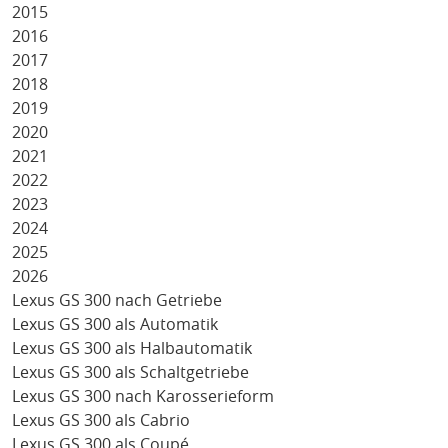
2015
2016
2017
2018
2019
2020
2021
2022
2023
2024
2025
2026
Lexus GS 300 nach Getriebe
Lexus GS 300 als Automatik
Lexus GS 300 als Halbautomatik
Lexus GS 300 als Schaltgetriebe
Lexus GS 300 nach Karosserieform
Lexus GS 300 als Cabrio
Lexus GS 300 als Coupé