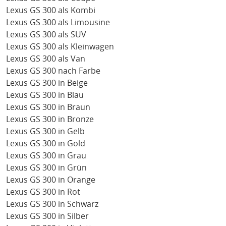
Lexus GS 300 als Kombi
Lexus GS 300 als Limousine
Lexus GS 300 als SUV
Lexus GS 300 als Kleinwagen
Lexus GS 300 als Van
Lexus GS 300 nach Farbe
Lexus GS 300 in Beige
Lexus GS 300 in Blau
Lexus GS 300 in Braun
Lexus GS 300 in Bronze
Lexus GS 300 in Gelb
Lexus GS 300 in Gold
Lexus GS 300 in Grau
Lexus GS 300 in Grün
Lexus GS 300 in Orange
Lexus GS 300 in Rot
Lexus GS 300 in Schwarz
Lexus GS 300 in Silber