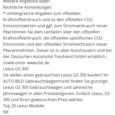
Weitere Angebote laden
Rechtliche Anmerkungen
* Umfangreiche Angaben zum offiziellen
Kraftstoffverbrauch und zu den offiziellen CO2-
Emissionswerten und ggf. zum Stromverbrauch neuer
Pkw können Sie dem Leitfaden über den offiziellen
Kraftstoffverbrauch, die offiziellen spezifischen CO2-
Emissionen und den offiziellen Stromverbrauch neuer
Pkw entnehmen. Dieser ist in allen Autohäusern und bei
der Deutschen Automobil Treuhand GmbH erhältlich,
sowie unter
www.dat.de
.
Lexus GS 300
Sie wollen einen gebrauchten
Lexus GS 300
kaufen? Im
AUTO BILD Gebrauchtwagenmarkt finden Sie günstige
Lexus GS 300
Gebrauchtwagen und zahlreiche
Jahreswagen in allen Preiskategorien. Einfach
Lexus
, GS
300
und Ihren gewünschten Preis wählen.
Top 20 Lexus Modelle
NX