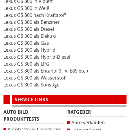
Lexus GS 300 in Violett
Lexus GS 300 in Weiß
Lexus GS 300 nach Kraftstoff
Lexus GS 300 als Benziner
Lexus GS 300 als Diesel
Lexus GS 300 als Elektro
Lexus GS 300 als Gas
Lexus GS 300 als Hybrid
Lexus GS 300 als Hybrid-Diesel
Lexus GS 300 als LPG
Lexus GS 300 als Ehtanol (FFV, E85 etc.)
Lexus GS 300 als Wasserstoff
Lexus GS 300 als Sonstige
SERVICE-LINKS
AUTO BILD
RATGEBER
PRODUKTTESTS
Auto verkaufen
Autobatterie-Ladegeräte