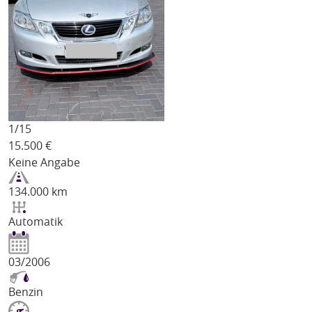
1/
15
15.500
€
Keine Angabe
134.000 km
Automatik
03/2006
Benzin