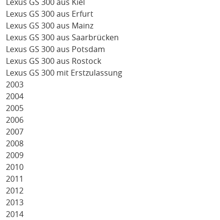
Lexus GS 300 aus Kiel
Lexus GS 300 aus Erfurt
Lexus GS 300 aus Mainz
Lexus GS 300 aus Saarbrücken
Lexus GS 300 aus Potsdam
Lexus GS 300 aus Rostock
Lexus GS 300 mit Erstzulassung
2003
2004
2005
2006
2007
2008
2009
2010
2011
2012
2013
2014