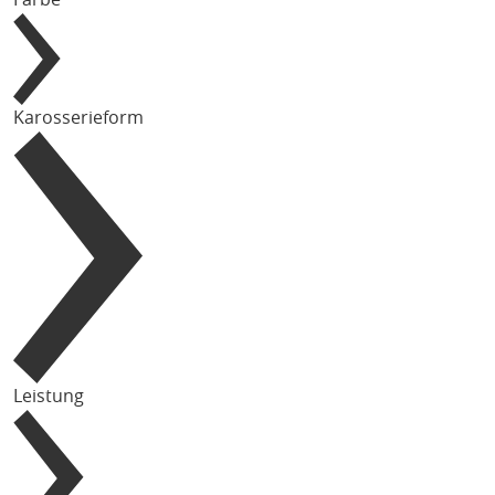
Karosserieform
Leistung