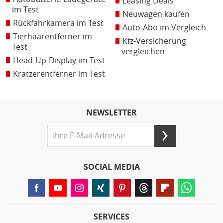
Leasing Deals
im Test
Neuwagen kaufen
Rückfahrkamera im Test
Auto-Abo im Vergleich
Tierhaarentferner im
Kfz-Versicherung
Test
vergleichen
Head-Up-Display im Test
Kratzerentferner im Test
NEWSLETTER
SOCIAL MEDIA
SERVICES