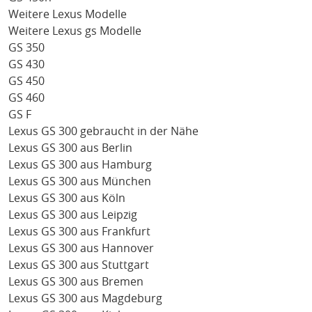
Weitere Lexus Modelle
Weitere Lexus gs Modelle
GS 350
GS 430
GS 450
GS 460
GS F
Lexus GS 300 gebraucht in der Nähe
Lexus GS 300 aus Berlin
Lexus GS 300 aus Hamburg
Lexus GS 300 aus München
Lexus GS 300 aus Köln
Lexus GS 300 aus Leipzig
Lexus GS 300 aus Frankfurt
Lexus GS 300 aus Hannover
Lexus GS 300 aus Stuttgart
Lexus GS 300 aus Bremen
Lexus GS 300 aus Magdeburg