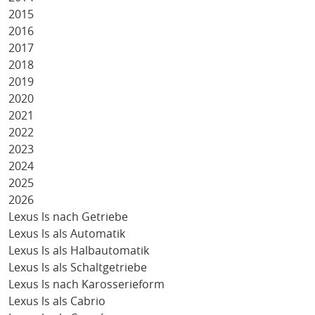
2015
2016
2017
2018
2019
2020
2021
2022
2023
2024
2025
2026
Lexus ls nach Getriebe
Lexus ls als Automatik
Lexus ls als Halbautomatik
Lexus ls als Schaltgetriebe
Lexus ls nach Karosserieform
Lexus ls als Cabrio