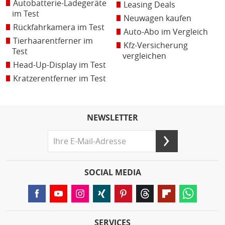
Autobatterie-Ladegeräte
Leasing Deals
im Test
Neuwagen kaufen
Rückfahrkamera im Test
Auto-Abo im Vergleich
Tierhaarentferner im
Kfz-Versicherung
Test
vergleichen
Head-Up-Display im Test
Kratzerentferner im Test
NEWSLETTER
SOCIAL MEDIA
SERVICES