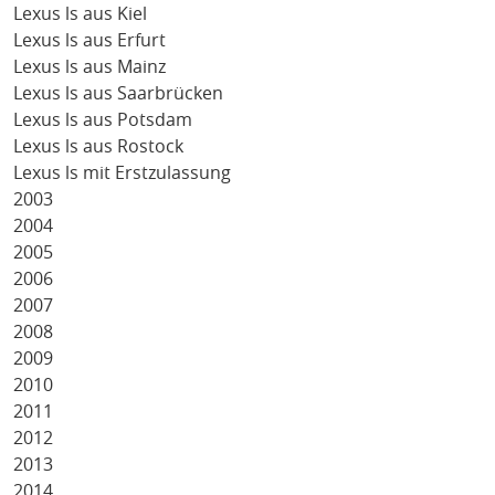
Lexus ls aus Kiel
Lexus ls aus Erfurt
Lexus ls aus Mainz
Lexus ls aus Saarbrücken
Lexus ls aus Potsdam
Lexus ls aus Rostock
Lexus ls mit Erstzulassung
2003
2004
2005
2006
2007
2008
2009
2010
2011
2012
2013
2014