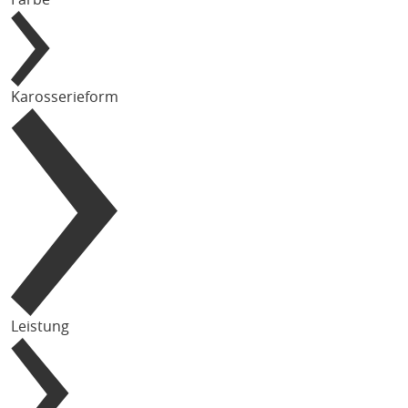
Karosserieform
Leistung