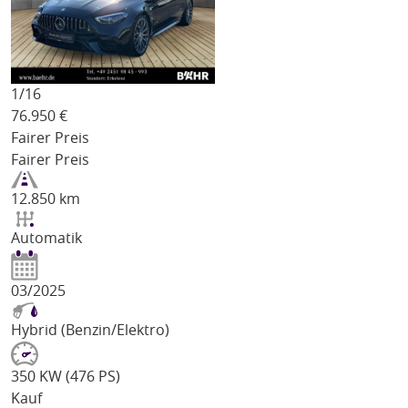
1/
16
76.950
€
Fairer Preis
Fairer Preis
12.850 km
Automatik
03/2025
Hybrid (Benzin/Elektro)
350 KW (476 PS)
Kauf