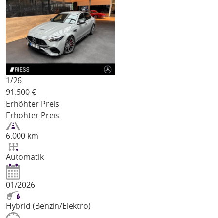
1/
26
91.500
€
Erhöhter Preis
Erhöhter Preis
6.000 km
Automatik
01/2026
Hybrid (Benzin/Elektro)