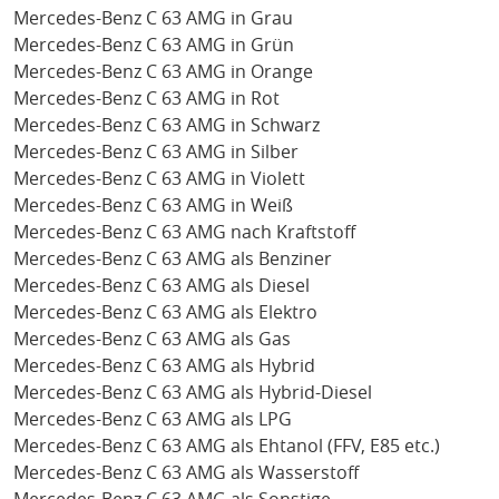
Mercedes-Benz C 63 AMG in Grau
Mercedes-Benz C 63 AMG in Grün
Mercedes-Benz C 63 AMG in Orange
Mercedes-Benz C 63 AMG in Rot
Mercedes-Benz C 63 AMG in Schwarz
Mercedes-Benz C 63 AMG in Silber
Mercedes-Benz C 63 AMG in Violett
Mercedes-Benz C 63 AMG in Weiß
Mercedes-Benz C 63 AMG nach Kraftstoff
Mercedes-Benz C 63 AMG als Benziner
Mercedes-Benz C 63 AMG als Diesel
Mercedes-Benz C 63 AMG als Elektro
Mercedes-Benz C 63 AMG als Gas
Mercedes-Benz C 63 AMG als Hybrid
Mercedes-Benz C 63 AMG als Hybrid-Diesel
Mercedes-Benz C 63 AMG als LPG
Mercedes-Benz C 63 AMG als Ehtanol (FFV, E85 etc.)
Mercedes-Benz C 63 AMG als Wasserstoff