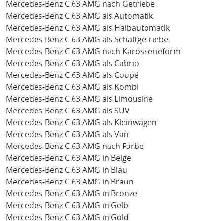
Mercedes-Benz C 63 AMG nach Getriebe
Mercedes-Benz C 63 AMG als Automatik
Mercedes-Benz C 63 AMG als Halbautomatik
Mercedes-Benz C 63 AMG als Schaltgetriebe
Mercedes-Benz C 63 AMG nach Karosserieform
Mercedes-Benz C 63 AMG als Cabrio
Mercedes-Benz C 63 AMG als Coupé
Mercedes-Benz C 63 AMG als Kombi
Mercedes-Benz C 63 AMG als Limousine
Mercedes-Benz C 63 AMG als SUV
Mercedes-Benz C 63 AMG als Kleinwagen
Mercedes-Benz C 63 AMG als Van
Mercedes-Benz C 63 AMG nach Farbe
Mercedes-Benz C 63 AMG in Beige
Mercedes-Benz C 63 AMG in Blau
Mercedes-Benz C 63 AMG in Braun
Mercedes-Benz C 63 AMG in Bronze
Mercedes-Benz C 63 AMG in Gelb
Mercedes-Benz C 63 AMG in Gold