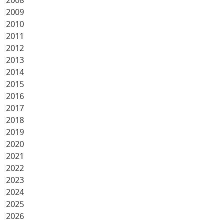
2008
2009
2010
2011
2012
2013
2014
2015
2016
2017
2018
2019
2020
2021
2022
2023
2024
2025
2026