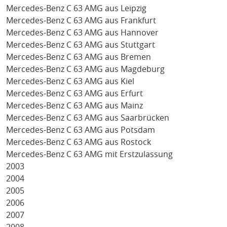
Mercedes-Benz C 63 AMG aus Leipzig
Mercedes-Benz C 63 AMG aus Frankfurt
Mercedes-Benz C 63 AMG aus Hannover
Mercedes-Benz C 63 AMG aus Stuttgart
Mercedes-Benz C 63 AMG aus Bremen
Mercedes-Benz C 63 AMG aus Magdeburg
Mercedes-Benz C 63 AMG aus Kiel
Mercedes-Benz C 63 AMG aus Erfurt
Mercedes-Benz C 63 AMG aus Mainz
Mercedes-Benz C 63 AMG aus Saarbrücken
Mercedes-Benz C 63 AMG aus Potsdam
Mercedes-Benz C 63 AMG aus Rostock
Mercedes-Benz C 63 AMG mit Erstzulassung
2003
2004
2005
2006
2007