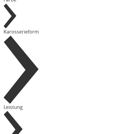
Karosserieform
Leistung