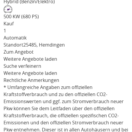
Hybrid (Benzin/Elektro)
500 KW (680 PS)
Kauf
1
Automatik
Standort
25485, Hemdingen
Zum Angebot
Weitere Angebote laden
Suche verfeinern
Weitere Angebote laden
Rechtliche Anmerkungen
* Umfangreiche Angaben zum offiziellen
Kraftstoffverbrauch und zu den offiziellen CO2-
Emissionswerten und ggf. zum Stromverbrauch neuer
Pkw können Sie dem Leitfaden über den offiziellen
Kraftstoffverbrauch, die offiziellen spezifischen CO2-
Emissionen und den offiziellen Stromverbrauch neuer
Pkw entnehmen. Dieser ist in allen Autohäusern und bei