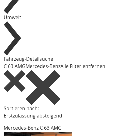
Umwelt
Fahrzeug-Detailsuche
C 63 AMG
Mercedes-Benz
Alle Filter entfernen
Sortieren nach:
Erstzulassung absteigend
Mercedes-Benz C 63 AMG