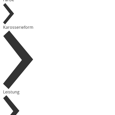
Karosserieform
Leistung