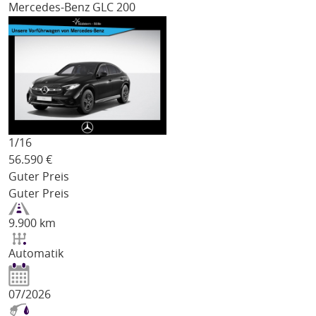
Mercedes-Benz GLC 200
1/
16
56.590
€
Guter Preis
Guter Preis
9.900 km
Automatik
07/2026