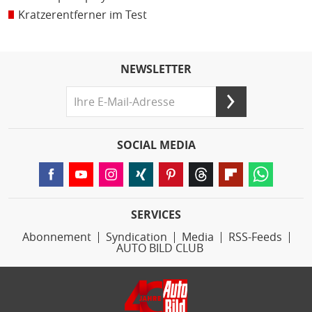
Kratzerentferner im Test
NEWSLETTER
SOCIAL MEDIA
SERVICES
Abonnement
Syndication
Media
RSS-Feeds
AUTO BILD CLUB