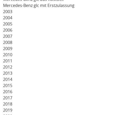
Mercedes-Benz glc mit Erstzulassung
2003
2004
2005
2006
2007
2008
2009
2010
2011
2012
2013
2014
2015
2016
2017
2018
2019