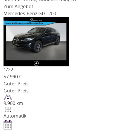
Zum Angebot
Mercedes-Benz GLC 200
1/
22
57.990
€
Guter Preis
Guter Preis
9.900 km
Automatik