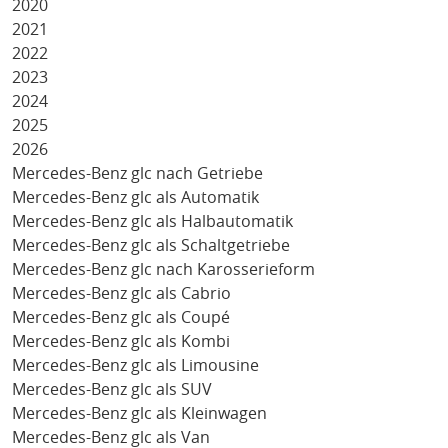
2020
2021
2022
2023
2024
2025
2026
Mercedes-Benz glc nach Getriebe
Mercedes-Benz glc als Automatik
Mercedes-Benz glc als Halbautomatik
Mercedes-Benz glc als Schaltgetriebe
Mercedes-Benz glc nach Karosserieform
Mercedes-Benz glc als Cabrio
Mercedes-Benz glc als Coupé
Mercedes-Benz glc als Kombi
Mercedes-Benz glc als Limousine
Mercedes-Benz glc als SUV
Mercedes-Benz glc als Kleinwagen
Mercedes-Benz glc als Van