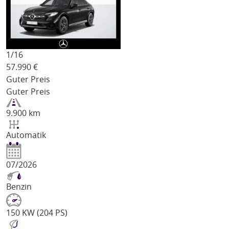
1/
16
57.990
€
Guter Preis
Guter Preis
9.900 km
Automatik
07/2026
Benzin
150 KW (204 PS)