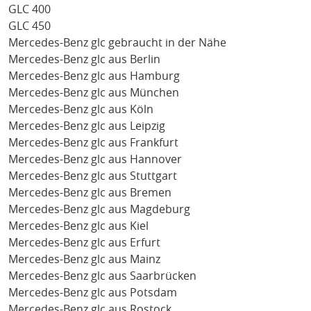
GLC 400
GLC 450
Mercedes-Benz glc gebraucht in der Nähe
Mercedes-Benz glc aus Berlin
Mercedes-Benz glc aus Hamburg
Mercedes-Benz glc aus München
Mercedes-Benz glc aus Köln
Mercedes-Benz glc aus Leipzig
Mercedes-Benz glc aus Frankfurt
Mercedes-Benz glc aus Hannover
Mercedes-Benz glc aus Stuttgart
Mercedes-Benz glc aus Bremen
Mercedes-Benz glc aus Magdeburg
Mercedes-Benz glc aus Kiel
Mercedes-Benz glc aus Erfurt
Mercedes-Benz glc aus Mainz
Mercedes-Benz glc aus Saarbrücken
Mercedes-Benz glc aus Potsdam
Mercedes-Benz glc aus Rostock