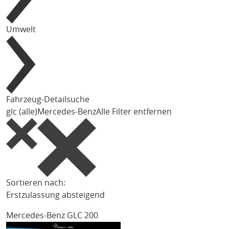
Umwelt
Fahrzeug-Detailsuche
glc (alle)
Mercedes-Benz
Alle Filter entfernen
Sortieren nach:
Erstzulassung absteigend
Mercedes-Benz GLC 200