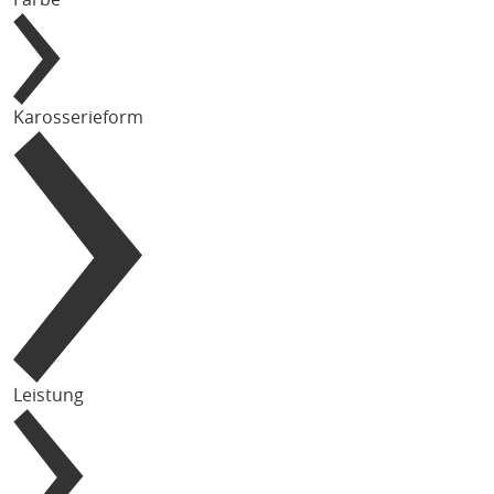
Karosserieform
Leistung