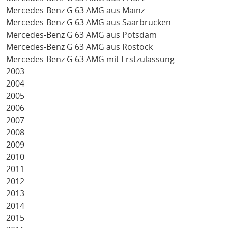
Mercedes-Benz G 63 AMG aus Mainz
Mercedes-Benz G 63 AMG aus Saarbrücken
Mercedes-Benz G 63 AMG aus Potsdam
Mercedes-Benz G 63 AMG aus Rostock
Mercedes-Benz G 63 AMG mit Erstzulassung
2003
2004
2005
2006
2007
2008
2009
2010
2011
2012
2013
2014
2015