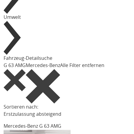
Umwelt
Fahrzeug-Detailsuche
G 63 AMG
Mercedes-Benz
Alle Filter entfernen
Sortieren nach:
Erstzulassung absteigend
Mercedes-Benz G 63 AMG