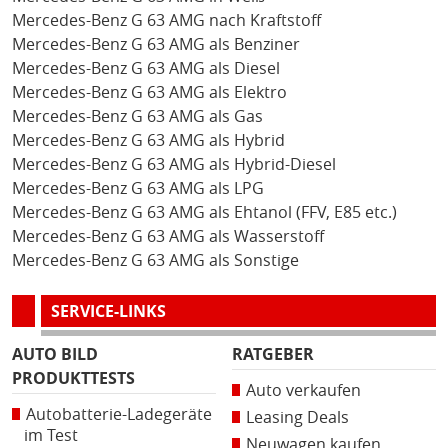
Mercedes-Benz G 63 AMG nach Kraftstoff
Mercedes-Benz G 63 AMG als Benziner
Mercedes-Benz G 63 AMG als Diesel
Mercedes-Benz G 63 AMG als Elektro
Mercedes-Benz G 63 AMG als Gas
Mercedes-Benz G 63 AMG als Hybrid
Mercedes-Benz G 63 AMG als Hybrid-Diesel
Mercedes-Benz G 63 AMG als LPG
Mercedes-Benz G 63 AMG als Ehtanol (FFV, E85 etc.)
Mercedes-Benz G 63 AMG als Wasserstoff
Mercedes-Benz G 63 AMG als Sonstige
SERVICE-LINKS
AUTO BILD
RATGEBER
PRODUKTTESTS
Auto verkaufen
Autobatterie-Ladegeräte
Leasing Deals
im Test
Neuwagen kaufen