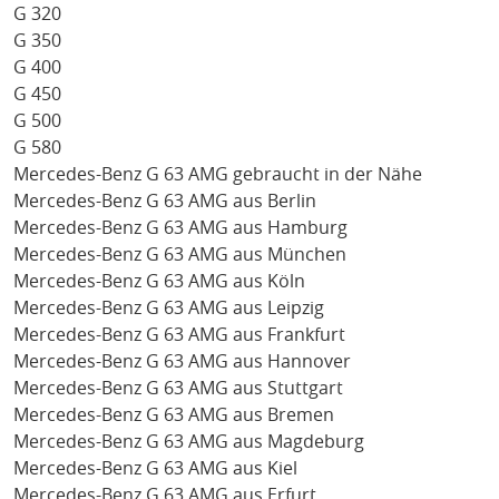
G 320
G 350
G 400
G 450
G 500
G 580
Mercedes-Benz G 63 AMG gebraucht in der Nähe
Mercedes-Benz G 63 AMG aus Berlin
Mercedes-Benz G 63 AMG aus Hamburg
Mercedes-Benz G 63 AMG aus München
Mercedes-Benz G 63 AMG aus Köln
Mercedes-Benz G 63 AMG aus Leipzig
Mercedes-Benz G 63 AMG aus Frankfurt
Mercedes-Benz G 63 AMG aus Hannover
Mercedes-Benz G 63 AMG aus Stuttgart
Mercedes-Benz G 63 AMG aus Bremen
Mercedes-Benz G 63 AMG aus Magdeburg
Mercedes-Benz G 63 AMG aus Kiel
Mercedes-Benz G 63 AMG aus Erfurt