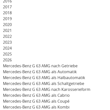
2016
2017
2018
2019
2020
2021
2022
2023
2024
2025
2026
Mercedes-Benz G 63 AMG nach Getriebe
Mercedes-Benz G 63 AMG als Automatik
Mercedes-Benz G 63 AMG als Halbautomatik
Mercedes-Benz G 63 AMG als Schaltgetriebe
Mercedes-Benz G 63 AMG nach Karosserieform
Mercedes-Benz G 63 AMG als Cabrio
Mercedes-Benz G 63 AMG als Coupé
Mercedes-Benz G 63 AMG als Kombi