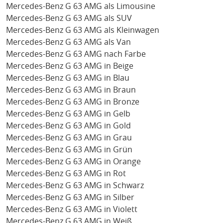
Mercedes-Benz G 63 AMG als Limousine
Mercedes-Benz G 63 AMG als SUV
Mercedes-Benz G 63 AMG als Kleinwagen
Mercedes-Benz G 63 AMG als Van
Mercedes-Benz G 63 AMG nach Farbe
Mercedes-Benz G 63 AMG in Beige
Mercedes-Benz G 63 AMG in Blau
Mercedes-Benz G 63 AMG in Braun
Mercedes-Benz G 63 AMG in Bronze
Mercedes-Benz G 63 AMG in Gelb
Mercedes-Benz G 63 AMG in Gold
Mercedes-Benz G 63 AMG in Grau
Mercedes-Benz G 63 AMG in Grün
Mercedes-Benz G 63 AMG in Orange
Mercedes-Benz G 63 AMG in Rot
Mercedes-Benz G 63 AMG in Schwarz
Mercedes-Benz G 63 AMG in Silber
Mercedes-Benz G 63 AMG in Violett
Mercedes-Benz G 63 AMG in Weiß