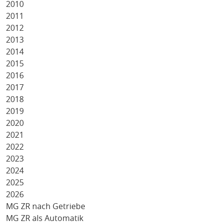
2010
2011
2012
2013
2014
2015
2016
2017
2018
2019
2020
2021
2022
2023
2024
2025
2026
MG ZR nach Getriebe
MG ZR als Automatik