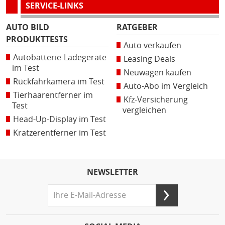
SERVICE-LINKS
AUTO BILD
RATGEBER
PRODUKTTESTS
Auto verkaufen
Autobatterie-Ladegeräte
Leasing Deals
im Test
Neuwagen kaufen
Rückfahrkamera im Test
Auto-Abo im Vergleich
Tierhaarentferner im
Kfz-Versicherung
Test
vergleichen
Head-Up-Display im Test
Kratzerentferner im Test
NEWSLETTER