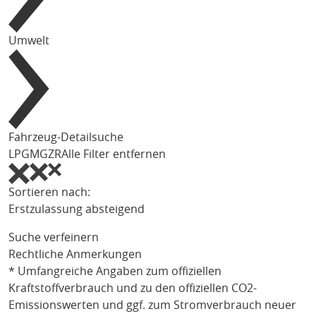
Umwelt
Fahrzeug-Detailsuche
LPG
MG
ZR
Alle Filter entfernen
Sortieren nach:
Erstzulassung absteigend
Suche verfeinern
Rechtliche Anmerkungen
* Umfangreiche Angaben zum offiziellen
Kraftstoffverbrauch und zu den offiziellen CO2-
Emissionswerten und ggf. zum Stromverbrauch neuer