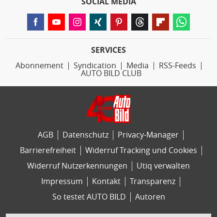
SOCIAL MEDIA
SERVICES
Abonnement
Syndication
Media
RSS-Feeds
AUTO BILD CLUB
AGB
Datenschutz
Privacy-Manager
Barrierefreiheit
Widerruf Tracking und Cookies
Widerruf Nutzerkennungen
Utiq verwalten
Impressum
Kontakt
Transparenz
So testet AUTO BILD
Autoren