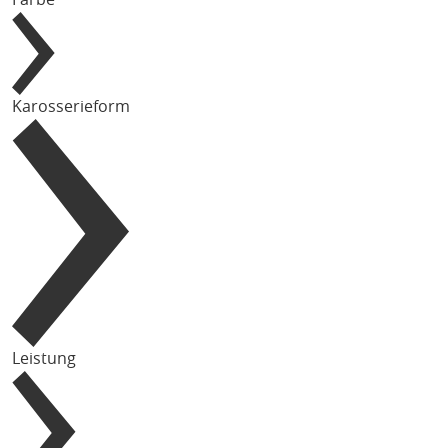
Karosserieform
Leistung