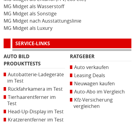
MG Midget als Wasserstoff
MG Midget als Sonstige
MG Midget nach Ausstattungslinie
MG Midget als Luxury
SERVICE-LINKS
AUTO BILD
RATGEBER
PRODUKTTESTS
Auto verkaufen
Autobatterie-Ladegeräte
Leasing Deals
im Test
Neuwagen kaufen
Rückfahrkamera im Test
Auto-Abo im Vergleich
Tierhaarentferner im
Kfz-Versicherung
Test
vergleichen
Head-Up-Display im Test
Kratzerentferner im Test