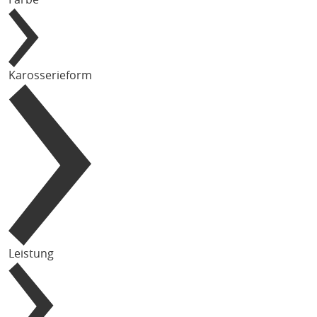
Karosserieform
Leistung