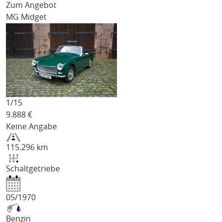
Zum Angebot
MG Midget
1/
15
9.888
€
Keine Angabe
115.296 km
Schaltgetriebe
05/1970
Benzin