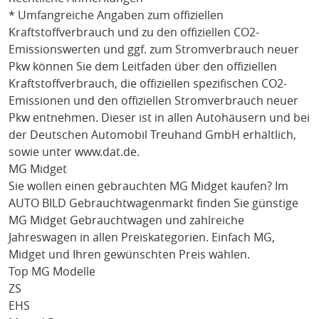
* Umfangreiche Angaben zum offiziellen
Kraftstoffverbrauch und zu den offiziellen CO2-
Emissionswerten und ggf. zum Stromverbrauch neuer
Pkw können Sie dem Leitfaden über den offiziellen
Kraftstoffverbrauch, die offiziellen spezifischen CO2-
Emissionen und den offiziellen Stromverbrauch neuer
Pkw entnehmen. Dieser ist in allen Autohäusern und bei
der Deutschen Automobil Treuhand GmbH erhältlich,
sowie unter
www.dat.de
.
MG Midget
Sie wollen einen gebrauchten
MG Midget
kaufen? Im
AUTO BILD Gebrauchtwagenmarkt finden Sie günstige
MG Midget
Gebrauchtwagen und zahlreiche
Jahreswagen in allen Preiskategorien. Einfach
MG
,
Midget
und Ihren gewünschten Preis wählen.
Top MG Modelle
ZS
EHS