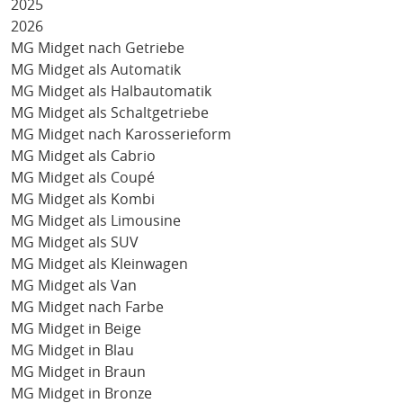
2025
2026
MG Midget nach Getriebe
MG Midget als Automatik
MG Midget als Halbautomatik
MG Midget als Schaltgetriebe
MG Midget nach Karosserieform
MG Midget als Cabrio
MG Midget als Coupé
MG Midget als Kombi
MG Midget als Limousine
MG Midget als SUV
MG Midget als Kleinwagen
MG Midget als Van
MG Midget nach Farbe
MG Midget in Beige
MG Midget in Blau
MG Midget in Braun
MG Midget in Bronze