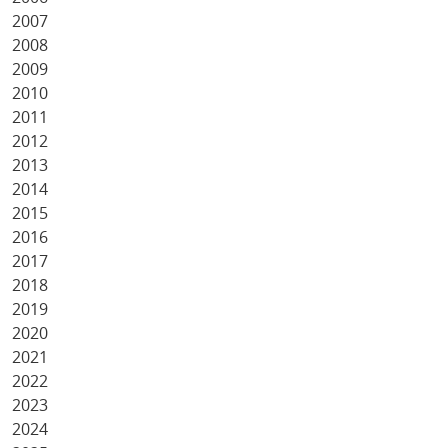
2007
2008
2009
2010
2011
2012
2013
2014
2015
2016
2017
2018
2019
2020
2021
2022
2023
2024