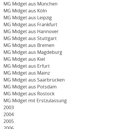
MG Midget aus München
MG Midget aus Köln
MG Midget aus Leipzig
MG Midget aus Frankfurt
MG Midget aus Hannover
MG Midget aus Stuttgart
MG Midget aus Bremen
MG Midget aus Magdeburg
MG Midget aus Kiel
MG Midget aus Erfurt
MG Midget aus Mainz
MG Midget aus Saarbrücken
MG Midget aus Potsdam
MG Midget aus Rostock
MG Midget mit Erstzulassung
2003
2004
2005
2006