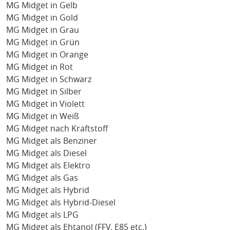
MG Midget in Gelb
MG Midget in Gold
MG Midget in Grau
MG Midget in Grün
MG Midget in Orange
MG Midget in Rot
MG Midget in Schwarz
MG Midget in Silber
MG Midget in Violett
MG Midget in Weiß
MG Midget nach Kraftstoff
MG Midget als Benziner
MG Midget als Diesel
MG Midget als Elektro
MG Midget als Gas
MG Midget als Hybrid
MG Midget als Hybrid-Diesel
MG Midget als LPG
MG Midget als Ehtanol (FFV, E85 etc.)