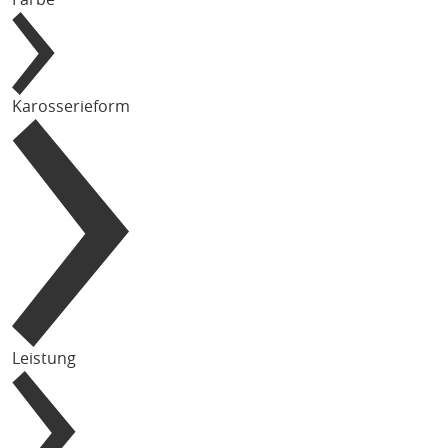
Karosserieform
Leistung