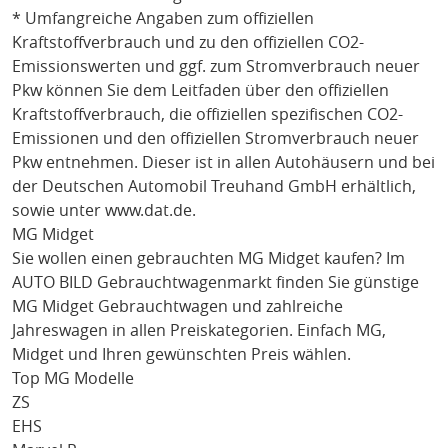
* Umfangreiche Angaben zum offiziellen
Kraftstoffverbrauch und zu den offiziellen CO2-
Emissionswerten und ggf. zum Stromverbrauch neuer
Pkw können Sie dem Leitfaden über den offiziellen
Kraftstoffverbrauch, die offiziellen spezifischen CO2-
Emissionen und den offiziellen Stromverbrauch neuer
Pkw entnehmen. Dieser ist in allen Autohäusern und bei
der Deutschen Automobil Treuhand GmbH erhältlich,
sowie unter
www.dat.de
.
MG Midget
Sie wollen einen gebrauchten
MG Midget
kaufen? Im
AUTO BILD Gebrauchtwagenmarkt finden Sie günstige
MG Midget
Gebrauchtwagen und zahlreiche
Jahreswagen in allen Preiskategorien. Einfach
MG
,
Midget
und Ihren gewünschten Preis wählen.
Top MG Modelle
ZS
EHS