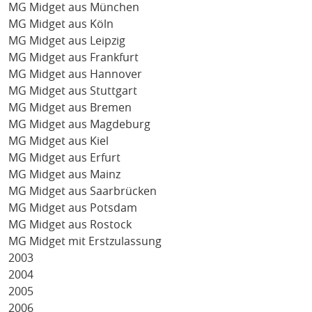
MG Midget aus München
MG Midget aus Köln
MG Midget aus Leipzig
MG Midget aus Frankfurt
MG Midget aus Hannover
MG Midget aus Stuttgart
MG Midget aus Bremen
MG Midget aus Magdeburg
MG Midget aus Kiel
MG Midget aus Erfurt
MG Midget aus Mainz
MG Midget aus Saarbrücken
MG Midget aus Potsdam
MG Midget aus Rostock
MG Midget mit Erstzulassung
2003
2004
2005
2006