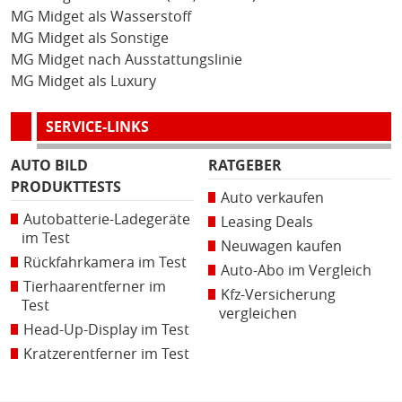
MG Midget als Wasserstoff
MG Midget als Sonstige
MG Midget nach Ausstattungslinie
MG Midget als Luxury
SERVICE-LINKS
AUTO BILD
RATGEBER
PRODUKTTESTS
Auto verkaufen
Autobatterie-Ladegeräte
Leasing Deals
im Test
Neuwagen kaufen
Rückfahrkamera im Test
Auto-Abo im Vergleich
Tierhaarentferner im
Kfz-Versicherung
Test
vergleichen
Head-Up-Display im Test
Kratzerentferner im Test