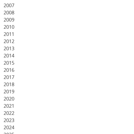
2007
2008
2009
2010
2011
2012
2013
2014
2015
2016
2017
2018
2019
2020
2021
2022
2023
2024