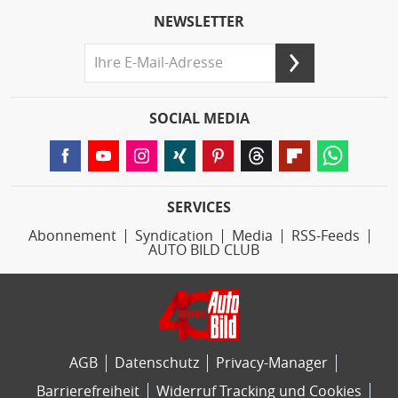
NEWSLETTER
SOCIAL MEDIA
SERVICES
Abonnement
Syndication
Media
RSS-Feeds
AUTO BILD CLUB
AGB
Datenschutz
Privacy-Manager
Barrierefreiheit
Widerruf Tracking und Cookies