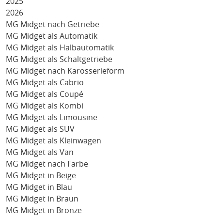
2025
2026
MG Midget nach Getriebe
MG Midget als Automatik
MG Midget als Halbautomatik
MG Midget als Schaltgetriebe
MG Midget nach Karosserieform
MG Midget als Cabrio
MG Midget als Coupé
MG Midget als Kombi
MG Midget als Limousine
MG Midget als SUV
MG Midget als Kleinwagen
MG Midget als Van
MG Midget nach Farbe
MG Midget in Beige
MG Midget in Blau
MG Midget in Braun
MG Midget in Bronze