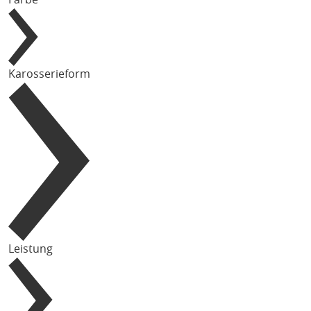
Karosserieform
Leistung