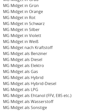
MG Midget in Grün
MG Midget in Orange
MG Midget in Rot
MG Midget in Schwarz
MG Midget in Silber
MG Midget in Violett
MG Midget in Weiß
MG Midget nach Kraftstoff
MG Midget als Benziner
MG Midget als Diesel
MG Midget als Elektro
MG Midget als Gas
MG Midget als Hybrid
MG Midget als Hybrid-Diesel
MG Midget als LPG
MG Midget als Ehtanol (FFV, E85 etc.)
MG Midget als Wasserstoff
MG Midget als Sonstige