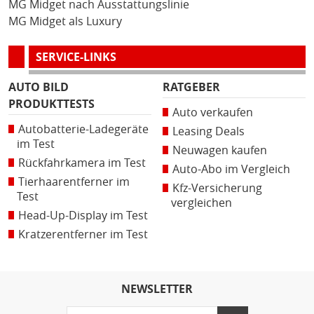
MG Midget nach Ausstattungslinie
MG Midget als Luxury
SERVICE-LINKS
AUTO BILD
RATGEBER
PRODUKTTESTS
Auto verkaufen
Autobatterie-Ladegeräte
Leasing Deals
im Test
Neuwagen kaufen
Rückfahrkamera im Test
Auto-Abo im Vergleich
Tierhaarentferner im
Kfz-Versicherung
Test
vergleichen
Head-Up-Display im Test
Kratzerentferner im Test
NEWSLETTER