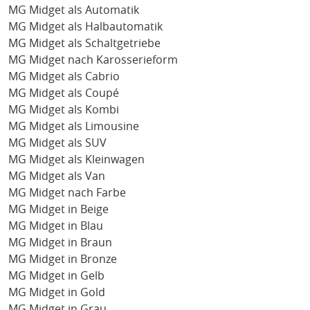
MG Midget als Automatik
MG Midget als Halbautomatik
MG Midget als Schaltgetriebe
MG Midget nach Karosserieform
MG Midget als Cabrio
MG Midget als Coupé
MG Midget als Kombi
MG Midget als Limousine
MG Midget als SUV
MG Midget als Kleinwagen
MG Midget als Van
MG Midget nach Farbe
MG Midget in Beige
MG Midget in Blau
MG Midget in Braun
MG Midget in Bronze
MG Midget in Gelb
MG Midget in Gold
MG Midget in Grau