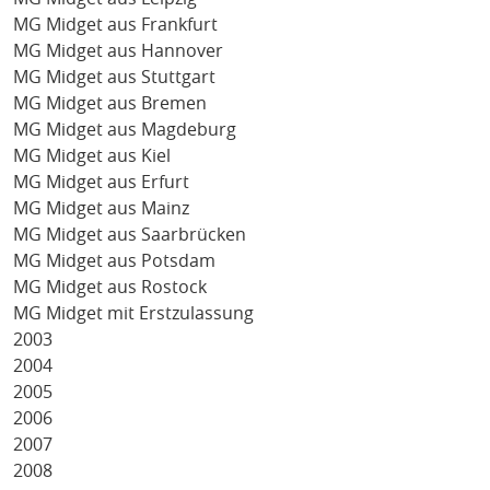
MG Midget aus Frankfurt
MG Midget aus Hannover
MG Midget aus Stuttgart
MG Midget aus Bremen
MG Midget aus Magdeburg
MG Midget aus Kiel
MG Midget aus Erfurt
MG Midget aus Mainz
MG Midget aus Saarbrücken
MG Midget aus Potsdam
MG Midget aus Rostock
MG Midget mit Erstzulassung
2003
2004
2005
2006
2007
2008