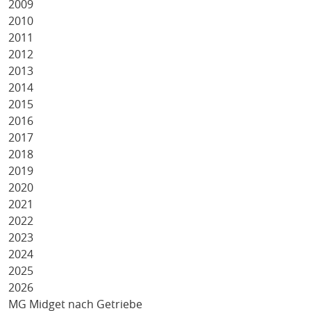
2009
2010
2011
2012
2013
2014
2015
2016
2017
2018
2019
2020
2021
2022
2023
2024
2025
2026
MG Midget nach Getriebe