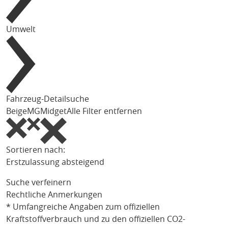
Umwelt
Fahrzeug-Detailsuche
Beige
MG
Midget
Alle Filter entfernen
Sortieren nach:
Erstzulassung absteigend
Suche verfeinern
Rechtliche Anmerkungen
* Umfangreiche Angaben zum offiziellen
Kraftstoffverbrauch und zu den offiziellen CO2-