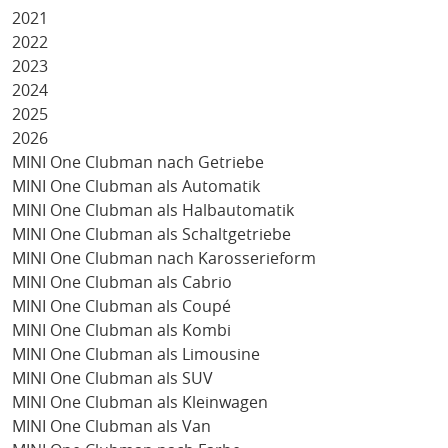
2021
2022
2023
2024
2025
2026
MINI One Clubman nach Getriebe
MINI One Clubman als Automatik
MINI One Clubman als Halbautomatik
MINI One Clubman als Schaltgetriebe
MINI One Clubman nach Karosserieform
MINI One Clubman als Cabrio
MINI One Clubman als Coupé
MINI One Clubman als Kombi
MINI One Clubman als Limousine
MINI One Clubman als SUV
MINI One Clubman als Kleinwagen
MINI One Clubman als Van