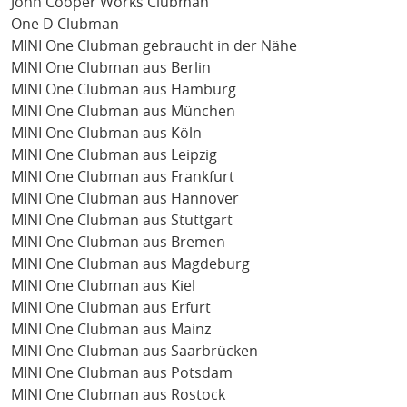
John Cooper Works Clubman
One D Clubman
MINI One Clubman gebraucht in der Nähe
MINI One Clubman aus Berlin
MINI One Clubman aus Hamburg
MINI One Clubman aus München
MINI One Clubman aus Köln
MINI One Clubman aus Leipzig
MINI One Clubman aus Frankfurt
MINI One Clubman aus Hannover
MINI One Clubman aus Stuttgart
MINI One Clubman aus Bremen
MINI One Clubman aus Magdeburg
MINI One Clubman aus Kiel
MINI One Clubman aus Erfurt
MINI One Clubman aus Mainz
MINI One Clubman aus Saarbrücken
MINI One Clubman aus Potsdam
MINI One Clubman aus Rostock