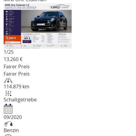
1/
25
13.260
€
Fairer Preis
Fairer Preis
114.879 km
Schaltgetriebe
09/2020
Benzin