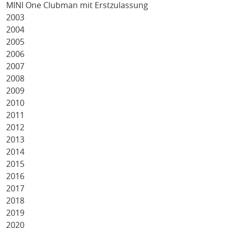
MINI One Clubman mit Erstzulassung
2003
2004
2005
2006
2007
2008
2009
2010
2011
2012
2013
2014
2015
2016
2017
2018
2019
2020