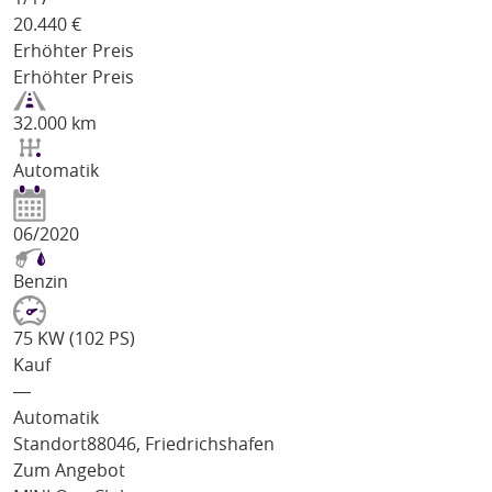
20.440
€
Erhöhter Preis
Erhöhter Preis
32.000 km
Automatik
06/2020
Benzin
75 KW (102 PS)
Kauf
―
Automatik
Standort
88046, Friedrichshafen
Zum Angebot