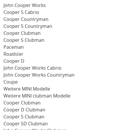
John Cooper Works
Cooper S Cabrio
Cooper Countryman
Cooper S Countryman
Cooper Clubman
Cooper S Clubman
Paceman
Roadster
Cooper D
John Cooper Works Cabrio
John Cooper Works Countryman
Coupe
Weitere MINI Modelle
Weitere MINI clubman Modelle
Cooper Clubman
Cooper D Clubman
Cooper S Clubman
Cooper SD Clubman