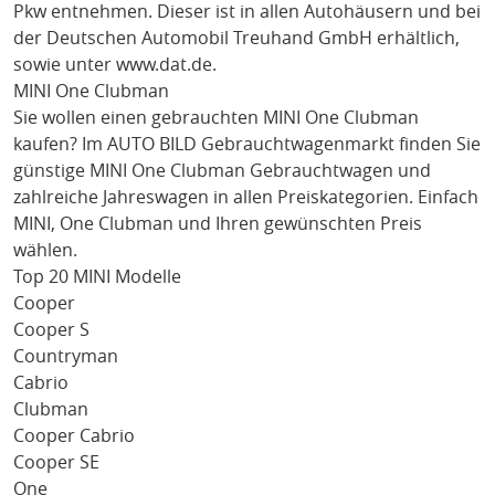
Pkw entnehmen. Dieser ist in allen Autohäusern und bei
der Deutschen Automobil Treuhand GmbH erhältlich,
sowie unter
www.dat.de
.
MINI One Clubman
Sie wollen einen gebrauchten
MINI One Clubman
kaufen? Im AUTO BILD Gebrauchtwagenmarkt finden Sie
günstige
MINI One Clubman
Gebrauchtwagen und
zahlreiche Jahreswagen in allen Preiskategorien. Einfach
MINI
, One Clubman
und Ihren gewünschten Preis
wählen.
Top 20 MINI Modelle
Cooper
Cooper S
Countryman
Cabrio
Clubman
Cooper Cabrio
Cooper SE
One