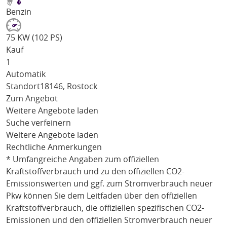
Benzin
75 KW (102 PS)
Kauf
1
Automatik
Standort
18146, Rostock
Zum Angebot
Weitere Angebote laden
Suche verfeinern
Weitere Angebote laden
Rechtliche Anmerkungen
* Umfangreiche Angaben zum offiziellen
Kraftstoffverbrauch und zu den offiziellen CO2-
Emissionswerten und ggf. zum Stromverbrauch neuer
Pkw können Sie dem Leitfaden über den offiziellen
Kraftstoffverbrauch, die offiziellen spezifischen CO2-
Emissionen und den offiziellen Stromverbrauch neuer