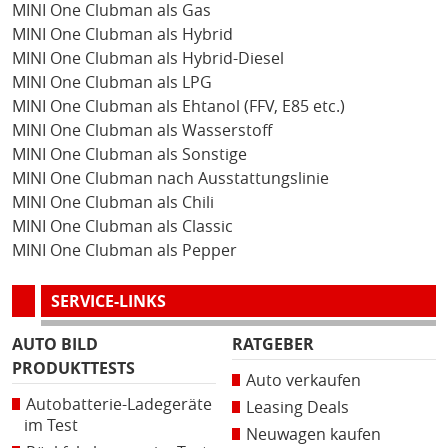
MINI One Clubman als Gas
MINI One Clubman als Hybrid
MINI One Clubman als Hybrid-Diesel
MINI One Clubman als LPG
MINI One Clubman als Ehtanol (FFV, E85 etc.)
MINI One Clubman als Wasserstoff
MINI One Clubman als Sonstige
MINI One Clubman nach Ausstattungslinie
MINI One Clubman als Chili
MINI One Clubman als Classic
MINI One Clubman als Pepper
SERVICE-LINKS
AUTO BILD
RATGEBER
PRODUKTTESTS
Auto verkaufen
Autobatterie-Ladegeräte
Leasing Deals
im Test
Neuwagen kaufen