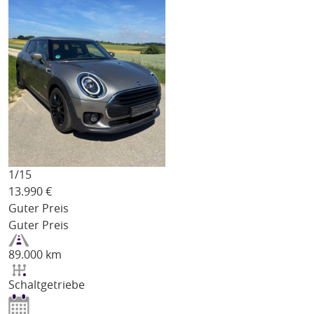
1/
15
13.990
€
Guter Preis
Guter Preis
89.000 km
Schaltgetriebe