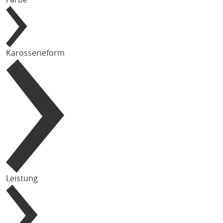
Karosserieform
Leistung