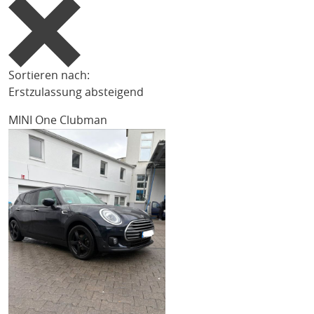
Sortieren nach:
Erstzulassung absteigend
MINI One Clubman