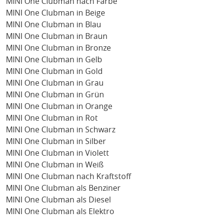
MINI One Clubman nach Farbe
MINI One Clubman in Beige
MINI One Clubman in Blau
MINI One Clubman in Braun
MINI One Clubman in Bronze
MINI One Clubman in Gelb
MINI One Clubman in Gold
MINI One Clubman in Grau
MINI One Clubman in Grün
MINI One Clubman in Orange
MINI One Clubman in Rot
MINI One Clubman in Schwarz
MINI One Clubman in Silber
MINI One Clubman in Violett
MINI One Clubman in Weiß
MINI One Clubman nach Kraftstoff
MINI One Clubman als Benziner
MINI One Clubman als Diesel
MINI One Clubman als Elektro