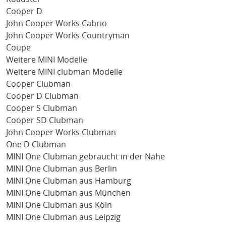
Cooper D
John Cooper Works Cabrio
John Cooper Works Countryman
Coupe
Weitere MINI Modelle
Weitere MINI clubman Modelle
Cooper Clubman
Cooper D Clubman
Cooper S Clubman
Cooper SD Clubman
John Cooper Works Clubman
One D Clubman
MINI One Clubman gebraucht in der Nähe
MINI One Clubman aus Berlin
MINI One Clubman aus Hamburg
MINI One Clubman aus München
MINI One Clubman aus Köln
MINI One Clubman aus Leipzig