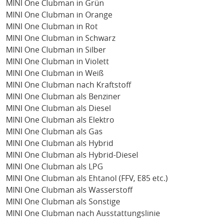
MINI One Clubman in Grün
MINI One Clubman in Orange
MINI One Clubman in Rot
MINI One Clubman in Schwarz
MINI One Clubman in Silber
MINI One Clubman in Violett
MINI One Clubman in Weiß
MINI One Clubman nach Kraftstoff
MINI One Clubman als Benziner
MINI One Clubman als Diesel
MINI One Clubman als Elektro
MINI One Clubman als Gas
MINI One Clubman als Hybrid
MINI One Clubman als Hybrid-Diesel
MINI One Clubman als LPG
MINI One Clubman als Ehtanol (FFV, E85 etc.)
MINI One Clubman als Wasserstoff
MINI One Clubman als Sonstige
MINI One Clubman nach Ausstattungslinie