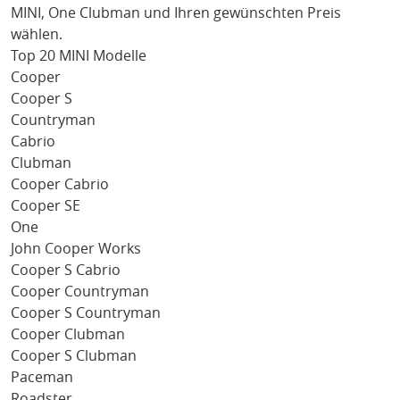
MINI
, One Clubman
und Ihren gewünschten Preis
wählen.
Top 20 MINI Modelle
Cooper
Cooper S
Countryman
Cabrio
Clubman
Cooper Cabrio
Cooper SE
One
John Cooper Works
Cooper S Cabrio
Cooper Countryman
Cooper S Countryman
Cooper Clubman
Cooper S Clubman
Paceman
Roadster