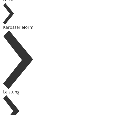
Karosserieform
Leistung