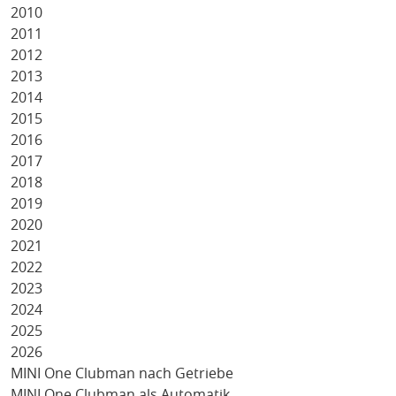
2010
2011
2012
2013
2014
2015
2016
2017
2018
2019
2020
2021
2022
2023
2024
2025
2026
MINI One Clubman nach Getriebe
MINI One Clubman als Automatik