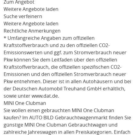
Zum Angebot
Weitere Angebote laden
Suche verfeinern
Weitere Angebote laden
Rechtliche Anmerkungen
* Umfangreiche Angaben zum offiziellen
Kraftstoffverbrauch und zu den offiziellen CO2-
Emissionswerten und ggf. zum Stromverbrauch neuer
Pkw können Sie dem Leitfaden über den offiziellen
Kraftstoffverbrauch, die offiziellen spezifischen CO2-
Emissionen und den offiziellen Stromverbrauch neuer
Pkw entnehmen. Dieser ist in allen Autohäusern und bei
der Deutschen Automobil Treuhand GmbH erhältlich,
sowie unter
www.dat.de
.
MINI One Clubman
Sie wollen einen gebrauchten
MINI One Clubman
kaufen? Im AUTO BILD Gebrauchtwagenmarkt finden Sie
günstige
MINI One Clubman
Gebrauchtwagen und
zahlreiche Jahreswagen in allen Preiskategorien. Einfach