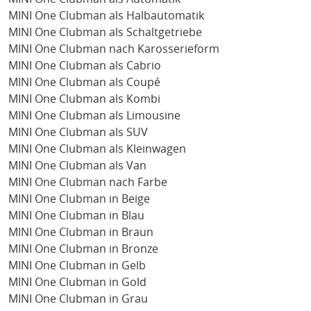
MINI One Clubman als Halbautomatik
MINI One Clubman als Schaltgetriebe
MINI One Clubman nach Karosserieform
MINI One Clubman als Cabrio
MINI One Clubman als Coupé
MINI One Clubman als Kombi
MINI One Clubman als Limousine
MINI One Clubman als SUV
MINI One Clubman als Kleinwagen
MINI One Clubman als Van
MINI One Clubman nach Farbe
MINI One Clubman in Beige
MINI One Clubman in Blau
MINI One Clubman in Braun
MINI One Clubman in Bronze
MINI One Clubman in Gelb
MINI One Clubman in Gold
MINI One Clubman in Grau