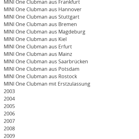
MINI One Clubman aus Frankfurt
MINI One Clubman aus Hannover
MINI One Clubman aus Stuttgart
MINI One Clubman aus Bremen
MINI One Clubman aus Magdeburg
MINI One Clubman aus Kiel
MINI One Clubman aus Erfurt
MINI One Clubman aus Mainz
MINI One Clubman aus Saarbrücken
MINI One Clubman aus Potsdam
MINI One Clubman aus Rostock
MINI One Clubman mit Erstzulassung
2003
2004
2005
2006
2007
2008
2009