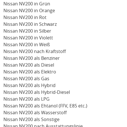
Nissan NV200 in Grün
Nissan NV200 in Orange
Nissan NV200 in Rot
Nissan NV200 in Schwarz
Nissan NV200 in Silber
Nissan NV200 in Violett
Nissan NV200 in Weiß
Nissan NV200 nach Kraftstoff
Nissan NV200 als Benziner
Nissan NV200 als Diesel
Nissan NV200 als Elektro
Nissan NV200 als Gas
Nissan NV200 als Hybrid
Nissan NV200 als Hybrid-Diesel
Nissan NV200 als LPG
Nissan NV200 als Ehtanol (FFV, E85 etc.)
Nissan NV200 als Wasserstoff
Nissan NV200 als Sonstige
Nissan NV200 nach Ausstattungslinie