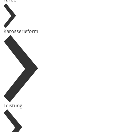
Karosserieform
Leistung