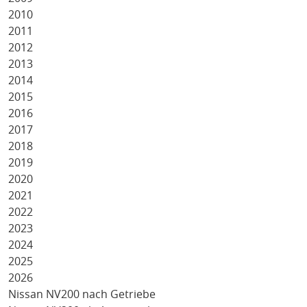
2010
2011
2012
2013
2014
2015
2016
2017
2018
2019
2020
2021
2022
2023
2024
2025
2026
Nissan NV200 nach Getriebe