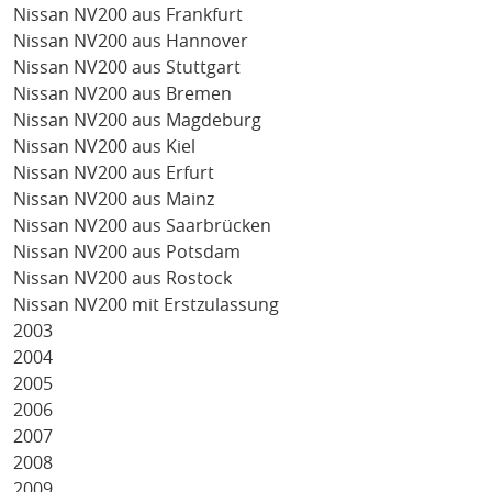
Nissan NV200 aus Frankfurt
Nissan NV200 aus Hannover
Nissan NV200 aus Stuttgart
Nissan NV200 aus Bremen
Nissan NV200 aus Magdeburg
Nissan NV200 aus Kiel
Nissan NV200 aus Erfurt
Nissan NV200 aus Mainz
Nissan NV200 aus Saarbrücken
Nissan NV200 aus Potsdam
Nissan NV200 aus Rostock
Nissan NV200 mit Erstzulassung
2003
2004
2005
2006
2007
2008
2009