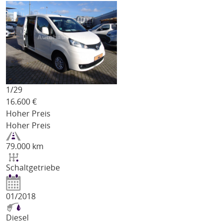
1/
29
16.600
€
Hoher Preis
Hoher Preis
79.000 km
Schaltgetriebe
01/2018
Diesel