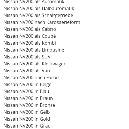
Nissan NV200 als Automatik
Nissan NV200 als Halbautomatik
Nissan NV200 als Schaltgetriebe
Nissan NV200 nach Karosserieform
Nissan NV200 als Cabrio
Nissan NV200 als Coupé
Nissan NV200 als Kombi
Nissan NV200 als Limousine
Nissan NV200 als SUV
Nissan NV200 als Kleinwagen
Nissan NV200 als Van
Nissan NV200 nach Farbe
Nissan NV200 in Beige
Nissan NV200 in Blau
Nissan NV200 in Braun
Nissan NV200 in Bronze
Nissan NV200 in Gelb
Nissan NV200 in Gold
Nissan NV200 in Grau