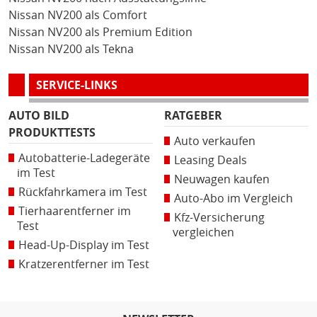
Nissan NV200 als Comfort
Nissan NV200 als Premium Edition
Nissan NV200 als Tekna
SERVICE-LINKS
AUTO BILD
RATGEBER
PRODUKTTESTS
Auto verkaufen
Autobatterie-Ladegeräte
Leasing Deals
im Test
Neuwagen kaufen
Rückfahrkamera im Test
Auto-Abo im Vergleich
Tierhaarentferner im
Kfz-Versicherung
Test
vergleichen
Head-Up-Display im Test
Kratzerentferner im Test