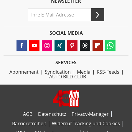
NEWSLETTER
SOCIAL MEDIA
SERVICES
Abonnement
Syndication
Media
RSS-Feeds
AUTO BILD CLUB
AGB
Datenschutz
Privacy-Manager
Barrierefreiheit
Widerruf Tracking und Cookies