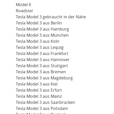
Model X
Roadster
Tesla Model 3 gebraucht in der Nähe
Tesla Model 3 aus Berlin
Tesla Model 3 aus Hamburg
Tesla Model 3 aus München
Tesla Model 3 aus Köln
Tesla Model 3 aus Leipzig
Tesla Model 3 aus Frankfurt
Tesla Model 3 aus Hannover
Tesla Model 3 aus Stuttgart
Tesla Model 3 aus Bremen
Tesla Model 3 aus Magdeburg
Tesla Model 3 aus Kiel
Tesla Model 3 aus Erfurt
Tesla Model 3 aus Mainz
Tesla Model 3 aus Saarbrücken
Tesla Model 3 aus Potsdam