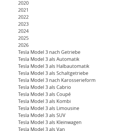
2020
2021
2022
2023
2024
2025
2026
Tesla Model 3 nach Getriebe
Tesla Model 3 als Automatik
Tesla Model 3 als Halbautomatik
Tesla Model 3 als Schaltgetriebe
Tesla Model 3 nach Karosserieform
Tesla Model 3 als Cabrio
Tesla Model 3 als Coupé
Tesla Model 3 als Kombi
Tesla Model 3 als Limousine
Tesla Model 3 als SUV
Tesla Model 3 als Kleinwagen
Tesla Model 3 als Van