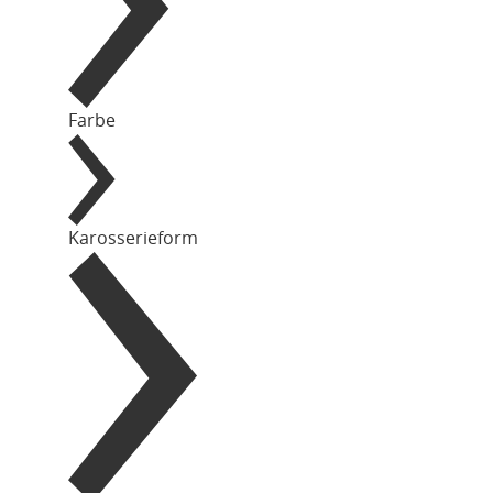
Farbe
Karosserieform