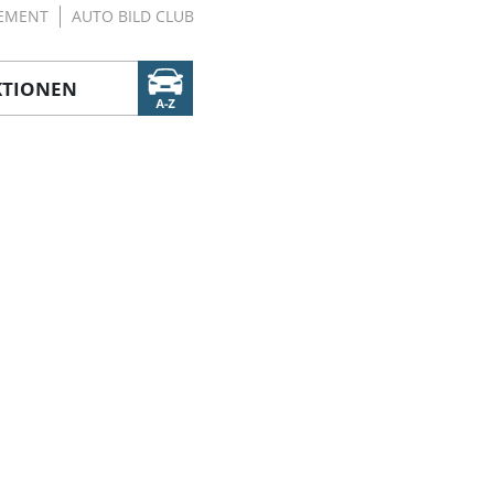
EMENT
AUTO BILD CLUB
KTIONEN