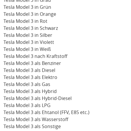
Tesla Model 3 in Grau
Tesla Model 3 in Grün
Tesla Model 3 in Orange
Tesla Model 3 in Rot
Tesla Model 3 in Schwarz
Tesla Model 3 in Silber
Tesla Model 3 in Violett
Tesla Model 3 in Weiß
Tesla Model 3 nach Kraftstoff
Tesla Model 3 als Benziner
Tesla Model 3 als Diesel
Tesla Model 3 als Elektro
Tesla Model 3 als Gas
Tesla Model 3 als Hybrid
Tesla Model 3 als Hybrid-Diesel
Tesla Model 3 als LPG
Tesla Model 3 als Ehtanol (FFV, E85 etc.)
Tesla Model 3 als Wasserstoff
Tesla Model 3 als Sonstige