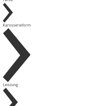
Karosserieform
Leistung