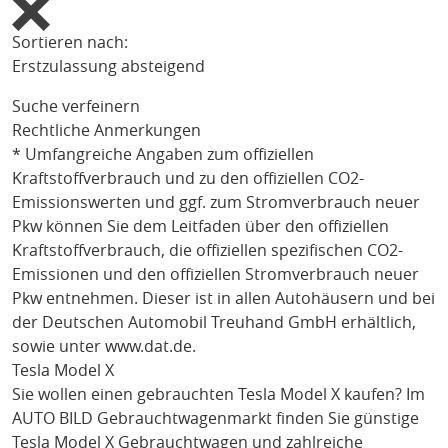
Sortieren nach:
Erstzulassung absteigend
Suche verfeinern
Rechtliche Anmerkungen
* Umfangreiche Angaben zum offiziellen
Kraftstoffverbrauch und zu den offiziellen CO2-
Emissionswerten und ggf. zum Stromverbrauch neuer
Pkw können Sie dem Leitfaden über den offiziellen
Kraftstoffverbrauch, die offiziellen spezifischen CO2-
Emissionen und den offiziellen Stromverbrauch neuer
Pkw entnehmen. Dieser ist in allen Autohäusern und bei
der Deutschen Automobil Treuhand GmbH erhältlich,
sowie unter
www.dat.de
.
Tesla Model X
Sie wollen einen gebrauchten
Tesla Model X
kaufen? Im
AUTO BILD Gebrauchtwagenmarkt finden Sie günstige
Tesla Model X
Gebrauchtwagen und zahlreiche