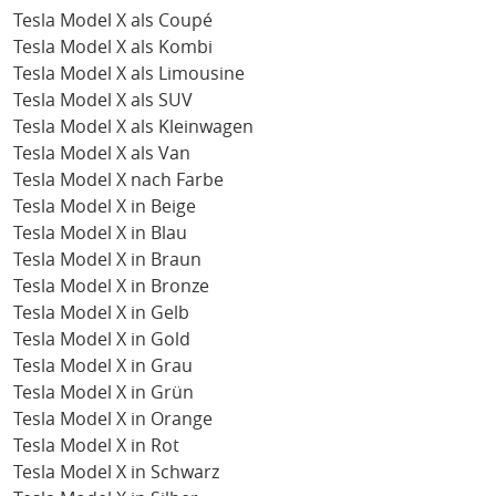
Tesla Model X als Coupé
Tesla Model X als Kombi
Tesla Model X als Limousine
Tesla Model X als SUV
Tesla Model X als Kleinwagen
Tesla Model X als Van
Tesla Model X nach Farbe
Tesla Model X in Beige
Tesla Model X in Blau
Tesla Model X in Braun
Tesla Model X in Bronze
Tesla Model X in Gelb
Tesla Model X in Gold
Tesla Model X in Grau
Tesla Model X in Grün
Tesla Model X in Orange
Tesla Model X in Rot
Tesla Model X in Schwarz