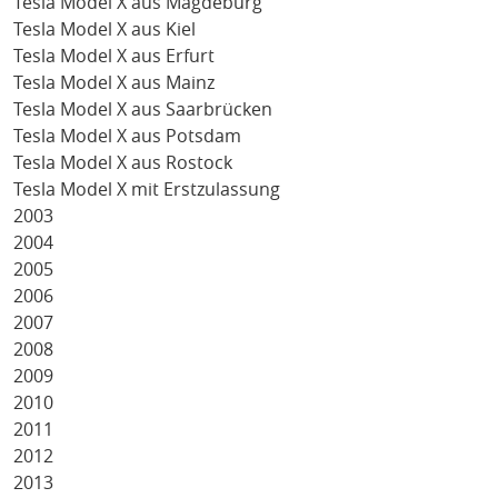
Tesla Model X aus Magdeburg
Tesla Model X aus Kiel
Tesla Model X aus Erfurt
Tesla Model X aus Mainz
Tesla Model X aus Saarbrücken
Tesla Model X aus Potsdam
Tesla Model X aus Rostock
Tesla Model X mit Erstzulassung
2003
2004
2005
2006
2007
2008
2009
2010
2011
2012
2013