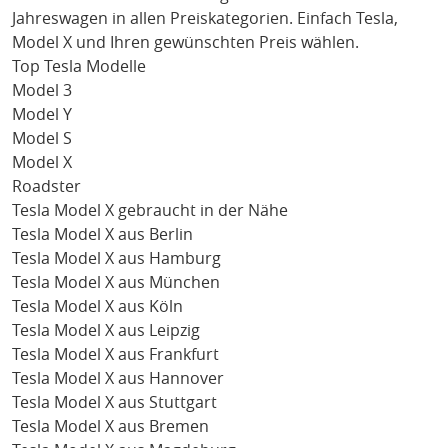
Jahreswagen in allen Preiskategorien. Einfach
Tesla
,
Model X
und Ihren gewünschten Preis wählen.
Top Tesla Modelle
Model 3
Model Y
Model S
Model X
Roadster
Tesla Model X gebraucht in der Nähe
Tesla Model X aus Berlin
Tesla Model X aus Hamburg
Tesla Model X aus München
Tesla Model X aus Köln
Tesla Model X aus Leipzig
Tesla Model X aus Frankfurt
Tesla Model X aus Hannover
Tesla Model X aus Stuttgart
Tesla Model X aus Bremen