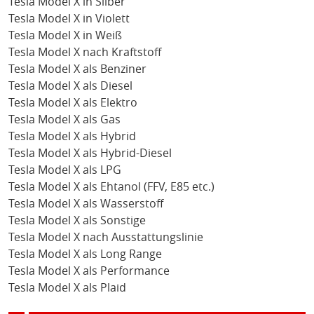
Tesla Model X in Silber
Tesla Model X in Violett
Tesla Model X in Weiß
Tesla Model X nach Kraftstoff
Tesla Model X als Benziner
Tesla Model X als Diesel
Tesla Model X als Elektro
Tesla Model X als Gas
Tesla Model X als Hybrid
Tesla Model X als Hybrid-Diesel
Tesla Model X als LPG
Tesla Model X als Ehtanol (FFV, E85 etc.)
Tesla Model X als Wasserstoff
Tesla Model X als Sonstige
Tesla Model X nach Ausstattungslinie
Tesla Model X als Long Range
Tesla Model X als Performance
Tesla Model X als Plaid