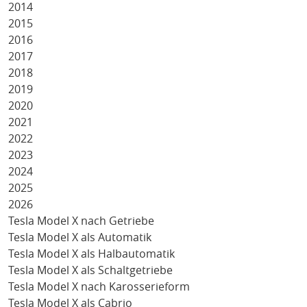
2014
2015
2016
2017
2018
2019
2020
2021
2022
2023
2024
2025
2026
Tesla Model X nach Getriebe
Tesla Model X als Automatik
Tesla Model X als Halbautomatik
Tesla Model X als Schaltgetriebe
Tesla Model X nach Karosserieform
Tesla Model X als Cabrio