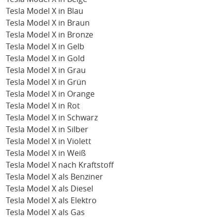
Tesla Model X in Blau
Tesla Model X in Braun
Tesla Model X in Bronze
Tesla Model X in Gelb
Tesla Model X in Gold
Tesla Model X in Grau
Tesla Model X in Grün
Tesla Model X in Orange
Tesla Model X in Rot
Tesla Model X in Schwarz
Tesla Model X in Silber
Tesla Model X in Violett
Tesla Model X in Weiß
Tesla Model X nach Kraftstoff
Tesla Model X als Benziner
Tesla Model X als Diesel
Tesla Model X als Elektro
Tesla Model X als Gas