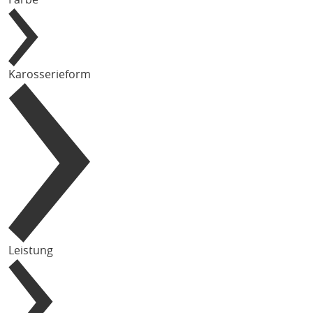
Karosserieform
Leistung