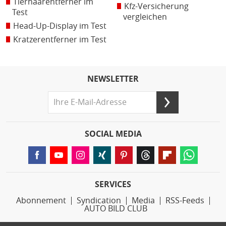
Tierhaarentferner im
Kfz-Versicherung
Test
vergleichen
Head-Up-Display im Test
Kratzerentferner im Test
NEWSLETTER
SOCIAL MEDIA
SERVICES
Abonnement
Syndication
Media
RSS-Feeds
AUTO BILD CLUB