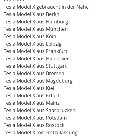
Tesla Model X gebraucht in der Nähe
Tesla Model X aus Berlin
Tesla Model X aus Hamburg
Tesla Model X aus München
Tesla Model X aus Köln
Tesla Model X aus Leipzig
Tesla Model X aus Frankfurt
Tesla Model X aus Hannover
Tesla Model X aus Stuttgart
Tesla Model X aus Bremen
Tesla Model X aus Magdeburg
Tesla Model X aus Kiel
Tesla Model X aus Erfurt
Tesla Model X aus Mainz
Tesla Model X aus Saarbrücken
Tesla Model X aus Potsdam
Tesla Model X aus Rostock
Tesla Model X mit Erstzulassung