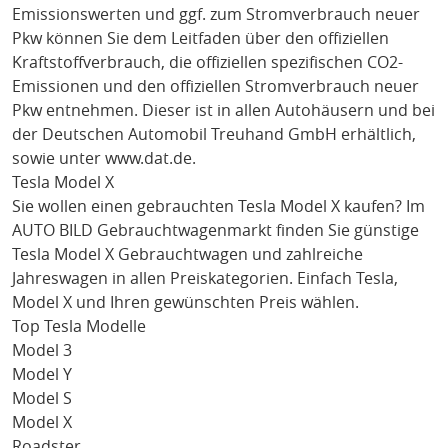
Emissionswerten und ggf. zum Stromverbrauch neuer
Pkw können Sie dem Leitfaden über den offiziellen
Kraftstoffverbrauch, die offiziellen spezifischen CO2-
Emissionen und den offiziellen Stromverbrauch neuer
Pkw entnehmen. Dieser ist in allen Autohäusern und bei
der Deutschen Automobil Treuhand GmbH erhältlich,
sowie unter
www.dat.de
.
Tesla Model X
Sie wollen einen gebrauchten
Tesla Model X
kaufen? Im
AUTO BILD Gebrauchtwagenmarkt finden Sie günstige
Tesla Model X
Gebrauchtwagen und zahlreiche
Jahreswagen in allen Preiskategorien. Einfach
Tesla
,
Model X
und Ihren gewünschten Preis wählen.
Top Tesla Modelle
Model 3
Model Y
Model S
Model X
Roadster