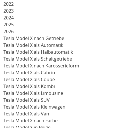
2022
2023
2024
2025
2026
Tesla Model X nach Getriebe
Tesla Model X als Automatik
Tesla Model X als Halbautomatik
Tesla Model X als Schaltgetriebe
Tesla Model X nach Karosserieform
Tesla Model X als Cabrio
Tesla Model X als Coupé
Tesla Model X als Kombi
Tesla Model X als Limousine
Tesla Model X als SUV
Tesla Model X als Kleinwagen
Tesla Model X als Van
Tesla Model X nach Farbe
Tesla Model X in Beige