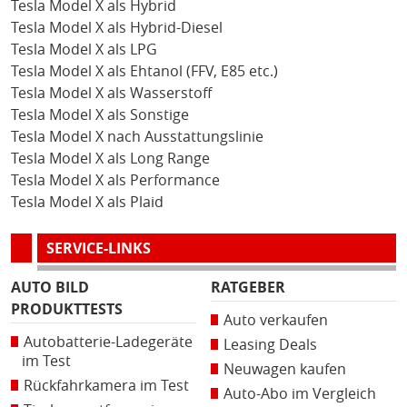
Tesla Model X als Hybrid
Tesla Model X als Hybrid-Diesel
Tesla Model X als LPG
Tesla Model X als Ehtanol (FFV, E85 etc.)
Tesla Model X als Wasserstoff
Tesla Model X als Sonstige
Tesla Model X nach Ausstattungslinie
Tesla Model X als Long Range
Tesla Model X als Performance
Tesla Model X als Plaid
SERVICE-LINKS
AUTO BILD
RATGEBER
PRODUKTTESTS
Auto verkaufen
Autobatterie-Ladegeräte
Leasing Deals
im Test
Neuwagen kaufen
Rückfahrkamera im Test
Auto-Abo im Vergleich