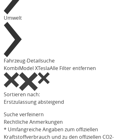
Umwelt
Fahrzeug-Detailsuche
Kombi
Model X
Tesla
Alle Filter entfernen
Sortieren nach:
Erstzulassung absteigend
Suche verfeinern
Rechtliche Anmerkungen
* Umfangreiche Angaben zum offiziellen
Kraftstoffverbrauch und zu den offiziellen CO2-