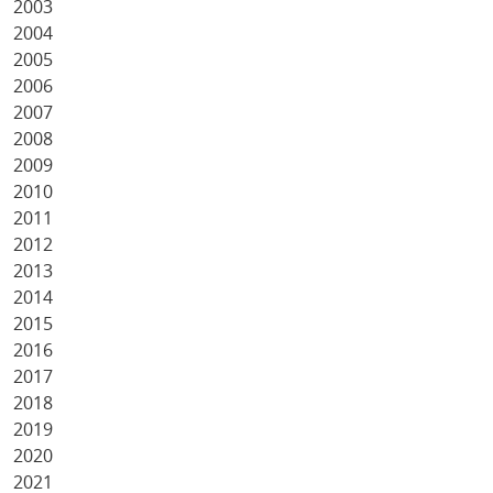
2003
2004
2005
2006
2007
2008
2009
2010
2011
2012
2013
2014
2015
2016
2017
2018
2019
2020
2021