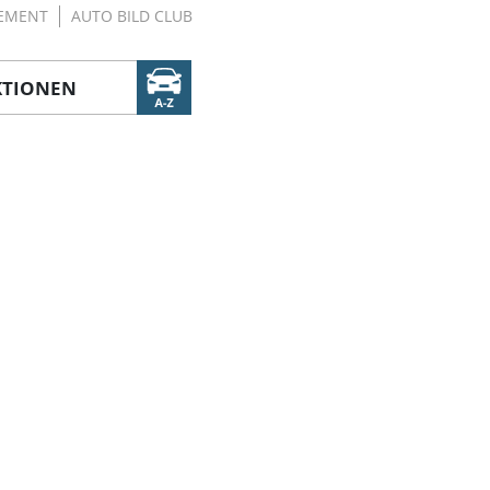
EMENT
AUTO BILD CLUB
KTIONEN