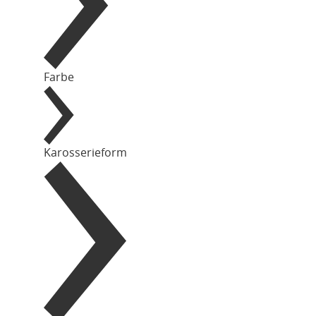
Farbe
Karosserieform