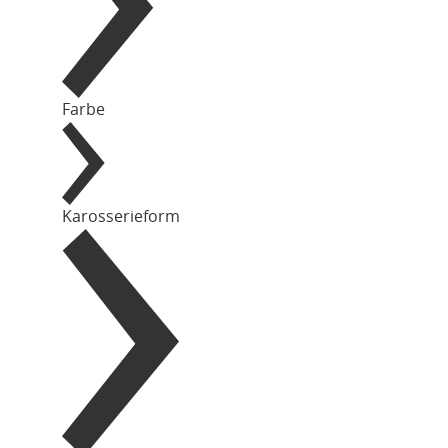
Farbe
Karosserieform