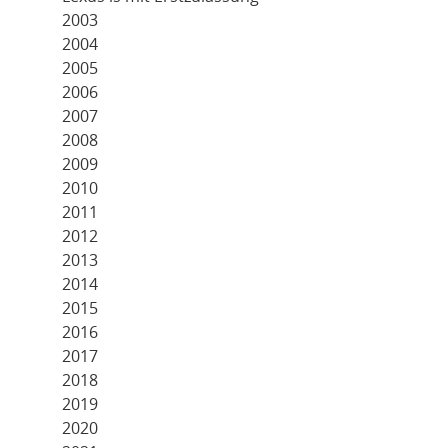
2003
2004
2005
2006
2007
2008
2009
2010
2011
2012
2013
2014
2015
2016
2017
2018
2019
2020