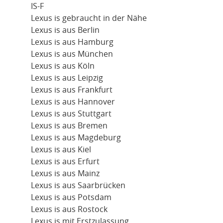
IS-F
Lexus is gebraucht in der Nähe
Lexus is aus Berlin
Lexus is aus Hamburg
Lexus is aus München
Lexus is aus Köln
Lexus is aus Leipzig
Lexus is aus Frankfurt
Lexus is aus Hannover
Lexus is aus Stuttgart
Lexus is aus Bremen
Lexus is aus Magdeburg
Lexus is aus Kiel
Lexus is aus Erfurt
Lexus is aus Mainz
Lexus is aus Saarbrücken
Lexus is aus Potsdam
Lexus is aus Rostock
Lexus is mit Erstzulassung