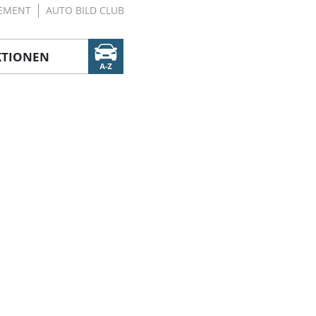
EMENT
AUTO BILD CLUB
KTIONEN