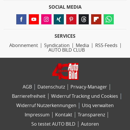
SOCIAL MEDIA
SERVICES
Abonnement
Syndication
Media
RSS-Feeds
AUTO BILD CLUB
AGB
Datenschutz
Privacy-Manager
Barrierefreiheit
Widerruf Tracking und Cookies
Widerruf Nutzerkennungen
Utiq verwalten
Impressum
Kontakt
Transparenz
So testet AUTO BILD
Autoren