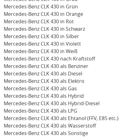
Mercedes-Benz CLK 430 in Grün
Mercedes-Benz CLK 430 in Orange
Mercedes-Benz CLK 430 in Rot
Mercedes-Benz CLK 430 in Schwarz
Mercedes-Benz CLK 430 in Silber
Mercedes-Benz CLK 430 in Violett
Mercedes-Benz CLK 430 in Weiß
Mercedes-Benz CLK 430 nach Kraftstoff
Mercedes-Benz CLK 430 als Benziner
Mercedes-Benz CLK 430 als Diesel
Mercedes-Benz CLK 430 als Elektro
Mercedes-Benz CLK 430 als Gas
Mercedes-Benz CLK 430 als Hybrid
Mercedes-Benz CLK 430 als Hybrid-Diesel
Mercedes-Benz CLK 430 als LPG
Mercedes-Benz CLK 430 als Ehtanol (FFV, E85 etc.)
Mercedes-Benz CLK 430 als Wasserstoff
Mercedes-Benz CLK 430 als Sonstige