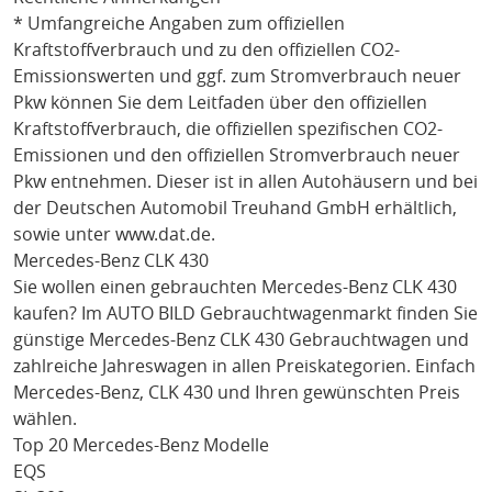
* Umfangreiche Angaben zum offiziellen
Kraftstoffverbrauch und zu den offiziellen CO2-
Emissionswerten und ggf. zum Stromverbrauch neuer
Pkw können Sie dem Leitfaden über den offiziellen
Kraftstoffverbrauch, die offiziellen spezifischen CO2-
Emissionen und den offiziellen Stromverbrauch neuer
Pkw entnehmen. Dieser ist in allen Autohäusern und bei
der Deutschen Automobil Treuhand GmbH erhältlich,
sowie unter
www.dat.de
.
Mercedes-Benz CLK 430
Sie wollen einen gebrauchten
Mercedes-Benz CLK 430
kaufen? Im AUTO BILD Gebrauchtwagenmarkt finden Sie
günstige
Mercedes-Benz CLK 430
Gebrauchtwagen und
zahlreiche Jahreswagen in allen Preiskategorien. Einfach
Mercedes-Benz
, CLK 430
und Ihren gewünschten Preis
wählen.
Top 20 Mercedes-Benz Modelle
EQS