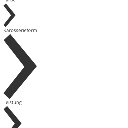
Karosserieform
Leistung