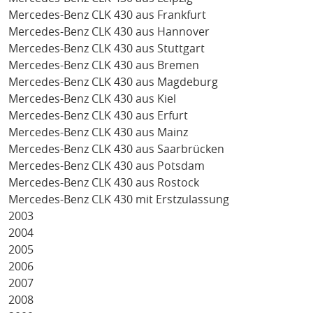
Mercedes-Benz CLK 430 aus Frankfurt
Mercedes-Benz CLK 430 aus Hannover
Mercedes-Benz CLK 430 aus Stuttgart
Mercedes-Benz CLK 430 aus Bremen
Mercedes-Benz CLK 430 aus Magdeburg
Mercedes-Benz CLK 430 aus Kiel
Mercedes-Benz CLK 430 aus Erfurt
Mercedes-Benz CLK 430 aus Mainz
Mercedes-Benz CLK 430 aus Saarbrücken
Mercedes-Benz CLK 430 aus Potsdam
Mercedes-Benz CLK 430 aus Rostock
Mercedes-Benz CLK 430 mit Erstzulassung
2003
2004
2005
2006
2007
2008