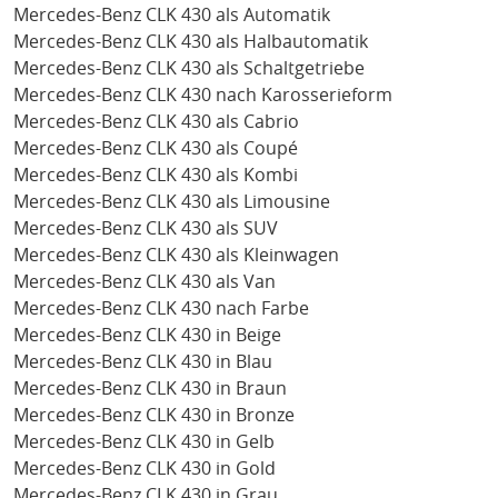
Mercedes-Benz CLK 430 als Automatik
Mercedes-Benz CLK 430 als Halbautomatik
Mercedes-Benz CLK 430 als Schaltgetriebe
Mercedes-Benz CLK 430 nach Karosserieform
Mercedes-Benz CLK 430 als Cabrio
Mercedes-Benz CLK 430 als Coupé
Mercedes-Benz CLK 430 als Kombi
Mercedes-Benz CLK 430 als Limousine
Mercedes-Benz CLK 430 als SUV
Mercedes-Benz CLK 430 als Kleinwagen
Mercedes-Benz CLK 430 als Van
Mercedes-Benz CLK 430 nach Farbe
Mercedes-Benz CLK 430 in Beige
Mercedes-Benz CLK 430 in Blau
Mercedes-Benz CLK 430 in Braun
Mercedes-Benz CLK 430 in Bronze
Mercedes-Benz CLK 430 in Gelb
Mercedes-Benz CLK 430 in Gold
Mercedes-Benz CLK 430 in Grau