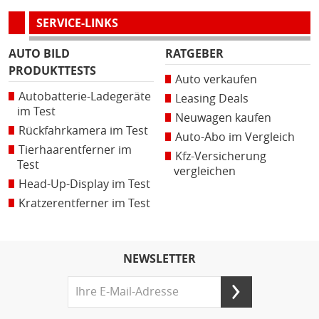
SERVICE-LINKS
AUTO BILD
RATGEBER
PRODUKTTESTS
Auto verkaufen
Autobatterie-Ladegeräte
Leasing Deals
im Test
Neuwagen kaufen
Rückfahrkamera im Test
Auto-Abo im Vergleich
Tierhaarentferner im
Kfz-Versicherung
Test
vergleichen
Head-Up-Display im Test
Kratzerentferner im Test
NEWSLETTER