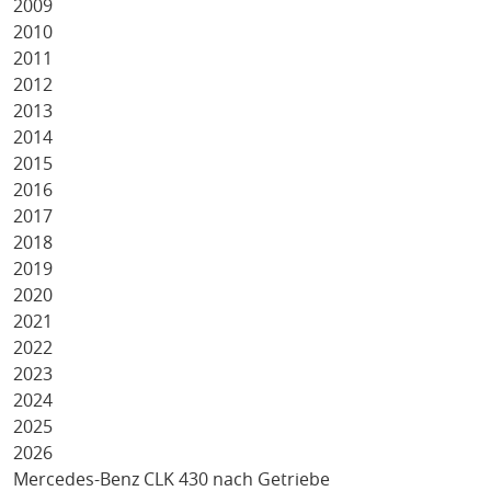
2009
2010
2011
2012
2013
2014
2015
2016
2017
2018
2019
2020
2021
2022
2023
2024
2025
2026
Mercedes-Benz CLK 430 nach Getriebe