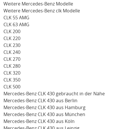
Weitere Mercedes-Benz Modelle
Weitere Mercedes-Benz clk Modelle
CLK 55 AMG
CLK 63 AMG
CLK 200
CLK 220
CLK 230
CLK 240
CLK 270
CLK 280
CLK 320
CLK 350
CLK 500
Mercedes-Benz CLK 430 gebraucht in der Nähe
Mercedes-Benz CLK 430 aus Berlin
Mercedes-Benz CLK 430 aus Hamburg
Mercedes-Benz CLK 430 aus München
Mercedes-Benz CLK 430 aus Köln
Mercedes-Benz CLK 430 aus Leipzig