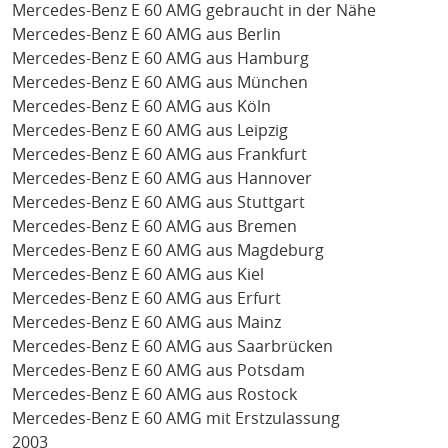
Mercedes-Benz E 60 AMG gebraucht in der Nähe
Mercedes-Benz E 60 AMG aus Berlin
Mercedes-Benz E 60 AMG aus Hamburg
Mercedes-Benz E 60 AMG aus München
Mercedes-Benz E 60 AMG aus Köln
Mercedes-Benz E 60 AMG aus Leipzig
Mercedes-Benz E 60 AMG aus Frankfurt
Mercedes-Benz E 60 AMG aus Hannover
Mercedes-Benz E 60 AMG aus Stuttgart
Mercedes-Benz E 60 AMG aus Bremen
Mercedes-Benz E 60 AMG aus Magdeburg
Mercedes-Benz E 60 AMG aus Kiel
Mercedes-Benz E 60 AMG aus Erfurt
Mercedes-Benz E 60 AMG aus Mainz
Mercedes-Benz E 60 AMG aus Saarbrücken
Mercedes-Benz E 60 AMG aus Potsdam
Mercedes-Benz E 60 AMG aus Rostock
Mercedes-Benz E 60 AMG mit Erstzulassung
2003