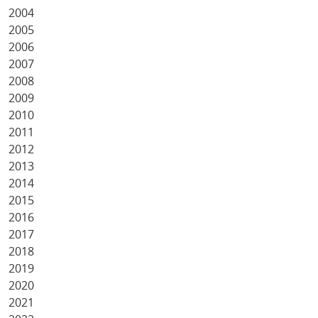
2004
2005
2006
2007
2008
2009
2010
2011
2012
2013
2014
2015
2016
2017
2018
2019
2020
2021