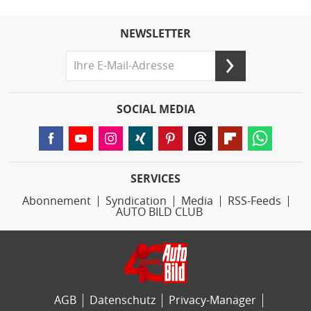
NEWSLETTER
SOCIAL MEDIA
SERVICES
Abonnement
Syndication
Media
RSS-Feeds
AUTO BILD CLUB
AGB
Datenschutz
Privacy-Manager