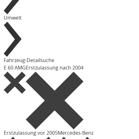
Umwelt
Fahrzeug-Detailsuche
E 60 AMG
Erstzulassung nach 2004
Erstzulassung vor 2005
Mercedes-Benz