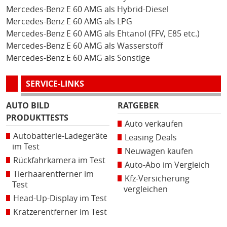
Mercedes-Benz E 60 AMG als Hybrid-Diesel
Mercedes-Benz E 60 AMG als LPG
Mercedes-Benz E 60 AMG als Ehtanol (FFV, E85 etc.)
Mercedes-Benz E 60 AMG als Wasserstoff
Mercedes-Benz E 60 AMG als Sonstige
SERVICE-LINKS
AUTO BILD
RATGEBER
PRODUKTTESTS
Auto verkaufen
Autobatterie-Ladegeräte
Leasing Deals
im Test
Neuwagen kaufen
Rückfahrkamera im Test
Auto-Abo im Vergleich
Tierhaarentferner im
Kfz-Versicherung
Test
vergleichen
Head-Up-Display im Test
Kratzerentferner im Test