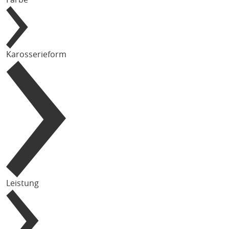
Karosserieform
Leistung