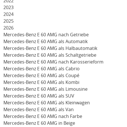
2022
2023
2024
2025
2026
Mercedes-Benz E 60 AMG nach Getriebe
Mercedes-Benz E 60 AMG als Automatik
Mercedes-Benz E 60 AMG als Halbautomatik
Mercedes-Benz E 60 AMG als Schaltgetriebe
Mercedes-Benz E 60 AMG nach Karosserieform
Mercedes-Benz E 60 AMG als Cabrio
Mercedes-Benz E 60 AMG als Coupé
Mercedes-Benz E 60 AMG als Kombi
Mercedes-Benz E 60 AMG als Limousine
Mercedes-Benz E 60 AMG als SUV
Mercedes-Benz E 60 AMG als Kleinwagen
Mercedes-Benz E 60 AMG als Van
Mercedes-Benz E 60 AMG nach Farbe
Mercedes-Benz E 60 AMG in Beige