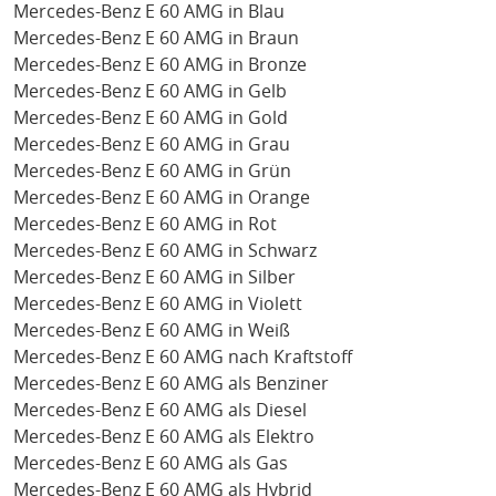
Mercedes-Benz E 60 AMG in Blau
Mercedes-Benz E 60 AMG in Braun
Mercedes-Benz E 60 AMG in Bronze
Mercedes-Benz E 60 AMG in Gelb
Mercedes-Benz E 60 AMG in Gold
Mercedes-Benz E 60 AMG in Grau
Mercedes-Benz E 60 AMG in Grün
Mercedes-Benz E 60 AMG in Orange
Mercedes-Benz E 60 AMG in Rot
Mercedes-Benz E 60 AMG in Schwarz
Mercedes-Benz E 60 AMG in Silber
Mercedes-Benz E 60 AMG in Violett
Mercedes-Benz E 60 AMG in Weiß
Mercedes-Benz E 60 AMG nach Kraftstoff
Mercedes-Benz E 60 AMG als Benziner
Mercedes-Benz E 60 AMG als Diesel
Mercedes-Benz E 60 AMG als Elektro
Mercedes-Benz E 60 AMG als Gas
Mercedes-Benz E 60 AMG als Hybrid