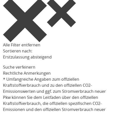
Alle Filter entfernen
Sortieren nach:
Erstzulassung absteigend
Suche verfeinern
Rechtliche Anmerkungen
* Umfangreiche Angaben zum offiziellen
Kraftstoffverbrauch und zu den offiziellen CO2-
Emissionswerten und ggf. zum Stromverbrauch neuer
Pkw können Sie dem Leitfaden über den offiziellen
Kraftstoffverbrauch, die offiziellen spezifischen CO2-
Emissionen und den offiziellen Stromverbrauch neuer