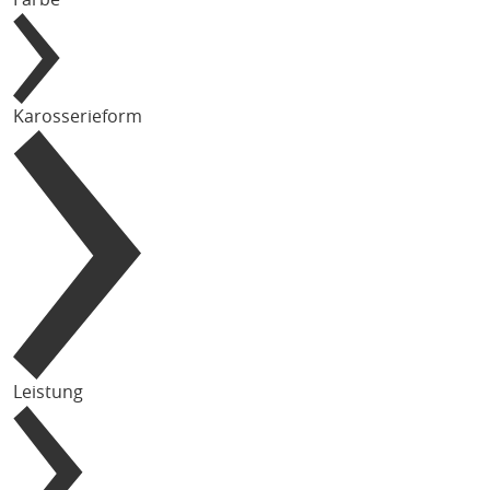
Karosserieform
Leistung