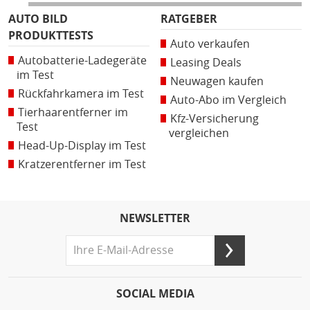
AUTO BILD
RATGEBER
PRODUKTTESTS
Auto verkaufen
Autobatterie-Ladegeräte
Leasing Deals
im Test
Neuwagen kaufen
Rückfahrkamera im Test
Auto-Abo im Vergleich
Tierhaarentferner im
Kfz-Versicherung
Test
vergleichen
Head-Up-Display im Test
Kratzerentferner im Test
NEWSLETTER
SOCIAL MEDIA