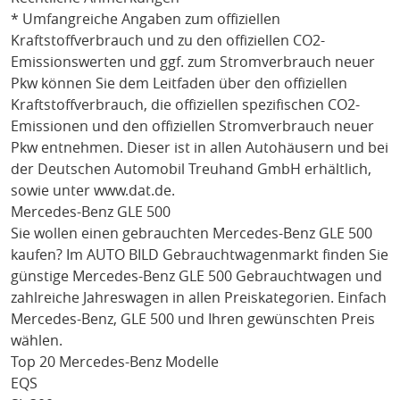
* Umfangreiche Angaben zum offiziellen
Kraftstoffverbrauch und zu den offiziellen CO2-
Emissionswerten und ggf. zum Stromverbrauch neuer
Pkw können Sie dem Leitfaden über den offiziellen
Kraftstoffverbrauch, die offiziellen spezifischen CO2-
Emissionen und den offiziellen Stromverbrauch neuer
Pkw entnehmen. Dieser ist in allen Autohäusern und bei
der Deutschen Automobil Treuhand GmbH erhältlich,
sowie unter
www.dat.de
.
Mercedes-Benz GLE 500
Sie wollen einen gebrauchten
Mercedes-Benz GLE 500
kaufen? Im AUTO BILD Gebrauchtwagenmarkt finden Sie
günstige
Mercedes-Benz GLE 500
Gebrauchtwagen und
zahlreiche Jahreswagen in allen Preiskategorien. Einfach
Mercedes-Benz
, GLE 500
und Ihren gewünschten Preis
wählen.
Top 20 Mercedes-Benz Modelle
EQS