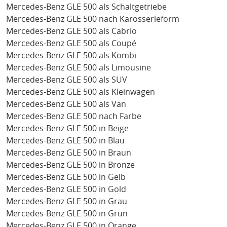
Mercedes-Benz GLE 500 als Schaltgetriebe
Mercedes-Benz GLE 500 nach Karosserieform
Mercedes-Benz GLE 500 als Cabrio
Mercedes-Benz GLE 500 als Coupé
Mercedes-Benz GLE 500 als Kombi
Mercedes-Benz GLE 500 als Limousine
Mercedes-Benz GLE 500 als SUV
Mercedes-Benz GLE 500 als Kleinwagen
Mercedes-Benz GLE 500 als Van
Mercedes-Benz GLE 500 nach Farbe
Mercedes-Benz GLE 500 in Beige
Mercedes-Benz GLE 500 in Blau
Mercedes-Benz GLE 500 in Braun
Mercedes-Benz GLE 500 in Bronze
Mercedes-Benz GLE 500 in Gelb
Mercedes-Benz GLE 500 in Gold
Mercedes-Benz GLE 500 in Grau
Mercedes-Benz GLE 500 in Grün
Mercedes-Benz GLE 500 in Orange