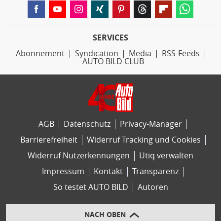
SERVICES
Abonnement
Syndication
Media
RSS-Feeds
AUTO BILD CLUB
AGB
Datenschutz
Privacy-Manager
Barrierefreiheit
Widerruf Tracking und Cookies
Widerruf Nutzerkennungen
Utiq verwalten
Impressum
Kontakt
Transparenz
So testet AUTO BILD
Autoren
NACH OBEN