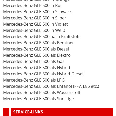
Mercedes-Benz GLE 500 in Rot
Mercedes-Benz GLE 500 in Schwarz
Mercedes-Benz GLE 500 in Silber
Mercedes-Benz GLE 500 in Violett
Mercedes-Benz GLE 500 in Weiß
Mercedes-Benz GLE 500 nach Kraftstoff
Mercedes-Benz GLE 500 als Benziner
Mercedes-Benz GLE 500 als Diesel
Mercedes-Benz GLE 500 als Elektro
Mercedes-Benz GLE 500 als Gas
Mercedes-Benz GLE 500 als Hybrid
Mercedes-Benz GLE 500 als Hybrid-Diesel
Mercedes-Benz GLE 500 als LPG
Mercedes-Benz GLE 500 als Ehtanol (FFV, E85 etc.)
Mercedes-Benz GLE 500 als Wasserstoff
Mercedes-Benz GLE 500 als Sonstige
SERVICE-LINKS