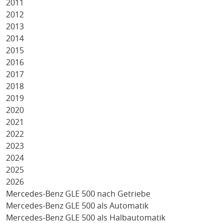
2011
2012
2013
2014
2015
2016
2017
2018
2019
2020
2021
2022
2023
2024
2025
2026
Mercedes-Benz GLE 500 nach Getriebe
Mercedes-Benz GLE 500 als Automatik
Mercedes-Benz GLE 500 als Halbautomatik