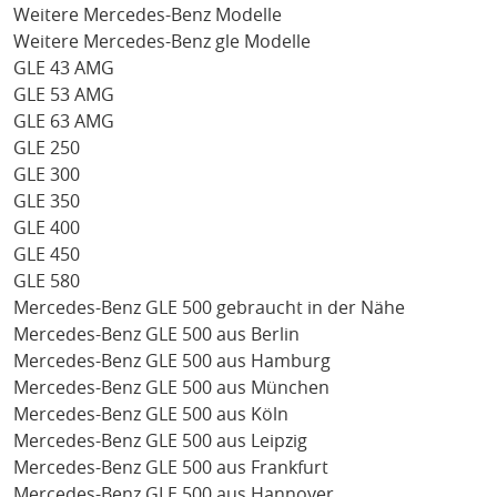
Weitere Mercedes-Benz Modelle
Weitere Mercedes-Benz gle Modelle
GLE 43 AMG
GLE 53 AMG
GLE 63 AMG
GLE 250
GLE 300
GLE 350
GLE 400
GLE 450
GLE 580
Mercedes-Benz GLE 500 gebraucht in der Nähe
Mercedes-Benz GLE 500 aus Berlin
Mercedes-Benz GLE 500 aus Hamburg
Mercedes-Benz GLE 500 aus München
Mercedes-Benz GLE 500 aus Köln
Mercedes-Benz GLE 500 aus Leipzig
Mercedes-Benz GLE 500 aus Frankfurt
Mercedes-Benz GLE 500 aus Hannover