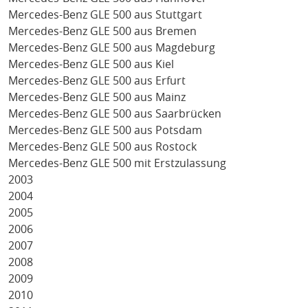
Mercedes-Benz GLE 500 aus Stuttgart
Mercedes-Benz GLE 500 aus Bremen
Mercedes-Benz GLE 500 aus Magdeburg
Mercedes-Benz GLE 500 aus Kiel
Mercedes-Benz GLE 500 aus Erfurt
Mercedes-Benz GLE 500 aus Mainz
Mercedes-Benz GLE 500 aus Saarbrücken
Mercedes-Benz GLE 500 aus Potsdam
Mercedes-Benz GLE 500 aus Rostock
Mercedes-Benz GLE 500 mit Erstzulassung
2003
2004
2005
2006
2007
2008
2009
2010