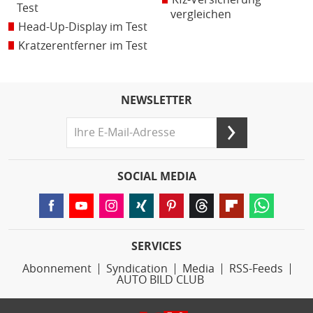
Test
vergleichen
Head-Up-Display im Test
Kratzerentferner im Test
NEWSLETTER
SOCIAL MEDIA
SERVICES
Abonnement
Syndication
Media
RSS-Feeds
AUTO BILD CLUB