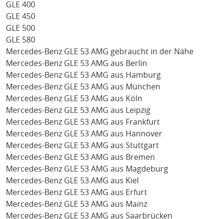
GLE 400
GLE 450
GLE 500
GLE 580
Mercedes-Benz GLE 53 AMG gebraucht in der Nähe
Mercedes-Benz GLE 53 AMG aus Berlin
Mercedes-Benz GLE 53 AMG aus Hamburg
Mercedes-Benz GLE 53 AMG aus München
Mercedes-Benz GLE 53 AMG aus Köln
Mercedes-Benz GLE 53 AMG aus Leipzig
Mercedes-Benz GLE 53 AMG aus Frankfurt
Mercedes-Benz GLE 53 AMG aus Hannover
Mercedes-Benz GLE 53 AMG aus Stuttgart
Mercedes-Benz GLE 53 AMG aus Bremen
Mercedes-Benz GLE 53 AMG aus Magdeburg
Mercedes-Benz GLE 53 AMG aus Kiel
Mercedes-Benz GLE 53 AMG aus Erfurt
Mercedes-Benz GLE 53 AMG aus Mainz
Mercedes-Benz GLE 53 AMG aus Saarbrücken