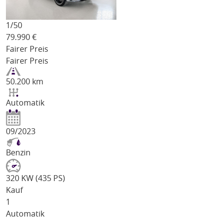
1/
50
79.990
€
Fairer Preis
Fairer Preis
50.200 km
Automatik
09/2023
Benzin
320 KW (435 PS)
Kauf
1
Automatik