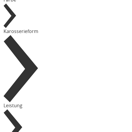
Karosserieform
Leistung