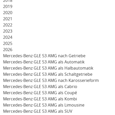
2018
2019
2020
2021
2022
2023
2024
2025
2026
Mercedes-Benz GLE 53 AMG nach Getriebe
Mercedes-Benz GLE 53 AMG als Automatik
Mercedes-Benz GLE 53 AMG als Halbautomatik
Mercedes-Benz GLE 53 AMG als Schaltgetriebe
Mercedes-Benz GLE 53 AMG nach Karosserieform
Mercedes-Benz GLE 53 AMG als Cabrio
Mercedes-Benz GLE 53 AMG als Coupé
Mercedes-Benz GLE 53 AMG als Kombi
Mercedes-Benz GLE 53 AMG als Limousine
Mercedes-Benz GLE 53 AMG als SUV