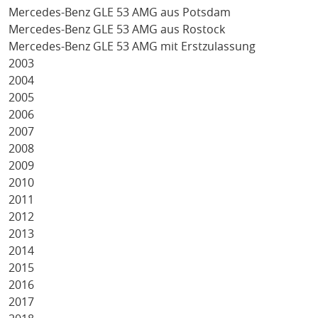
Mercedes-Benz GLE 53 AMG aus Potsdam
Mercedes-Benz GLE 53 AMG aus Rostock
Mercedes-Benz GLE 53 AMG mit Erstzulassung
2003
2004
2005
2006
2007
2008
2009
2010
2011
2012
2013
2014
2015
2016
2017