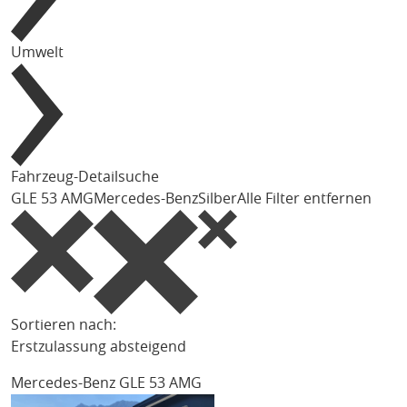
Umwelt
Fahrzeug-Detailsuche
GLE 53 AMG
Mercedes-Benz
Silber
Alle Filter entfernen
Sortieren nach:
Erstzulassung absteigend
Mercedes-Benz GLE 53 AMG