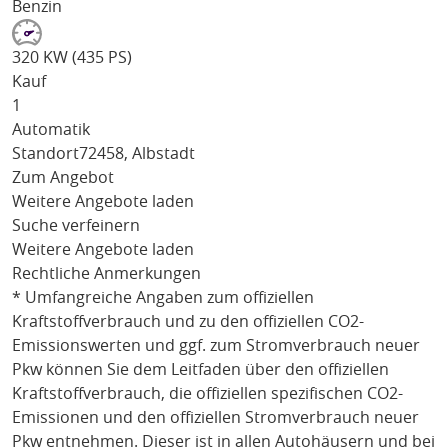
Benzin
320 KW (435 PS)
Kauf
1
Automatik
Standort
72458, Albstadt
Zum Angebot
Weitere Angebote laden
Suche verfeinern
Weitere Angebote laden
Rechtliche Anmerkungen
* Umfangreiche Angaben zum offiziellen
Kraftstoffverbrauch und zu den offiziellen CO2-
Emissionswerten und ggf. zum Stromverbrauch neuer
Pkw können Sie dem Leitfaden über den offiziellen
Kraftstoffverbrauch, die offiziellen spezifischen CO2-
Emissionen und den offiziellen Stromverbrauch neuer
Pkw entnehmen. Dieser ist in allen Autohäusern und bei