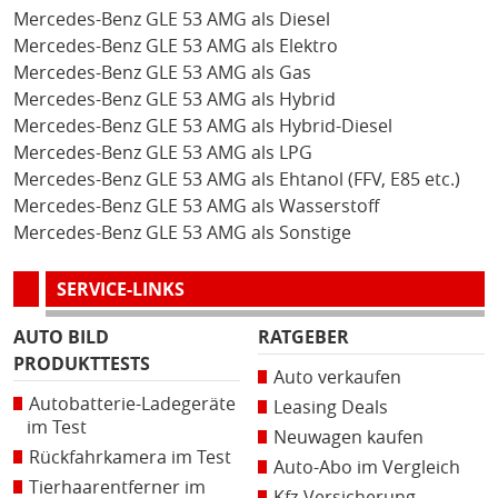
Mercedes-Benz GLE 53 AMG als Diesel
Mercedes-Benz GLE 53 AMG als Elektro
Mercedes-Benz GLE 53 AMG als Gas
Mercedes-Benz GLE 53 AMG als Hybrid
Mercedes-Benz GLE 53 AMG als Hybrid-Diesel
Mercedes-Benz GLE 53 AMG als LPG
Mercedes-Benz GLE 53 AMG als Ehtanol (FFV, E85 etc.)
Mercedes-Benz GLE 53 AMG als Wasserstoff
Mercedes-Benz GLE 53 AMG als Sonstige
SERVICE-LINKS
AUTO BILD
RATGEBER
PRODUKTTESTS
Auto verkaufen
Autobatterie-Ladegeräte
Leasing Deals
im Test
Neuwagen kaufen
Rückfahrkamera im Test
Auto-Abo im Vergleich
Tierhaarentferner im
Kfz-Versicherung