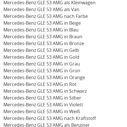
Mercedes-Benz GLE 53 AMG als Kleinwagen
Mercedes-Benz GLE 53 AMG als Van
Mercedes-Benz GLE 53 AMG nach Farbe
Mercedes-Benz GLE 53 AMG in Beige
Mercedes-Benz GLE 53 AMG in Blau
Mercedes-Benz GLE 53 AMG in Braun
Mercedes-Benz GLE 53 AMG in Bronze
Mercedes-Benz GLE 53 AMG in Gelb
Mercedes-Benz GLE 53 AMG in Gold
Mercedes-Benz GLE 53 AMG in Grau
Mercedes-Benz GLE 53 AMG in Grün
Mercedes-Benz GLE 53 AMG in Orange
Mercedes-Benz GLE 53 AMG in Rot
Mercedes-Benz GLE 53 AMG in Schwarz
Mercedes-Benz GLE 53 AMG in Silber
Mercedes-Benz GLE 53 AMG in Violett
Mercedes-Benz GLE 53 AMG in Weiß
Mercedes-Benz GLE 53 AMG nach Kraftstoff
Mercedes-Benz GLE 53 AMG als Benziner