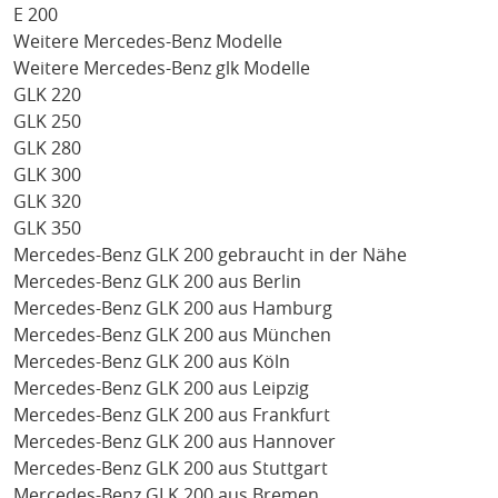
E 200
Weitere Mercedes-Benz Modelle
Weitere Mercedes-Benz glk Modelle
GLK 220
GLK 250
GLK 280
GLK 300
GLK 320
GLK 350
Mercedes-Benz GLK 200 gebraucht in der Nähe
Mercedes-Benz GLK 200 aus Berlin
Mercedes-Benz GLK 200 aus Hamburg
Mercedes-Benz GLK 200 aus München
Mercedes-Benz GLK 200 aus Köln
Mercedes-Benz GLK 200 aus Leipzig
Mercedes-Benz GLK 200 aus Frankfurt
Mercedes-Benz GLK 200 aus Hannover
Mercedes-Benz GLK 200 aus Stuttgart
Mercedes-Benz GLK 200 aus Bremen