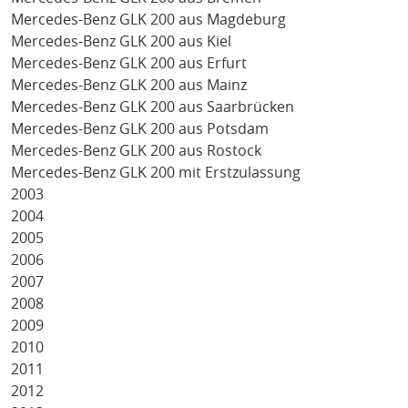
Mercedes-Benz GLK 200 aus Magdeburg
Mercedes-Benz GLK 200 aus Kiel
Mercedes-Benz GLK 200 aus Erfurt
Mercedes-Benz GLK 200 aus Mainz
Mercedes-Benz GLK 200 aus Saarbrücken
Mercedes-Benz GLK 200 aus Potsdam
Mercedes-Benz GLK 200 aus Rostock
Mercedes-Benz GLK 200 mit Erstzulassung
2003
2004
2005
2006
2007
2008
2009
2010
2011
2012