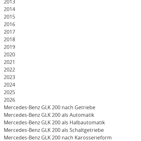
2013
2014
2015
2016
2017
2018
2019
2020
2021
2022
2023
2024
2025
2026
Mercedes-Benz GLK 200 nach Getriebe
Mercedes-Benz GLK 200 als Automatik
Mercedes-Benz GLK 200 als Halbautomatik
Mercedes-Benz GLK 200 als Schaltgetriebe
Mercedes-Benz GLK 200 nach Karosserieform