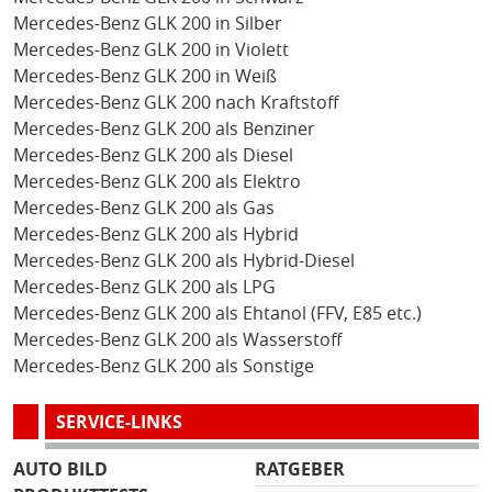
Mercedes-Benz GLK 200 in Silber
Mercedes-Benz GLK 200 in Violett
Mercedes-Benz GLK 200 in Weiß
Mercedes-Benz GLK 200 nach Kraftstoff
Mercedes-Benz GLK 200 als Benziner
Mercedes-Benz GLK 200 als Diesel
Mercedes-Benz GLK 200 als Elektro
Mercedes-Benz GLK 200 als Gas
Mercedes-Benz GLK 200 als Hybrid
Mercedes-Benz GLK 200 als Hybrid-Diesel
Mercedes-Benz GLK 200 als LPG
Mercedes-Benz GLK 200 als Ehtanol (FFV, E85 etc.)
Mercedes-Benz GLK 200 als Wasserstoff
Mercedes-Benz GLK 200 als Sonstige
SERVICE-LINKS
AUTO BILD
RATGEBER