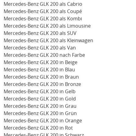
Mercedes-Benz GLK 200 als Cabrio
Mercedes-Benz GLK 200 als Coupé
Mercedes-Benz GLK 200 als Kombi
Mercedes-Benz GLK 200 als Limousine
Mercedes-Benz GLK 200 als SUV
Mercedes-Benz GLK 200 als Kleinwagen
Mercedes-Benz GLK 200 als Van
Mercedes-Benz GLK 200 nach Farbe
Mercedes-Benz GLK 200 in Beige
Mercedes-Benz GLK 200 in Blau
Mercedes-Benz GLK 200 in Braun
Mercedes-Benz GLK 200 in Bronze
Mercedes-Benz GLK 200 in Gelb
Mercedes-Benz GLK 200 in Gold
Mercedes-Benz GLK 200 in Grau
Mercedes-Benz GLK 200 in Grün
Mercedes-Benz GLK 200 in Orange
Mercedes-Benz GLK 200 in Rot
Mercedes-Benz GLK 200 in Schwarz