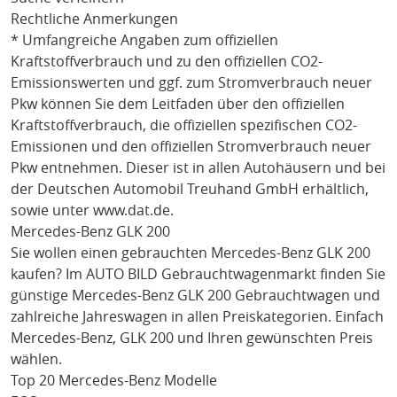
Rechtliche Anmerkungen
* Umfangreiche Angaben zum offiziellen
Kraftstoffverbrauch und zu den offiziellen CO2-
Emissionswerten und ggf. zum Stromverbrauch neuer
Pkw können Sie dem Leitfaden über den offiziellen
Kraftstoffverbrauch, die offiziellen spezifischen CO2-
Emissionen und den offiziellen Stromverbrauch neuer
Pkw entnehmen. Dieser ist in allen Autohäusern und bei
der Deutschen Automobil Treuhand GmbH erhältlich,
sowie unter
www.dat.de
.
Mercedes-Benz GLK 200
Sie wollen einen gebrauchten
Mercedes-Benz GLK 200
kaufen? Im AUTO BILD Gebrauchtwagenmarkt finden Sie
günstige
Mercedes-Benz GLK 200
Gebrauchtwagen und
zahlreiche Jahreswagen in allen Preiskategorien. Einfach
Mercedes-Benz
, GLK 200
und Ihren gewünschten Preis
wählen.
Top 20 Mercedes-Benz Modelle