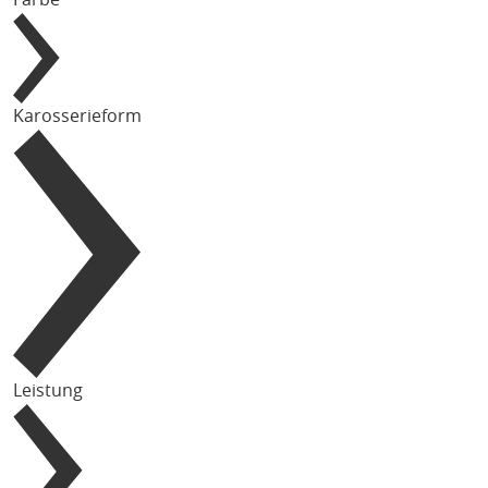
Karosserieform
Leistung