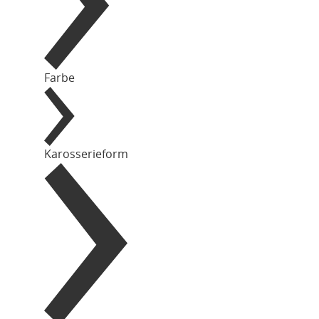
Farbe
Karosserieform