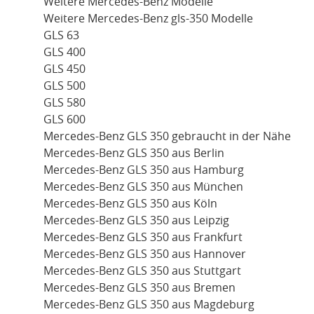
Weitere Mercedes-Benz Modelle
Weitere Mercedes-Benz gls-350 Modelle
GLS 63
GLS 400
GLS 450
GLS 500
GLS 580
GLS 600
Mercedes-Benz GLS 350 gebraucht in der Nähe
Mercedes-Benz GLS 350 aus Berlin
Mercedes-Benz GLS 350 aus Hamburg
Mercedes-Benz GLS 350 aus München
Mercedes-Benz GLS 350 aus Köln
Mercedes-Benz GLS 350 aus Leipzig
Mercedes-Benz GLS 350 aus Frankfurt
Mercedes-Benz GLS 350 aus Hannover
Mercedes-Benz GLS 350 aus Stuttgart
Mercedes-Benz GLS 350 aus Bremen
Mercedes-Benz GLS 350 aus Magdeburg