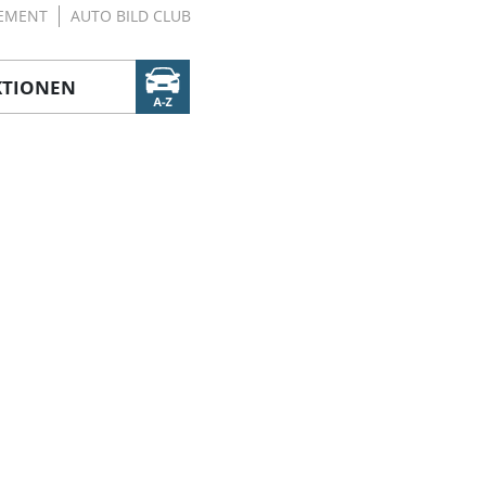
EMENT
AUTO BILD CLUB
KTIONEN