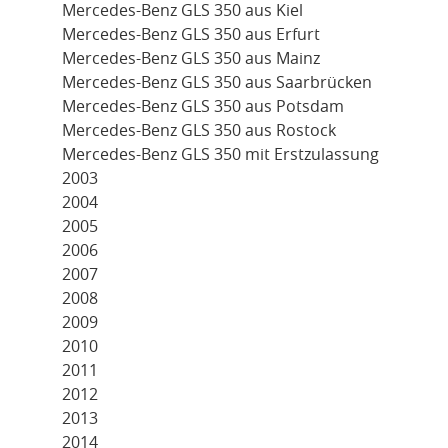
Mercedes-Benz GLS 350 aus Kiel
Mercedes-Benz GLS 350 aus Erfurt
Mercedes-Benz GLS 350 aus Mainz
Mercedes-Benz GLS 350 aus Saarbrücken
Mercedes-Benz GLS 350 aus Potsdam
Mercedes-Benz GLS 350 aus Rostock
Mercedes-Benz GLS 350 mit Erstzulassung
2003
2004
2005
2006
2007
2008
2009
2010
2011
2012
2013
2014