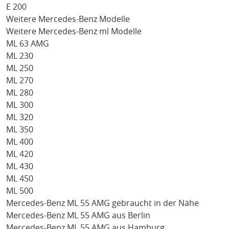
E 200
Weitere Mercedes-Benz Modelle
Weitere Mercedes-Benz ml Modelle
ML 63 AMG
ML 230
ML 250
ML 270
ML 280
ML 300
ML 320
ML 350
ML 400
ML 420
ML 430
ML 450
ML 500
Mercedes-Benz ML 55 AMG gebraucht in der Nähe
Mercedes-Benz ML 55 AMG aus Berlin
Mercedes-Benz ML 55 AMG aus Hamburg