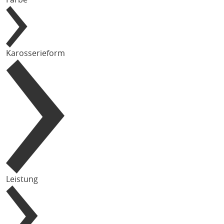
Karosserieform
Leistung