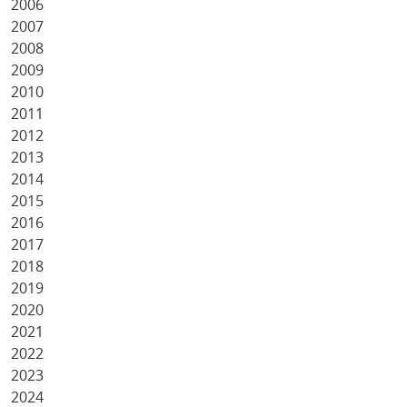
2006
2007
2008
2009
2010
2011
2012
2013
2014
2015
2016
2017
2018
2019
2020
2021
2022
2023
2024