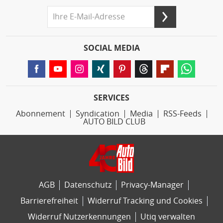
SOCIAL MEDIA
SERVICES
Abonnement
Syndication
Media
RSS-Feeds
AUTO BILD CLUB
AGB
Datenschutz
Privacy-Manager
Barrierefreiheit
Widerruf Tracking und Cookies
Widerruf Nutzerkennungen
Utiq verwalten