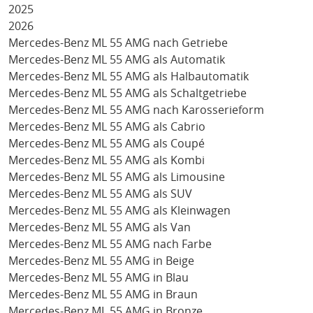
2025
2026
Mercedes-Benz ML 55 AMG nach Getriebe
Mercedes-Benz ML 55 AMG als Automatik
Mercedes-Benz ML 55 AMG als Halbautomatik
Mercedes-Benz ML 55 AMG als Schaltgetriebe
Mercedes-Benz ML 55 AMG nach Karosserieform
Mercedes-Benz ML 55 AMG als Cabrio
Mercedes-Benz ML 55 AMG als Coupé
Mercedes-Benz ML 55 AMG als Kombi
Mercedes-Benz ML 55 AMG als Limousine
Mercedes-Benz ML 55 AMG als SUV
Mercedes-Benz ML 55 AMG als Kleinwagen
Mercedes-Benz ML 55 AMG als Van
Mercedes-Benz ML 55 AMG nach Farbe
Mercedes-Benz ML 55 AMG in Beige
Mercedes-Benz ML 55 AMG in Blau
Mercedes-Benz ML 55 AMG in Braun
Mercedes-Benz ML 55 AMG in Bronze