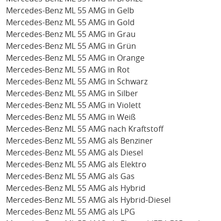
Mercedes-Benz ML 55 AMG in Gelb
Mercedes-Benz ML 55 AMG in Gold
Mercedes-Benz ML 55 AMG in Grau
Mercedes-Benz ML 55 AMG in Grün
Mercedes-Benz ML 55 AMG in Orange
Mercedes-Benz ML 55 AMG in Rot
Mercedes-Benz ML 55 AMG in Schwarz
Mercedes-Benz ML 55 AMG in Silber
Mercedes-Benz ML 55 AMG in Violett
Mercedes-Benz ML 55 AMG in Weiß
Mercedes-Benz ML 55 AMG nach Kraftstoff
Mercedes-Benz ML 55 AMG als Benziner
Mercedes-Benz ML 55 AMG als Diesel
Mercedes-Benz ML 55 AMG als Elektro
Mercedes-Benz ML 55 AMG als Gas
Mercedes-Benz ML 55 AMG als Hybrid
Mercedes-Benz ML 55 AMG als Hybrid-Diesel
Mercedes-Benz ML 55 AMG als LPG