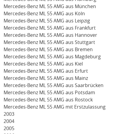
Mercedes-Benz ML 55 AMG aus München
Mercedes-Benz ML 55 AMG aus Köln
Mercedes-Benz ML 55 AMG aus Leipzig
Mercedes-Benz ML 55 AMG aus Frankfurt
Mercedes-Benz ML 55 AMG aus Hannover
Mercedes-Benz ML 55 AMG aus Stuttgart
Mercedes-Benz ML 55 AMG aus Bremen
Mercedes-Benz ML 55 AMG aus Magdeburg
Mercedes-Benz ML 55 AMG aus Kiel
Mercedes-Benz ML 55 AMG aus Erfurt
Mercedes-Benz ML 55 AMG aus Mainz
Mercedes-Benz ML 55 AMG aus Saarbrücken
Mercedes-Benz ML 55 AMG aus Potsdam
Mercedes-Benz ML 55 AMG aus Rostock
Mercedes-Benz ML 55 AMG mit Erstzulassung
2003
2004
2005